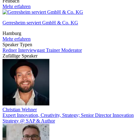
Fellbach
Mehr erfahren
Gerresheim serviert GmbH & Co. KG
Hamburg
Mehr erfahren
Speaker Typen
Redner
Interviewgast
Trainer
Moderator
Zufällige Speaker
Christian Wehner
Expert Innovation, Creativity, Strategy; Senior Director Innovation
Strategy @ SAP & Author