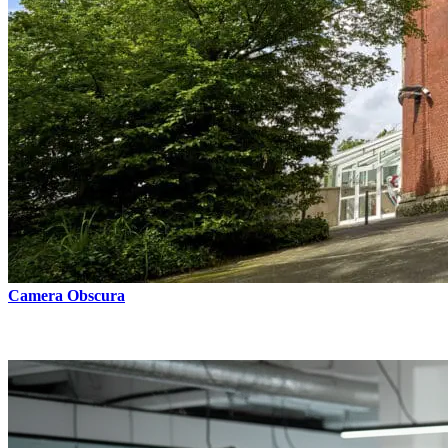
Camera Obscura