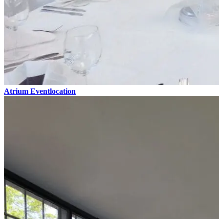
Atrium Eventlocation