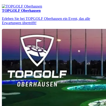
TOPGOLF Oberhausen
Erleben Sie bei TOPGOLF Oberhausen ein Event, das alle
Erwartungen übertrifft!