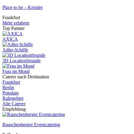
Place to be – Kreisler
Frankfurt
Mehr erfahren
Top Partner
AXICA
Adler-Schiffe
3D Locationfreunde
Frau im Mond
Caterer nach Destination
Frankfurt
Berlin
Potsdam
Ruhrgebiet
Alle Caterer
Empfehlung
Rauschenberger Eventcatering