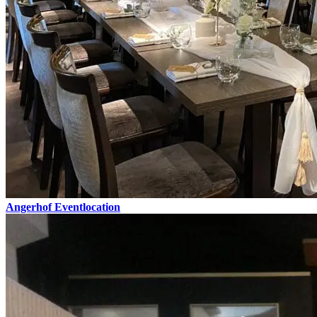
Angerhof Eventlocation