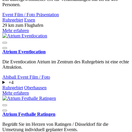
Personen.
Event
Film / Foto
Präsentation
Ruhrgebiet
Essen
29 km zum Flughafen
Mehr erfahren
Atrium Eventlocation
Die Eventlocation Atrium im Zentrum des Ruhrgebiets ist eine echte
Attraktion.
Abiball
Event
Film / Foto
+4
Ruhrgebiet
Oberhausen
Mehr erfahren
Atrium Festhalle Ratingen
Begrüßt Sie im Herzen von Ratingen / Düsseldorf für die
Umsetzung individuell geplanter Events.