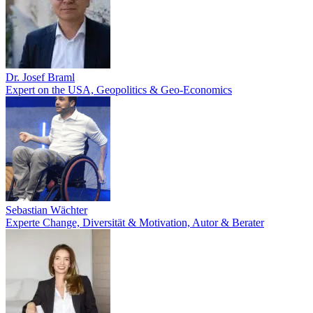
Dr. Josef Braml
Expert on the USA, Geopolitics & Geo-Economics
Sebastian Wächter
Experte Change, Diversität & Motivation, Autor & Berater