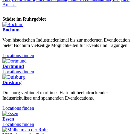
Anlass.
Städte im Ruhrgebiet
Bochum
Vom historischen Industriedenkmal bis zur modernen Eventlocation
bietet Bochum vielseitige Möglichkeiten für Events und Tagungen.
Locations finden
Dortmund
Locations finden
Duisburg
Duisburg verbindet maritimes Flair mit beeindruckender
Industriekulisse und spannenden Eventlocations.
Locations finden
Essen
Locations finden