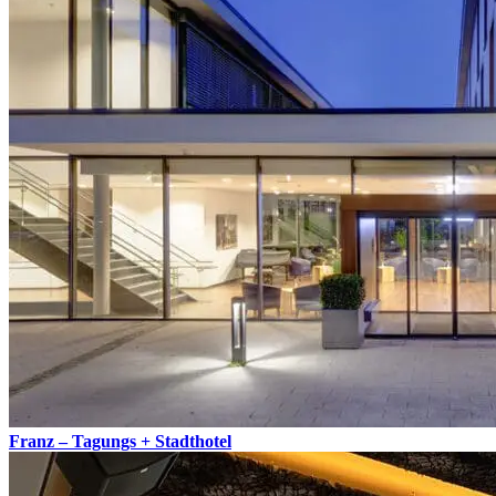
Franz – Tagungs + Stadthotel