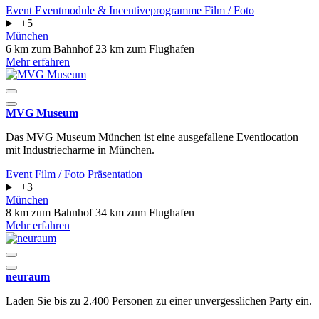
Event
Eventmodule & Incentiveprogramme
Film / Foto
+5
München
6 km zum Bahnhof
23 km zum Flughafen
Mehr erfahren
MVG Museum
Das MVG Museum München ist eine ausgefallene Eventlocation
mit Industriecharme in München.
Event
Film / Foto
Präsentation
+3
München
8 km zum Bahnhof
34 km zum Flughafen
Mehr erfahren
neuraum
Laden Sie bis zu 2.400 Personen zu einer unvergesslichen Party ein.