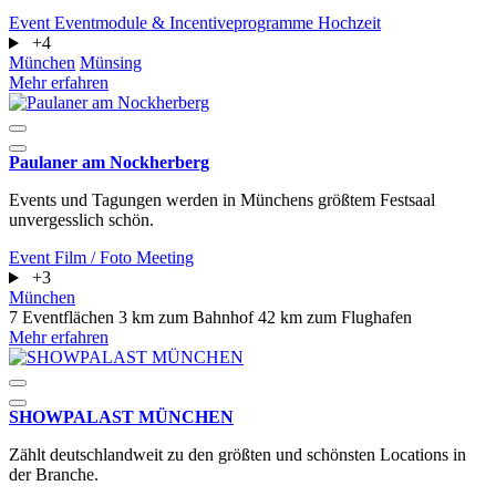
Event
Eventmodule & Incentiveprogramme
Hochzeit
+4
München
Münsing
Mehr erfahren
Paulaner am Nockherberg
Events und Tagungen werden in Münchens größtem Festsaal
unvergesslich schön.
Event
Film / Foto
Meeting
+3
München
7 Eventflächen
3 km zum Bahnhof
42 km zum Flughafen
Mehr erfahren
SHOWPALAST MÜNCHEN
Zählt deutschlandweit zu den größten und schönsten Locations in
der Branche.