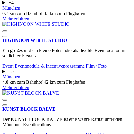
+4
München
0.7 km zum Bahnhof
33 km zum Flughafen
Mehr erfahren
HIGHNOON WHITE STUDIO
Ein großes und ein kleine Fotostudio als flexible Eventlocation mit
schlichter Eleganz.
Event
Eventmodule & Incentiveprogramme
Film / Foto
+5
München
4.8 km zum Bahnhof
42 km zum Flughafen
Mehr erfahren
KUNST BLOCK BALVE
Der KUNST BLOCK BALVE ist eine wahre Rarität unter den
Münchner Eventlocations.