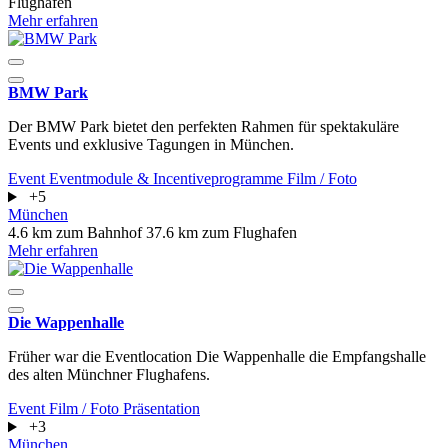
Flughafen
Mehr erfahren
BMW Park
Der BMW Park bietet den perfekten Rahmen für spektakuläre
Events und exklusive Tagungen in München.
Event
Eventmodule & Incentiveprogramme
Film / Foto
+5
München
4.6 km zum Bahnhof
37.6 km zum Flughafen
Mehr erfahren
Die Wappenhalle
Früher war die Eventlocation Die Wappenhalle die Empfangshalle
des alten Münchner Flughafens.
Event
Film / Foto
Präsentation
+3
München