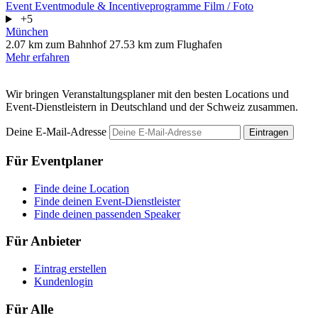
Event
Eventmodule & Incentiveprogramme
Film / Foto
+5
München
2.07 km zum Bahnhof
27.53 km zum Flughafen
Mehr erfahren
Wir bringen Veranstaltungsplaner mit den besten Locations und
Event-Dienstleistern in Deutschland und der Schweiz zusammen.
Deine E-Mail-Adresse
Eintragen
Für Eventplaner
Finde deine Location
Finde deinen Event-Dienstleister
Finde deinen passenden Speaker
Für Anbieter
Eintrag erstellen
Kundenlogin
Für Alle