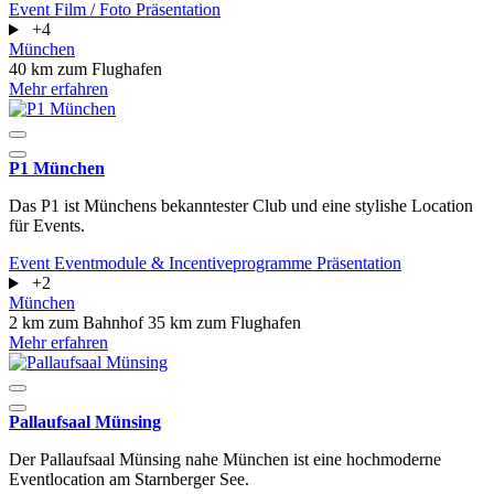
Event
Film / Foto
Präsentation
+4
München
40 km zum Flughafen
Mehr erfahren
P1 München
Das P1 ist Münchens bekanntester Club und eine stylishe Location
für Events.
Event
Eventmodule & Incentiveprogramme
Präsentation
+2
München
2 km zum Bahnhof
35 km zum Flughafen
Mehr erfahren
Pallaufsaal Münsing
Der Pallaufsaal Münsing nahe München ist eine hochmoderne
Eventlocation am Starnberger See.