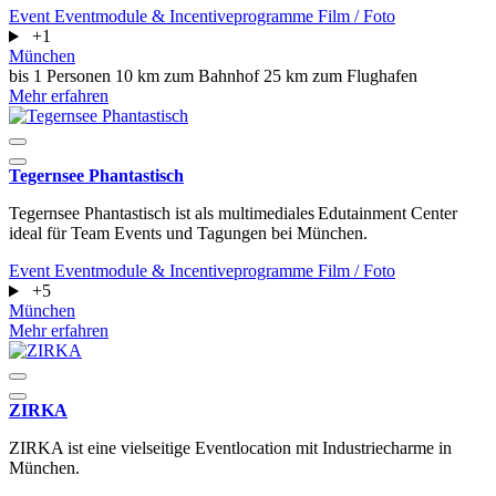
Event
Eventmodule & Incentiveprogramme
Film / Foto
+1
München
bis 1 Personen
10 km zum Bahnhof
25 km zum Flughafen
Mehr erfahren
Tegernsee Phantastisch
Tegernsee Phantastisch ist als multimediales Edutainment Center
ideal für Team Events und Tagungen bei München.
Event
Eventmodule & Incentiveprogramme
Film / Foto
+5
München
Mehr erfahren
ZIRKA
ZIRKA ist eine vielseitige Eventlocation mit Industriecharme in
München.