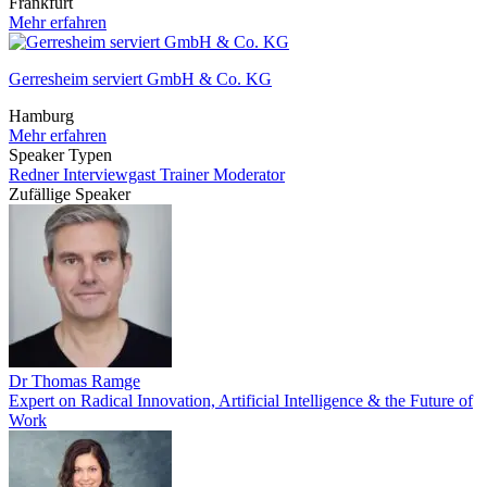
Frankfurt
Mehr erfahren
Gerresheim serviert GmbH & Co. KG
Hamburg
Mehr erfahren
Speaker Typen
Redner
Interviewgast
Trainer
Moderator
Zufällige Speaker
Dr Thomas Ramge
Expert on Radical Innovation, Artificial Intelligence & the Future of
Work