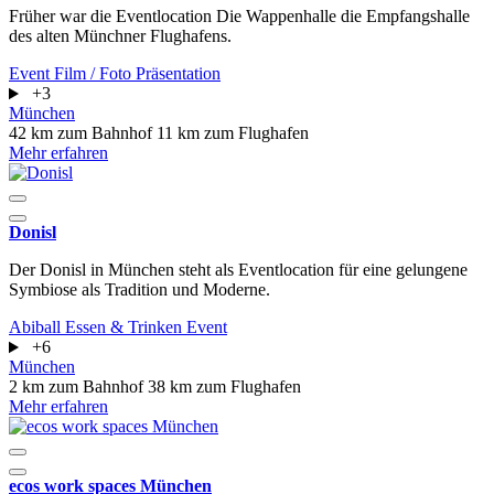
Früher war die Eventlocation Die Wappenhalle die Empfangshalle
des alten Münchner Flughafens.
Event
Film / Foto
Präsentation
+3
München
42 km zum Bahnhof
11 km zum Flughafen
Mehr erfahren
Donisl
Der Donisl in München steht als Eventlocation für eine gelungene
Symbiose als Tradition und Moderne.
Abiball
Essen & Trinken
Event
+6
München
2 km zum Bahnhof
38 km zum Flughafen
Mehr erfahren
ecos work spaces München