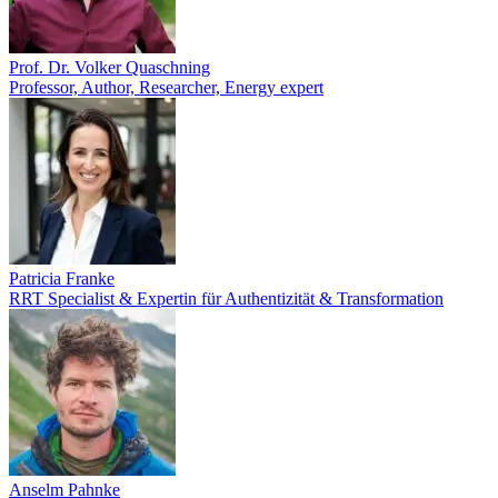
Prof. Dr. Volker Quaschning
Professor, Author, Researcher, Energy expert
Patricia Franke
RRT Specialist & Expertin für Authentizität & Transformation
Anselm Pahnke