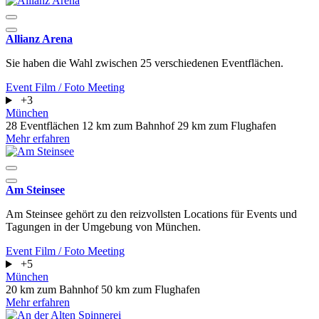
Allianz Arena
Sie haben die Wahl zwischen 25 verschiedenen Eventflächen.
Event
Film / Foto
Meeting
+3
München
28 Eventflächen
12 km zum Bahnhof
29 km zum Flughafen
Mehr erfahren
Am Steinsee
Am Steinsee gehört zu den reizvollsten Locations für Events und
Tagungen in der Umgebung von München.
Event
Film / Foto
Meeting
+5
München
20 km zum Bahnhof
50 km zum Flughafen
Mehr erfahren