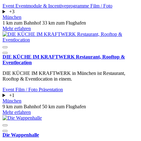
Event
Eventmodule & Incentiveprogramme
Film / Foto
+3
München
1 km zum Bahnhof
33 km zum Flughafen
Mehr erfahren
DIE KÜCHE IM KRAFTWERK Restaurant, Rooftop &
Eventlocation
DIE KÜCHE IM KRAFTWERK in München ist Restaurant,
Rooftop & Eventlocation in einem.
Event
Film / Foto
Präsentation
+1
München
9 km zum Bahnhof
50 km zum Flughafen
Mehr erfahren
Die Wappenhalle