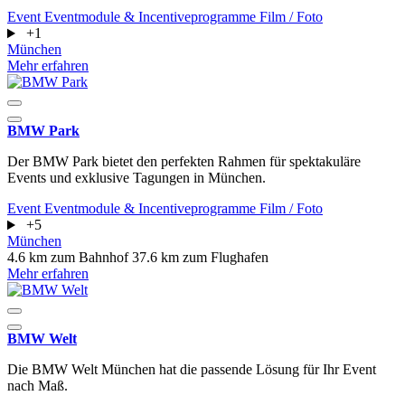
Event
Eventmodule & Incentiveprogramme
Film / Foto
+1
München
Mehr erfahren
BMW Park
Der BMW Park bietet den perfekten Rahmen für spektakuläre
Events und exklusive Tagungen in München.
Event
Eventmodule & Incentiveprogramme
Film / Foto
+5
München
4.6 km zum Bahnhof
37.6 km zum Flughafen
Mehr erfahren
BMW Welt
Die BMW Welt München hat die passende Lösung für Ihr Event
nach Maß.