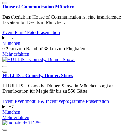
House of Communication München
Das überlab im House of Communication ist eine inspirierende
Location für Events in München.
Event
Film / Foto
Präsentation
+2
München
0.2 km zum Bahnhof
38 km zum Flughafen
Mehr erfahren
HULLIS – Comedy. Dinner. Show.
HHULLIS – Comedy. Dinner. Show. in München sorgt als
Eventlocation für Magie für bis zu 550 Gäste.
Event
Eventmodule & Incentiveprogramme
Präsentation
+7
München
Mehr erfahren