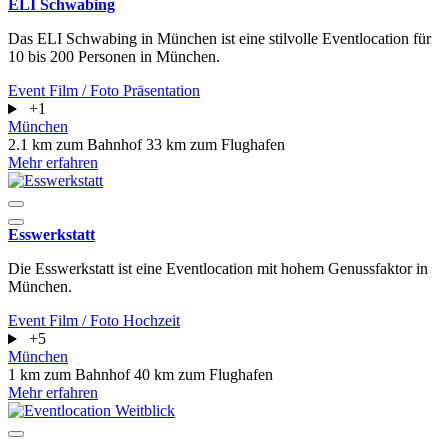
ELI Schwabing
Das ELI Schwabing in München ist eine stilvolle Eventlocation für
10 bis 200 Personen in München.
Event
Film / Foto
Präsentation
+1
München
2.1 km zum Bahnhof
33 km zum Flughafen
Mehr erfahren
Esswerkstatt
Die Esswerkstatt ist eine Eventlocation mit hohem Genussfaktor in
München.
Event
Film / Foto
Hochzeit
+5
München
1 km zum Bahnhof
40 km zum Flughafen
Mehr erfahren