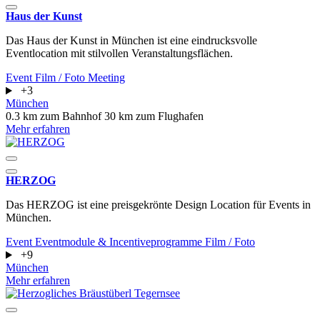
Haus der Kunst
Das Haus der Kunst in München ist eine eindrucksvolle
Eventlocation mit stilvollen Veranstaltungsflächen.
Event
Film / Foto
Meeting
+3
München
0.3 km zum Bahnhof
30 km zum Flughafen
Mehr erfahren
HERZOG
Das HERZOG ist eine preisgekrönte Design Location für Events in
München.
Event
Eventmodule & Incentiveprogramme
Film / Foto
+9
München
Mehr erfahren