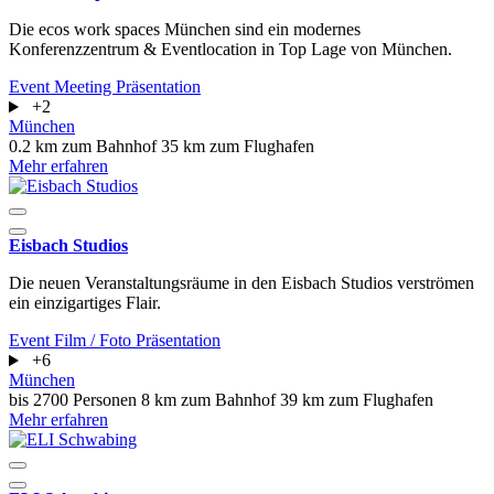
Die ecos work spaces München sind ein modernes
Konferenzzentrum & Eventlocation in Top Lage von München.
Event
Meeting
Präsentation
+2
München
0.2 km zum Bahnhof
35 km zum Flughafen
Mehr erfahren
Eisbach Studios
Die neuen Veranstaltungsräume in den Eisbach Studios verströmen
ein einzigartiges Flair.
Event
Film / Foto
Präsentation
+6
München
bis 2700 Personen
8 km zum Bahnhof
39 km zum Flughafen
Mehr erfahren