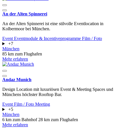
An der Alten Spinnerei
An der Alten Spinnerei ist eine stilvolle Eventlocation in
Kolbermoor bei München.
Event
Eventmodule & Incentiveprogramme
Film / Foto
+7
München
85 km zum Flughafen
Mehr erfahren
Andaz Munich
Design Location mit luxuriösen Event & Meeting Spaces und
Münchens höchster Rooftop Bar.
Event
Film / Foto
Meeting
+5
München
6 km zum Bahnhof
28 km zum Flughafen
Mehr erfahren