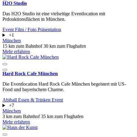
H2O Studio
Das H2O Studio ist eine vielseitige Eventlocation mit
Prdouktionsflächen in München.
Event
Film / Foto
Präsentation
+1
München
15 km zum Bahnhof
30 km zum Flughafen
Mehr erfahren
Hard Rock Cafe München
Die Eventlocation Hard Rock Cafe München begeistert mit US-
Food und bayerischem Charme.
Abiball
Essen & Trinken
Event
+7
München
3 km zum Bahnhof
35 km zum Flughafen
Mehr erfahren