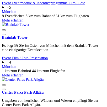
Event
Eventmodule & Incentiveprogramme
Film / Foto
+5
München
8 Eventflächen
5 km zum Bahnhof
31 km zum Flughafen
Mehr erfahren
Brainlab Tower
Es begrüßt Sie im Osten von München mit dem Brainlab Tower
eine einzigartige Eventlocation.
Event
Film / Foto
Präsentation
+4
München
1 km zum Bahnhof
44 km zum Flughafen
Mehr erfahren
Center Parcs Park Allgäu
Umgeben von herrlichen Wäldern und Wiesen empfängt Sie der
Center Parcs Park Allgäu.