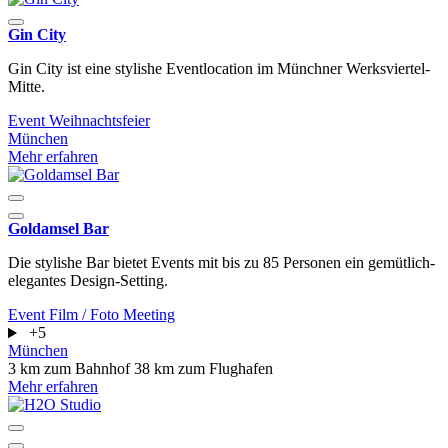
Gin City
Gin City ist eine stylishe Eventlocation im Münchner Werksviertel-
Mitte.
Event
Weihnachtsfeier
München
Mehr erfahren
Goldamsel Bar
Die stylishe Bar bietet Events mit bis zu 85 Personen ein gemütlich-
elegantes Design-Setting.
Event
Film / Foto
Meeting
+5
München
3 km zum Bahnhof
38 km zum Flughafen
Mehr erfahren