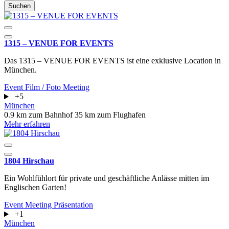
Suchen
1315 – VENUE FOR EVENTS
Das 1315 – VENUE FOR EVENTS ist eine exklusive Location in
München.
Event
Film / Foto
Meeting
+5
München
0.9 km zum Bahnhof
35 km zum Flughafen
Mehr erfahren
1804 Hirschau
Ein Wohlfühlort für private und geschäftliche Anlässe mitten im
Englischen Garten!
Event
Meeting
Präsentation
+1
München