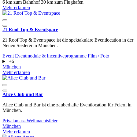
6 km zum Bahnhof
30 km zum Flughafen
Mehr erfahren
21 Roof Top & Eventspace
21 Roof Top & Eventspace ist die spektakuläre Eventlocation in der
Neuen Siederei in München.
Event
Eventmodule & Incentiveprogramme
Film / Foto
+6
München
Mehr erfahren
Alice Club und Bar
Alice Club und Bar ist eine zauberhafte Eventlocation für Feiern in
München.
Privatanlass
Weihnachtsfeier
München
Mehr erfahren