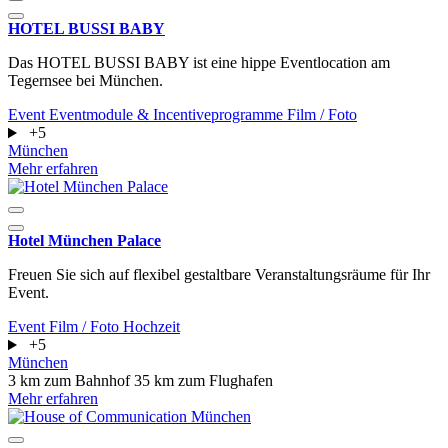
HOTEL BUSSI BABY
Das HOTEL BUSSI BABY ist eine hippe Eventlocation am
Tegernsee bei München.
Event
Eventmodule & Incentiveprogramme
Film / Foto
+5
München
Mehr erfahren
Hotel München Palace
Freuen Sie sich auf flexibel gestaltbare Veranstaltungsräume für Ihr
Event.
Event
Film / Foto
Hochzeit
+5
München
3 km zum Bahnhof
35 km zum Flughafen
Mehr erfahren