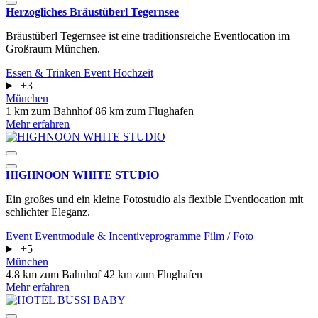
Herzogliches Bräustüberl Tegernsee
​​​​​​​Bräustüberl Tegernsee ist eine traditionsreiche Eventlocation im
Großraum München.
Essen & Trinken
Event
Hochzeit
+3
München
1 km zum Bahnhof
86 km zum Flughafen
Mehr erfahren
HIGHNOON WHITE STUDIO
Ein großes und ein kleine Fotostudio als flexible Eventlocation mit
schlichter Eleganz.
Event
Eventmodule & Incentiveprogramme
Film / Foto
+5
München
4.8 km zum Bahnhof
42 km zum Flughafen
Mehr erfahren