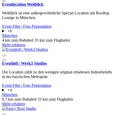
Eventlocation Weitblick
Weitblick ist eine außergewöhnliche Special Location mit Rooftop
Lounge in München.
Event
Film / Foto
Präsentation
+6
München
4 km zum Bahnhof
35 km zum Flughafen
Mehr erfahren
Eventloft / Werk3 Studios
Die Location zählt zu den wenigen original erhaltenen Industrielofts
in der bayrischen Metropole.
Event
Film / Foto
Präsentation
+4
München
0.7 km zum Bahnhof
33 km zum Flughafen
Mehr erfahren