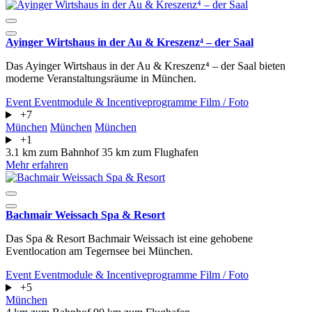
Ayinger Wirtshaus in der Au & Kreszenz⁴ – der Saal
Das Ayinger Wirtshaus in der Au & Kreszenz⁴ – der Saal bieten
moderne Veranstaltungsräume in München.
Event
Eventmodule & Incentiveprogramme
Film / Foto
+7
München
München
München
+1
3.1 km zum Bahnhof
35 km zum Flughafen
Mehr erfahren
Bachmair Weissach Spa & Resort
Das Spa & Resort Bachmair Weissach ist eine gehobene
Eventlocation am Tegernsee bei München.
Event
Eventmodule & Incentiveprogramme
Film / Foto
+5
München