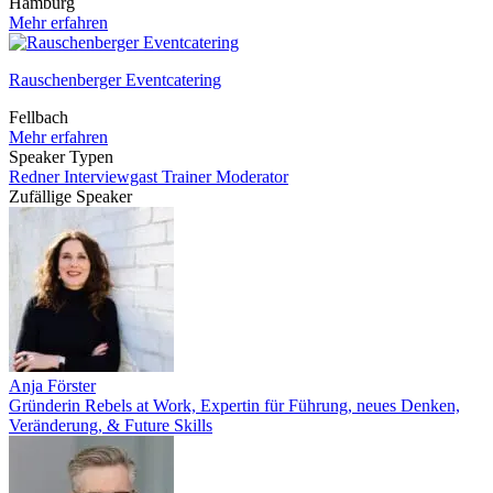
Hamburg
Mehr erfahren
Rauschenberger Eventcatering
Fellbach
Mehr erfahren
Speaker Typen
Redner
Interviewgast
Trainer
Moderator
Zufällige Speaker
Anja Förster
Gründerin Rebels at Work, Expertin für Führung, neues Denken,
Veränderung, & Future Skills