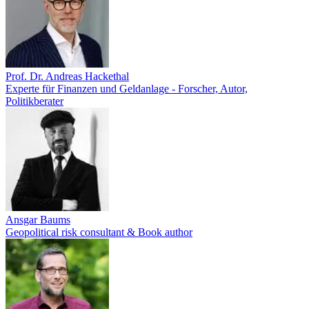
Prof. Dr. Andreas Hackethal
Experte für Finanzen und Geldanlage - Forscher, Autor,
Politikberater
Ansgar Baums
Geopolitical risk consultant & Book author