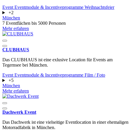
Event
Eventmodule & Incentiveprogramme
Weihnachtsfeier
+2
München
7 Eventflächen
bis 5000 Personen
Mehr erfahren
CLUBHAUS
Das CLUBHAUS ist eine exlusive Location für Events am
Tegernsee bei München.
Event
Eventmodule & Incentiveprogramme
Film / Foto
+5
München
Mehr erfahren
Dachwerk Event
Das Dachwerk ist eine vielseitige Eventlocation in einer ehemaligen
Motorradfabrik in München.