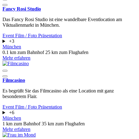
Fancy Rosi Studio
Das Fancy Rosi Studio ist eine wandelbare Eventlocation am
Viktualienmarkt in München.
Event
Film / Foto
Präsentation
+3
München
0.1 km zum Bahnhof
25 km zum Flughafen
Mehr erfahren
Filmcasino
Es begrüßt Sie das Filmcasino als eine Location mit ganz
besonderem Flair.
Event
Film / Foto
Präsentation
+6
München
1 km zum Bahnhof
35 km zum Flughafen
Mehr erfahren