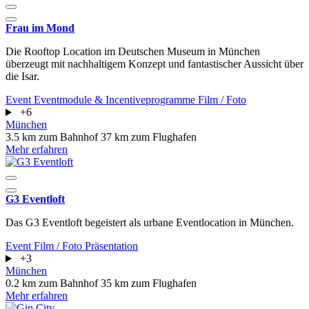
Frau im Mond
Die Rooftop Location im Deutschen Museum in München
überzeugt mit nachhaltigem Konzept und fantastischer Aussicht über
die Isar.
Event
Eventmodule & Incentiveprogramme
Film / Foto
+6
München
3.5 km zum Bahnhof
37 km zum Flughafen
Mehr erfahren
G3 Eventloft
Das G3 Eventloft begeistert als urbane Eventlocation in München.
Event
Film / Foto
Präsentation
+3
München
0.2 km zum Bahnhof
35 km zum Flughafen
Mehr erfahren