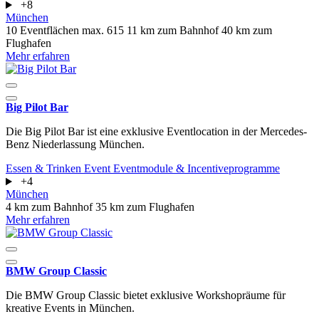
+8
München
10 Eventflächen
max. 615
11 km zum Bahnhof
40 km zum
Flughafen
Mehr erfahren
Big Pilot Bar
Die Big Pilot Bar ist eine exklusive Eventlocation in der Mercedes-
Benz Niederlassung München.
Essen & Trinken
Event
Eventmodule & Incentiveprogramme
+4
München
4 km zum Bahnhof
35 km zum Flughafen
Mehr erfahren
BMW Group Classic
Die BMW Group Classic bietet exklusive Workshopräume für
kreative Events in München.