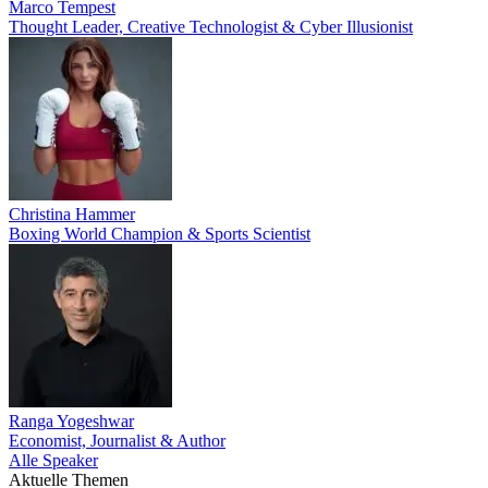
Marco Tempest
Thought Leader, Creative Technologist & Cyber Illusionist
Christina Hammer
Boxing World Champion & Sports Scientist
Ranga Yogeshwar
Economist, Journalist & Author
Alle Speaker
Aktuelle Themen