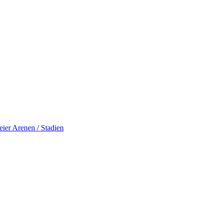
eier
Arenen / Stadien