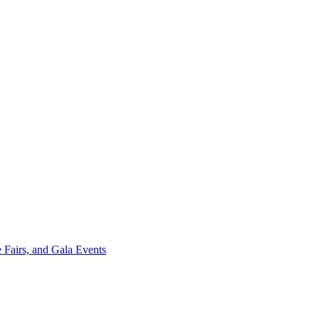
 Fairs, and Gala Events