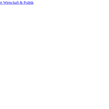
rt
Wirtschaft & Politik