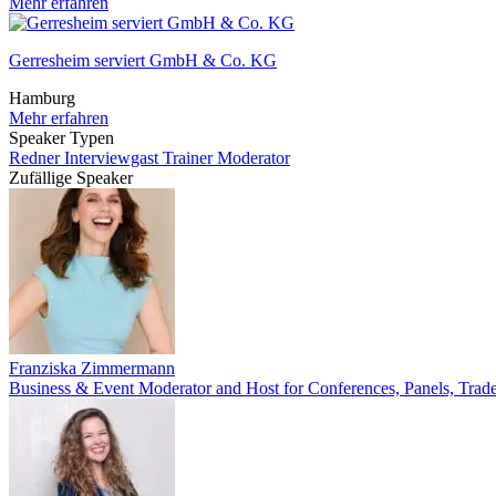
Mehr erfahren
Gerresheim serviert GmbH & Co. KG
Hamburg
Mehr erfahren
Speaker Typen
Redner
Interviewgast
Trainer
Moderator
Zufällige Speaker
Franziska Zimmermann
Business & Event Moderator and Host for Conferences, Panels, Trade