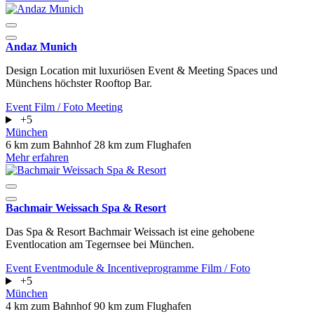
Andaz Munich
Design Location mit luxuriösen Event & Meeting Spaces und
Münchens höchster Rooftop Bar.
Event
Film / Foto
Meeting
+5
München
6 km zum Bahnhof
28 km zum Flughafen
Mehr erfahren
Bachmair Weissach Spa & Resort
Das Spa & Resort Bachmair Weissach ist eine gehobene
Eventlocation am Tegernsee bei München.
Event
Eventmodule & Incentiveprogramme
Film / Foto
+5
München
4 km zum Bahnhof
90 km zum Flughafen