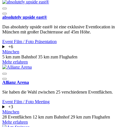
absolutely upside east®
Das absolutely upside east® ist eine exklusive Eventlocation in
München mit großer Dachterrasse auf 45m Höhe.
Event
Film / Foto
Präsentation
+6
München
5 km zum Bahnhof
35 km zum Flughafen
Mehr erfahren
Allianz Arena
Sie haben die Wahl zwischen 25 verschiedenen Eventflächen.
Event
Film / Foto
Meeting
+3
München
28 Eventflächen
12 km zum Bahnhof
29 km zum Flughafen
Mehr erfahren