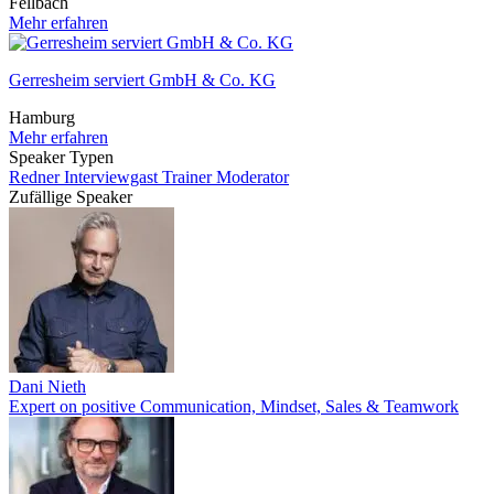
Fellbach
Mehr erfahren
Gerresheim serviert GmbH & Co. KG
Hamburg
Mehr erfahren
Speaker Typen
Redner
Interviewgast
Trainer
Moderator
Zufällige Speaker
Dani Nieth
Expert on positive Communication, Mindset, Sales & Teamwork