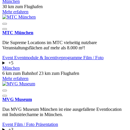
München
30 km zum Flughafen
Mehr erfahren
MTC München
Die Supreme Locations im MTC vielseitig nutzbare
Veranstaltungsflächen auf mehr als 8.000 m²!
Event
Eventmodule & Incentiveprogramme
Film / Foto
+5
München
6 km zum Bahnhof
23 km zum Flughafen
Mehr erfahren
MVG Museum
Das MVG Museum München ist eine ausgefallene Eventlocation
mit Industriecharme in München.
Event
Film / Foto
Präsentation
+3