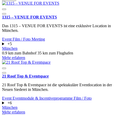
1315 – VENUE FOR EVENTS
Das 1315 – VENUE FOR EVENTS ist eine exklusive Location in
München.
Event
Film / Foto
Meeting
+5
München
0.9 km zum Bahnhof
35 km zum Flughafen
Mehr erfahren
21 Roof Top & Eventspace
21 Roof Top & Eventspace ist die spektakuläre Eventlocation in der
Neuen Siederei in München.
Event
Eventmodule & Incentiveprogramme
Film / Foto
+6
München
Mehr erfahren