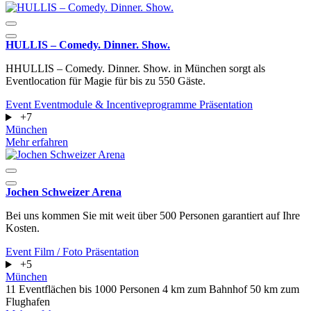
HULLIS – Comedy. Dinner. Show.
HHULLIS – Comedy. Dinner. Show. in München sorgt als
Eventlocation für Magie für bis zu 550 Gäste.
Event
Eventmodule & Incentiveprogramme
Präsentation
+7
München
Mehr erfahren
Jochen Schweizer Arena
Bei uns kommen Sie mit weit über 500 Personen garantiert auf Ihre
Kosten.
Event
Film / Foto
Präsentation
+5
München
11 Eventflächen
bis 1000 Personen
4 km zum Bahnhof
50 km zum
Flughafen