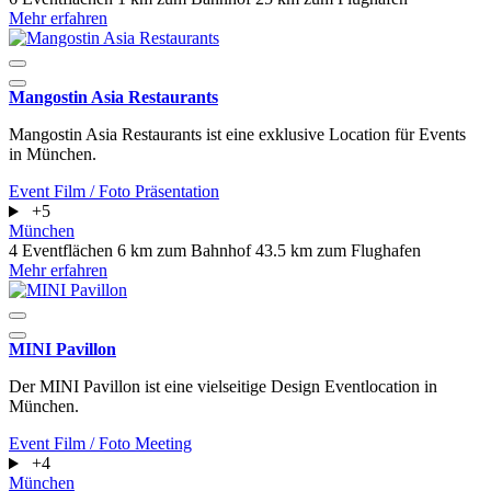
Mehr erfahren
Mangostin Asia Restaurants
Mangostin Asia Restaurants ist eine exklusive Location für Events
in München.
Event
Film / Foto
Präsentation
+5
München
4 Eventflächen
6 km zum Bahnhof
43.5 km zum Flughafen
Mehr erfahren
MINI Pavillon
Der MINI Pavillon ist eine vielseitige Design Eventlocation in
München.
Event
Film / Foto
Meeting
+4
München