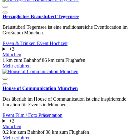
Herzogliches Bräustüberl Tegernsee
​​​​​​​Bräustüberl Tegernsee ist eine traditionsreiche Eventlocation im
Großraum München.
Essen & Trinken
Event
Hochzeit
+3
München
1 km zum Bahnhof
86 km zum Flughafen
Mehr erfahren
House of Communication München
Das überlab im House of Communication ist eine inspirierende
Location für Events in München.
Event
Film / Foto
Präsentation
+2
München
0.2 km zum Bahnhof
38 km zum Flughafen
Mehr erfahren