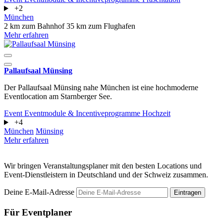
+2
München
2 km zum Bahnhof
35 km zum Flughafen
Mehr erfahren
Pallaufsaal Münsing
Der Pallaufsaal Münsing nahe München ist eine hochmoderne
Eventlocation am Starnberger See.
Event
Eventmodule & Incentiveprogramme
Hochzeit
+4
München
Münsing
Mehr erfahren
Wir bringen Veranstaltungsplaner mit den besten Locations und
Event-Dienstleistern in Deutschland und der Schweiz zusammen.
Deine E-Mail-Adresse
Eintragen
Für Eventplaner