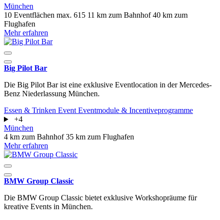
München
10 Eventflächen
max. 615
11 km zum Bahnhof
40 km zum
Flughafen
Mehr erfahren
Big Pilot Bar
Die Big Pilot Bar ist eine exklusive Eventlocation in der Mercedes-
Benz Niederlassung München.
Essen & Trinken
Event
Eventmodule & Incentiveprogramme
+4
München
4 km zum Bahnhof
35 km zum Flughafen
Mehr erfahren
BMW Group Classic
Die BMW Group Classic bietet exklusive Workshopräume für
kreative Events in München.