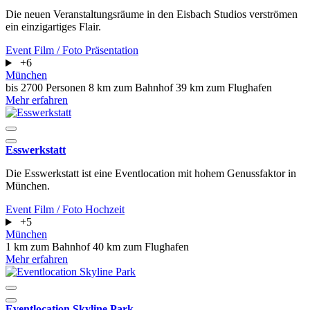
Die neuen Veranstaltungsräume in den Eisbach Studios verströmen
ein einzigartiges Flair.
Event
Film / Foto
Präsentation
+6
München
bis 2700 Personen
8 km zum Bahnhof
39 km zum Flughafen
Mehr erfahren
Esswerkstatt
Die Esswerkstatt ist eine Eventlocation mit hohem Genussfaktor in
München.
Event
Film / Foto
Hochzeit
+5
München
1 km zum Bahnhof
40 km zum Flughafen
Mehr erfahren
Eventlocation Skyline Park