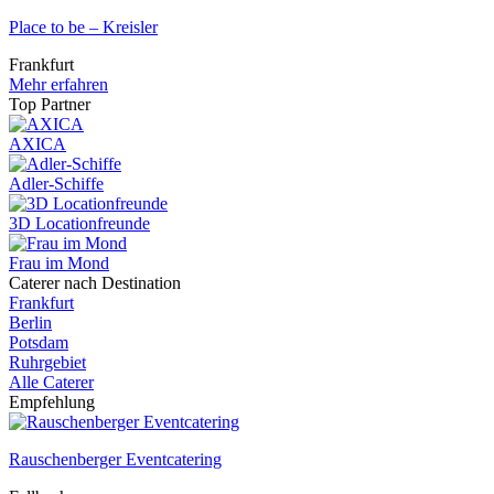
Place to be – Kreisler
Frankfurt
Mehr erfahren
Top Partner
AXICA
Adler-Schiffe
3D Locationfreunde
Frau im Mond
Caterer nach Destination
Frankfurt
Berlin
Potsdam
Ruhrgebiet
Alle Caterer
Empfehlung
Rauschenberger Eventcatering