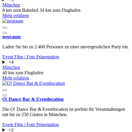
München
8 km zum Bahnhof
34 km zum Flughafen
Mehr erfahren
neuraum
Laden Sie bis zu 2.400 Personen zu einer unvergesslichen Party ein.
Event
Film / Foto
Präsentation
+4
München
40 km zum Flughafen
Mehr erfahren
O! Dance Bar & Eventlocation
Die O! Dance Bar & Eventlocation ist perfekt für Veranstaltungen
mit bis zu 250 Gästen in München.
Event
Film / Foto
Präsentation
+2