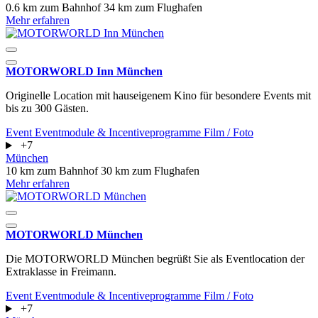
0.6 km zum Bahnhof
34 km zum Flughafen
Mehr erfahren
MOTORWORLD Inn München
Originelle Location mit hauseigenem Kino für besondere Events mit
bis zu 300 Gästen.
Event
Eventmodule & Incentiveprogramme
Film / Foto
+7
München
10 km zum Bahnhof
30 km zum Flughafen
Mehr erfahren
MOTORWORLD München
Die MOTORWORLD München begrüßt Sie als Eventlocation der
Extraklasse in Freimann.
Event
Eventmodule & Incentiveprogramme
Film / Foto
+7