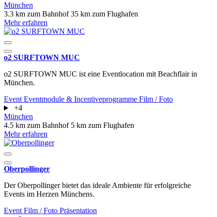
München
3.3 km zum Bahnhof
35 km zum Flughafen
Mehr erfahren
o2 SURFTOWN MUC
o2 SURFTOWN MUC ist eine Eventlocation mit Beachflair in
München.
Event
Eventmodule & Incentiveprogramme
Film / Foto
+4
München
4.5 km zum Bahnhof
5 km zum Flughafen
Mehr erfahren
Oberpollinger
Der Oberpollinger bietet das ideale Ambiente für erfolgreiche
Events im Herzen Münchens.
Event
Film / Foto
Präsentation