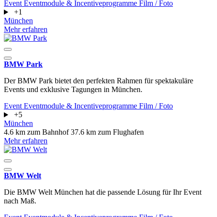
Event
Eventmodule & Incentiveprogramme
Film / Foto
+1
München
Mehr erfahren
BMW Park
Der BMW Park bietet den perfekten Rahmen für spektakuläre
Events und exklusive Tagungen in München.
Event
Eventmodule & Incentiveprogramme
Film / Foto
+5
München
4.6 km zum Bahnhof
37.6 km zum Flughafen
Mehr erfahren
BMW Welt
Die BMW Welt München hat die passende Lösung für Ihr Event
nach Maß.