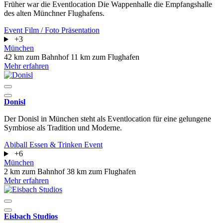
Früher war die Eventlocation Die Wappenhalle die Empfangshalle
des alten Münchner Flughafens.
Event
Film / Foto
Präsentation
+3
München
42 km zum Bahnhof
11 km zum Flughafen
Mehr erfahren
Donisl
Der Donisl in München steht als Eventlocation für eine gelungene
Symbiose als Tradition und Moderne.
Abiball
Essen & Trinken
Event
+6
München
2 km zum Bahnhof
38 km zum Flughafen
Mehr erfahren
Eisbach Studios