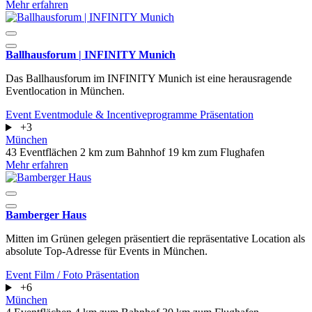
Mehr erfahren
Ballhausforum | INFINITY Munich
Das Ballhausforum im INFINITY Munich ist eine herausragende
Eventlocation in München.
Event
Eventmodule & Incentiveprogramme
Präsentation
+3
München
43 Eventflächen
2 km zum Bahnhof
19 km zum Flughafen
Mehr erfahren
Bamberger Haus
Mitten im Grünen gelegen präsentiert die repräsentative Location als
absolute Top-Adresse für Events in München.
Event
Film / Foto
Präsentation
+6
München