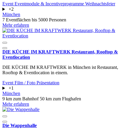
Event
Eventmodule & Incentiveprogramme
Weihnachtsfeier
+2
München
7 Eventflächen
bis 5000 Personen
Mehr erfahren
DIE KÜCHE IM KRAFTWERK Restaurant, Rooftop &
Eventlocation
DIE KÜCHE IM KRAFTWERK in München ist Restaurant,
Rooftop & Eventlocation in einem.
Event
Film / Foto
Präsentation
+1
München
9 km zum Bahnhof
50 km zum Flughafen
Mehr erfahren
Die Wappenhalle