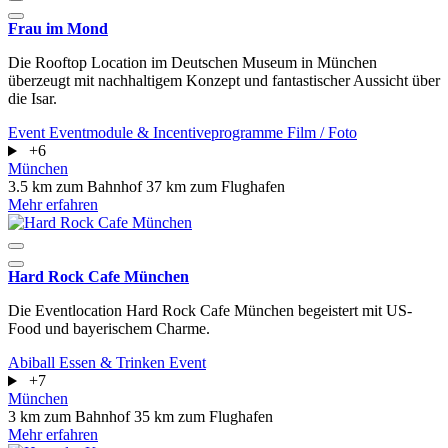
Frau im Mond
Die Rooftop Location im Deutschen Museum in München
überzeugt mit nachhaltigem Konzept und fantastischer Aussicht über
die Isar.
Event
Eventmodule & Incentiveprogramme
Film / Foto
+6
München
3.5 km zum Bahnhof
37 km zum Flughafen
Mehr erfahren
Hard Rock Cafe München
Die Eventlocation Hard Rock Cafe München begeistert mit US-
Food und bayerischem Charme.
Abiball
Essen & Trinken
Event
+7
München
3 km zum Bahnhof
35 km zum Flughafen
Mehr erfahren