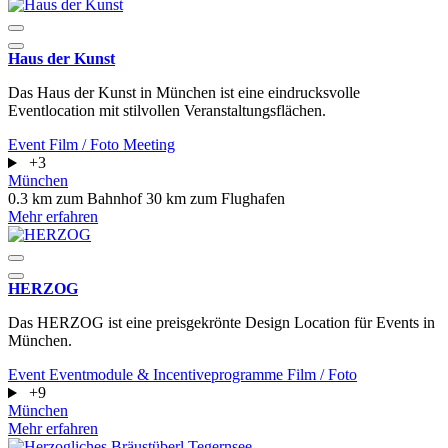
Haus der Kunst
Das Haus der Kunst in München ist eine eindrucksvolle
Eventlocation mit stilvollen Veranstaltungsflächen.
Event
Film / Foto
Meeting
+3
München
0.3 km zum Bahnhof
30 km zum Flughafen
Mehr erfahren
HERZOG
Das HERZOG ist eine preisgekrönte Design Location für Events in
München.
Event
Eventmodule & Incentiveprogramme
Film / Foto
+9
München
Mehr erfahren