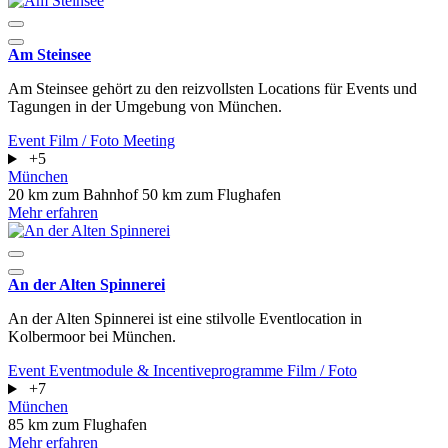
Am Steinsee
Am Steinsee gehört zu den reizvollsten Locations für Events und
Tagungen in der Umgebung von München.
Event
Film / Foto
Meeting
+5
München
20 km zum Bahnhof
50 km zum Flughafen
Mehr erfahren
An der Alten Spinnerei
An der Alten Spinnerei ist eine stilvolle Eventlocation in
Kolbermoor bei München.
Event
Eventmodule & Incentiveprogramme
Film / Foto
+7
München
85 km zum Flughafen
Mehr erfahren