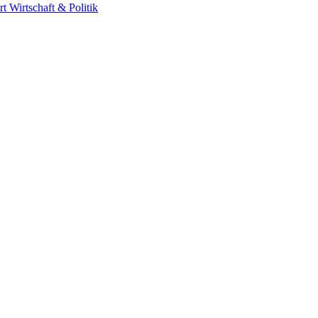
rt
Wirtschaft & Politik