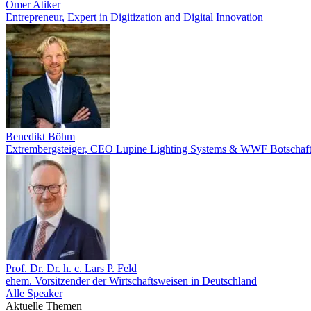
Ömer Atiker
Entrepreneur, Expert in Digitization and Digital Innovation
Benedikt Böhm
Extrembergsteiger, CEO Lupine Lighting Systems & WWF Botschaft
Prof. Dr. Dr. h. c. Lars P. Feld
ehem. Vorsitzender der Wirtschaftsweisen in Deutschland
Alle Speaker
Aktuelle Themen