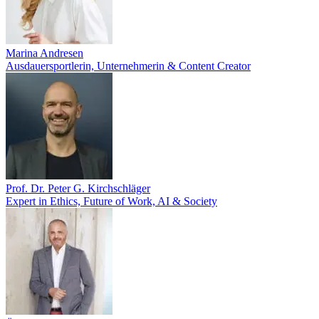
Marina Andresen
Ausdauersportlerin, Unternehmerin & Content Creator
Prof. Dr. Peter G. Kirchschläger
Expert in Ethics, Future of Work, AI & Society