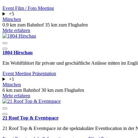
Event
Film / Foto
Meeting
+5
München
0.9 km zum Bahnhof
35 km zum Flughafen
Mehr erfahren
1804 Hirschau
Ein Wohlfühlort für private und geschäftliche Anlässe mitten im Engl
Event
Meeting
Präsentation
+1
München
6 km zum Bahnhof
30 km zum Flughafen
Mehr erfahren
21 Roof Top & Eventspace
21 Roof Top & Eventspace ist die spektakuläre Eventlocation in der