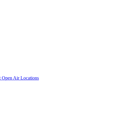
t
Open Air Locations