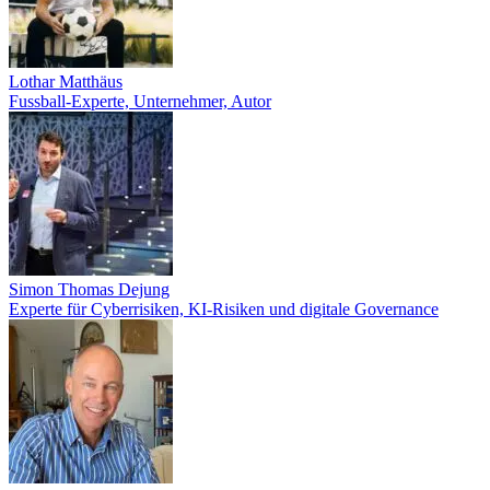
Lothar Matthäus
Fussball-Experte, Unternehmer, Autor
Simon Thomas Dejung
Experte für Cyberrisiken, KI-Risiken und digitale Governance