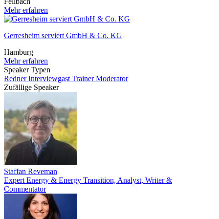
Fellbach
Mehr erfahren
Gerresheim serviert GmbH & Co. KG
Hamburg
Mehr erfahren
Speaker Typen
Redner
Interviewgast
Trainer
Moderator
Zufällige Speaker
Staffan Reveman
Expert Energy & Energy Transition, Analyst, Writer &
Commentator