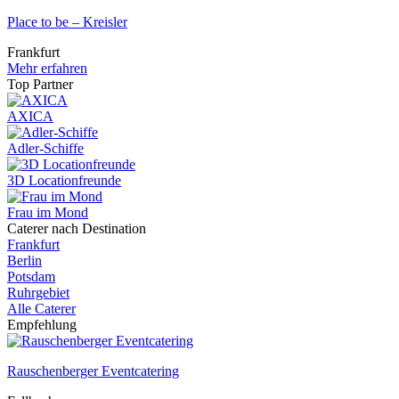
Place to be – Kreisler
Frankfurt
Mehr erfahren
Top Partner
AXICA
Adler-Schiffe
3D Locationfreunde
Frau im Mond
Caterer nach Destination
Frankfurt
Berlin
Potsdam
Ruhrgebiet
Alle Caterer
Empfehlung
Rauschenberger Eventcatering