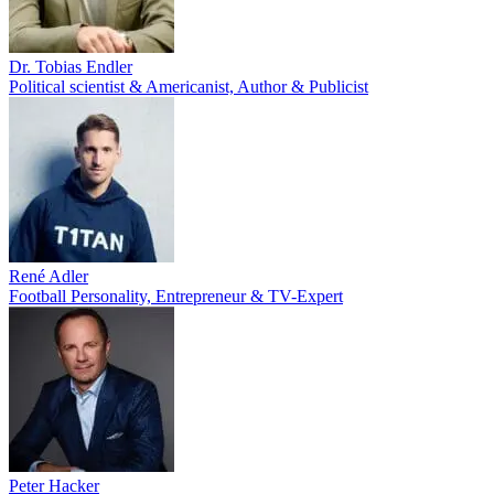
Dr. Tobias Endler
Political scientist & Americanist, Author & Publicist
René Adler
Football Personality, Entrepreneur & TV-Expert
Peter Hacker