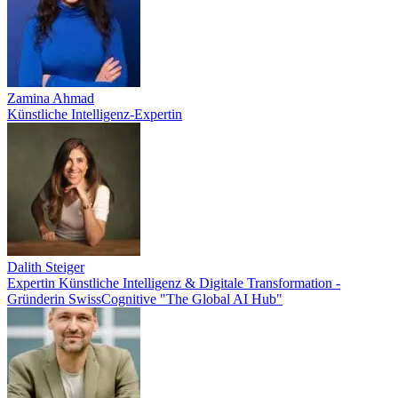
Zamina Ahmad
Künstliche Intelligenz-Expertin
Dalith Steiger
Expertin Künstliche Intelligenz & Digitale Transformation -
Gründerin SwissCognitive "The Global AI Hub"