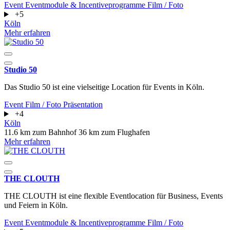
Event
Eventmodule & Incentiveprogramme
Film / Foto
+5
Köln
Mehr erfahren
Studio 50
Das Studio 50 ist eine vielseitige Location für Events in Köln.
Event
Film / Foto
Präsentation
+4
Köln
11.6 km zum Bahnhof
36 km zum Flughafen
Mehr erfahren
THE CLOUTH
THE CLOUTH ist eine flexible Eventlocation für Business, Events
und Feiern in Köln.
Event
Eventmodule & Incentiveprogramme
Film / Foto