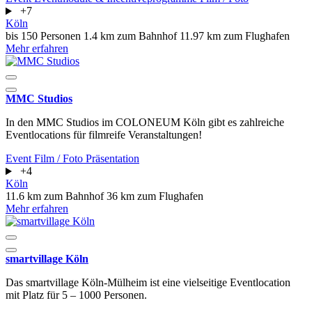
+7
Köln
bis 150 Personen
1.4 km zum Bahnhof
11.97 km zum Flughafen
Mehr erfahren
MMC Studios
In den MMC Studios im COLONEUM Köln gibt es zahlreiche
Eventlocations für filmreife Veranstaltungen!
Event
Film / Foto
Präsentation
+4
Köln
11.6 km zum Bahnhof
36 km zum Flughafen
Mehr erfahren
smartvillage Köln
Das smartvillage Köln-Mülheim ist eine vielseitige Eventlocation
mit Platz für 5 – 1000 Personen.