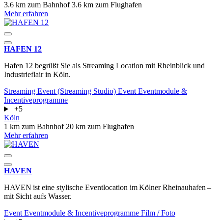
3.6 km zum Bahnhof
3.6 km zum Flughafen
Mehr erfahren
HAFEN 12
Hafen 12 begrüßt Sie als Streaming Location mit Rheinblick und
Industrieflair in Köln.
Streaming Event (Streaming Studio)
Event
Eventmodule &
Incentiveprogramme
+5
Köln
1 km zum Bahnhof
20 km zum Flughafen
Mehr erfahren
HAVEN
HAVEN ist eine stylische Eventlocation im Kölner Rheinauhafen –
mit Sicht aufs Wasser.
Event
Eventmodule & Incentiveprogramme
Film / Foto