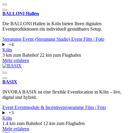
BALLONI Hallen
Die BALLONI Hallen in Köln bieten Ihren digitalen
Eventproduktionen ein individuell gestaltbares Setup.
Streaming Event (Streaming Studio)
Event
Film / Foto
+4
Köln
3 km zum Bahnhof
22 km zum Flughafen
Mehr erfahren
BASIX
INVORA BASIX ist eine flexible Eventlocation in Köln – live,
digital und hybrid.
Event
Eventmodule & Incentiveprogramme
Film / Foto
+3
Köln
1.4 km zum Bahnhof
12 km zum Flughafen
Mehr erfahren