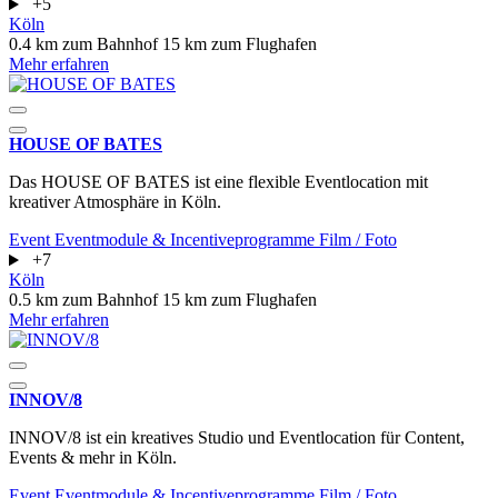
+5
Köln
0.4 km zum Bahnhof
15 km zum Flughafen
Mehr erfahren
HOUSE OF BATES
Das HOUSE OF BATES ist eine flexible Eventlocation mit
kreativer Atmosphäre in Köln.
Event
Eventmodule & Incentiveprogramme
Film / Foto
+7
Köln
0.5 km zum Bahnhof
15 km zum Flughafen
Mehr erfahren
INNOV/8
INNOV/8 ist ein kreatives Studio und Eventlocation für Content,
Events & mehr in Köln.
Event
Eventmodule & Incentiveprogramme
Film / Foto