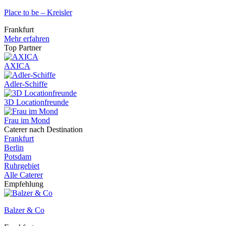
Place to be – Kreisler
Frankfurt
Mehr erfahren
Top Partner
AXICA
Adler-Schiffe
3D Locationfreunde
Frau im Mond
Caterer nach Destination
Frankfurt
Berlin
Potsdam
Ruhrgebiet
Alle Caterer
Empfehlung
Balzer & Co