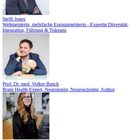
Steffi Jones
Weltmeisterin, mehrfache Europameisterin - Expertin Diversität,
Integration, Führung & Toleranz
Prof. Dr. med. Volker Busch
Brain Health Expert, Neurologist, Neuroscientist, Author