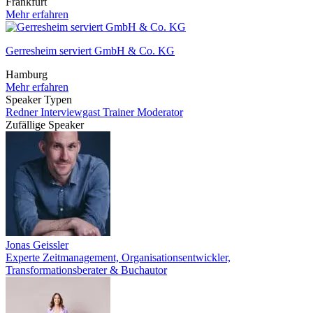
Frankfurt
Mehr erfahren
Gerresheim serviert GmbH & Co. KG
Hamburg
Mehr erfahren
Speaker Typen
Redner
Interviewgast
Trainer
Moderator
Zufällige Speaker
Jonas Geissler
Experte Zeitmanagement, Organisationsentwickler,
Transformationsberater & Buchautor