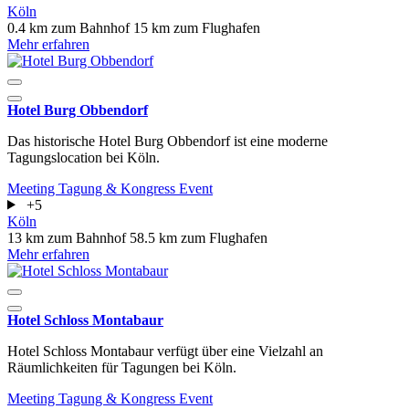
Köln
0.4 km zum Bahnhof
15 km zum Flughafen
Mehr erfahren
Hotel Burg Obbendorf
Das historische Hotel Burg Obbendorf ist eine moderne
Tagungslocation bei Köln.
Meeting
Tagung & Kongress
Event
+5
Köln
13 km zum Bahnhof
58.5 km zum Flughafen
Mehr erfahren
Hotel Schloss Montabaur
Hotel Schloss Montabaur verfügt über eine Vielzahl an
Räumlichkeiten für Tagungen bei Köln.
Meeting
Tagung & Kongress
Event