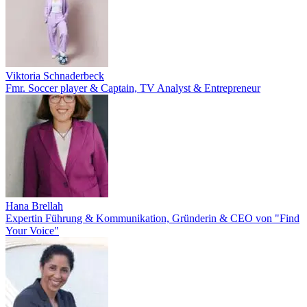
Viktoria Schnaderbeck
Fmr. Soccer player & Captain, TV Analyst & Entrepreneur
Hana Brellah
Expertin Führung & Kommunikation, Gründerin & CEO von "Find
Your Voice"