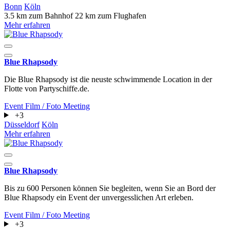
Bonn
Köln
3.5 km zum Bahnhof
22 km zum Flughafen
Mehr erfahren
Blue Rhapsody
Die Blue Rhapsody ist die neuste schwimmende Location in der
Flotte von Partyschiffe.de.
Event
Film / Foto
Meeting
+3
Düsseldorf
Köln
Mehr erfahren
Blue Rhapsody
Bis zu 600 Personen können Sie begleiten, wenn Sie an Bord der
Blue Rhapsody ein Event der unvergesslichen Art erleben.
Event
Film / Foto
Meeting
+3