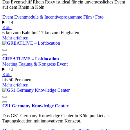
Das Eventschiff Rhein Roxy ist ideal für ein unvergessliches Event
auf dem Rhein in Köln.
Event
Eventmodule & Incentiveprogramme
Film / Foto
+4
Köln
6 km zum Bahnhof
17 km zum Flughafen
Mehr erfahren
GREATLIVE – Loftlocation
Meeting
Tagung & Kongress
Event
+3
Köln
bis 50 Personen
Mehr erfahren
GS1 Germany Knowledge Center
Das GS1 Germany Knowledge Center in Köln punktet als
Tagungslocation mit innovativem Konzept.