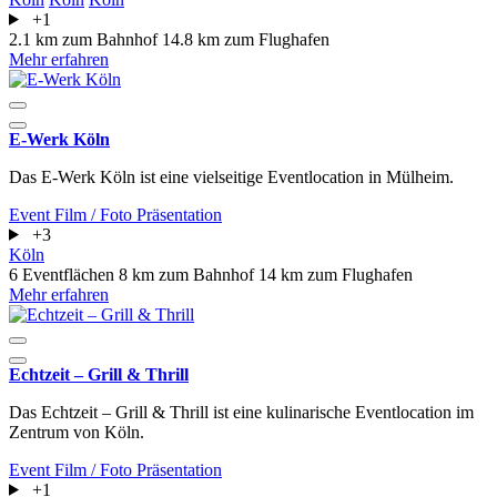
+1
2.1 km zum Bahnhof
14.8 km zum Flughafen
Mehr erfahren
E-Werk Köln
Das E-Werk Köln ist eine vielseitige Eventlocation in Mülheim.
Event
Film / Foto
Präsentation
+3
Köln
6 Eventflächen
8 km zum Bahnhof
14 km zum Flughafen
Mehr erfahren
Echtzeit – Grill & Thrill
Das Echtzeit – Grill & Thrill ist eine kulinarische Eventlocation im
Zentrum von Köln.
Event
Film / Foto
Präsentation
+1