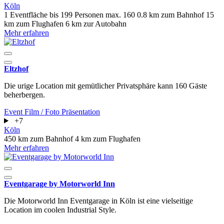
Köln
1 Eventfläche
bis 199 Personen
max. 160
0.8 km zum Bahnhof
15
km zum Flughafen
6 km zur Autobahn
Mehr erfahren
Eltzhof
Die urige Location mit gemütlicher Privatsphäre kann 160 Gäste
beherbergen.
Event
Film / Foto
Präsentation
+7
Köln
450 km zum Bahnhof
4 km zum Flughafen
Mehr erfahren
Eventgarage by Motorworld Inn
Die Motorworld Inn Eventgarage in Köln ist eine vielseitige
Location im coolen Industrial Style.