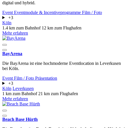
digital und hybrid.
Event
Eventmodule & Incentiveprogramme
Film / Foto
+3
Köln
1.4 km zum Bahnhof
12 km zum Flughafen
Mehr erfahren
BayArena
Die BayArena ist eine hochmoderne Eventlocation in Leverkusen
bei Köln.
Event
Film / Foto
Präsentation
+3
Köln
Leverkusen
1 km zum Bahnhof
21 km zum Flughafen
Mehr erfahren
Beach Base Hürth