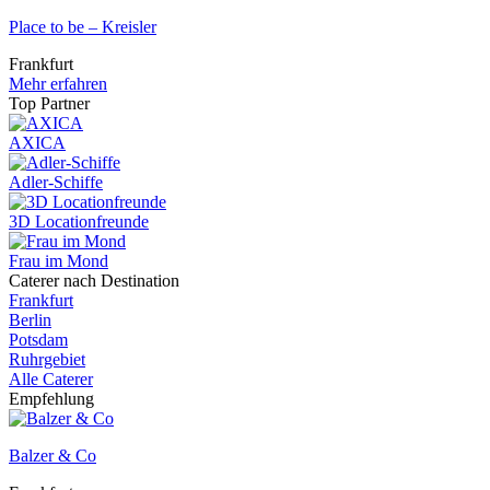
Place to be – Kreisler
Frankfurt
Mehr erfahren
Top Partner
AXICA
Adler-Schiffe
3D Locationfreunde
Frau im Mond
Caterer nach Destination
Frankfurt
Berlin
Potsdam
Ruhrgebiet
Alle Caterer
Empfehlung
Balzer & Co