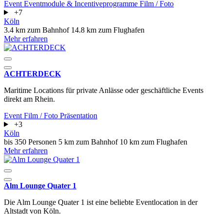
Event
Eventmodule & Incentiveprogramme
Film / Foto
+7
Köln
3.4 km zum Bahnhof
14.8 km zum Flughafen
Mehr erfahren
ACHTERDECK
Maritime Locations für private Anlässe oder geschäftliche Events
direkt am Rhein.
Event
Film / Foto
Präsentation
+3
Köln
bis 350 Personen
5 km zum Bahnhof
10 km zum Flughafen
Mehr erfahren
Alm Lounge Quater 1
Die Alm Lounge Quater 1 ist eine beliebte Eventlocation in der
Altstadt von Köln.