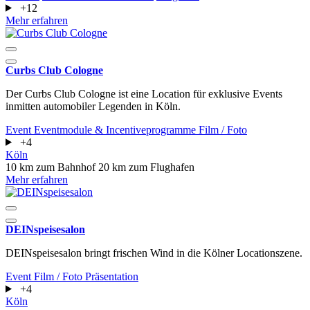
+12
Mehr erfahren
Curbs Club Cologne
Der Curbs Club Cologne ist eine Location für exklusive Events
inmitten automobiler Legenden in Köln.
Event
Eventmodule & Incentiveprogramme
Film / Foto
+4
Köln
10 km zum Bahnhof
20 km zum Flughafen
Mehr erfahren
DEINspeisesalon
DEINspeisesalon bringt frischen Wind in die Kölner Locationszene.
Event
Film / Foto
Präsentation
+4
Köln