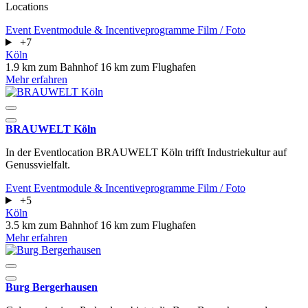
Locations
Event
Eventmodule & Incentiveprogramme
Film / Foto
+7
Köln
1.9 km zum Bahnhof
16 km zum Flughafen
Mehr erfahren
BRAUWELT Köln
In der Eventlocation BRAUWELT Köln trifft Industriekultur auf
Genussvielfalt.
Event
Eventmodule & Incentiveprogramme
Film / Foto
+5
Köln
3.5 km zum Bahnhof
16 km zum Flughafen
Mehr erfahren
Burg Bergerhausen