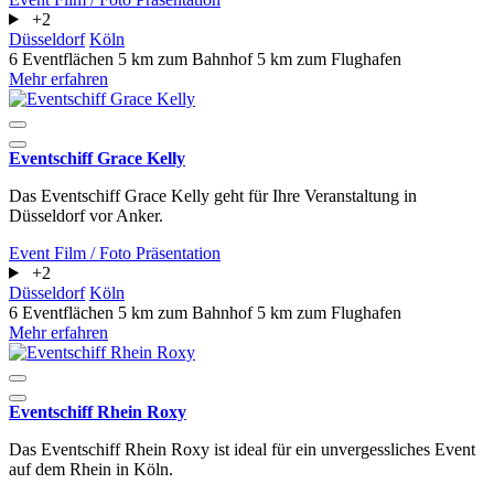
+2
Düsseldorf
Köln
6 Eventflächen
5 km zum Bahnhof
5 km zum Flughafen
Mehr erfahren
Eventschiff Grace Kelly
Das Eventschiff Grace Kelly geht für Ihre Veranstaltung in
Düsseldorf vor Anker.
Event
Film / Foto
Präsentation
+2
Düsseldorf
Köln
6 Eventflächen
5 km zum Bahnhof
5 km zum Flughafen
Mehr erfahren
Eventschiff Rhein Roxy
Das Eventschiff Rhein Roxy ist ideal für ein unvergessliches Event
auf dem Rhein in Köln.