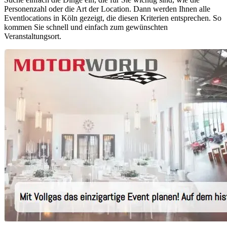
Personenzahl oder die Art der Location. Dann werden Ihnen alle
Eventlocations in Köln gezeigt, die diesen Kriterien entsprechen. So
kommen Sie schnell und einfach zum gewünschten
Veranstaltungsort.