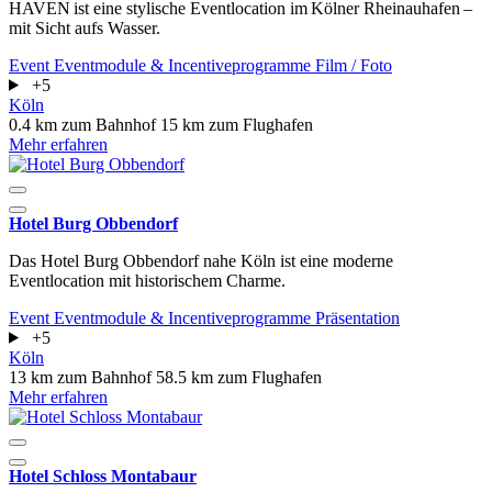
HAVEN ist eine stylische Eventlocation im Kölner Rheinauhafen –
mit Sicht aufs Wasser.
Event
Eventmodule & Incentiveprogramme
Film / Foto
+5
Köln
0.4 km zum Bahnhof
15 km zum Flughafen
Mehr erfahren
Hotel Burg Obbendorf
Das Hotel Burg Obbendorf nahe Köln ist eine moderne
Eventlocation mit historischem Charme.
Event
Eventmodule & Incentiveprogramme
Präsentation
+5
Köln
13 km zum Bahnhof
58.5 km zum Flughafen
Mehr erfahren
Hotel Schloss Montabaur