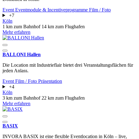
Event
Eventmodule & Incentiveprogramme
Film / Foto
+7
Köln
1 km zum Bahnhof
14 km zum Flughafen
Mehr erfahren
BALLONI Hallen
Die Location mit Industrieflair bietet drei Veranstaltungsflächen für
jeden Anlass.
Event
Film / Foto
Präsentation
+4
Köln
3 km zum Bahnhof
22 km zum Flughafen
Mehr erfahren
BASIX
INVORA BASIX ist eine flexible Eventlocation in Köln – live,