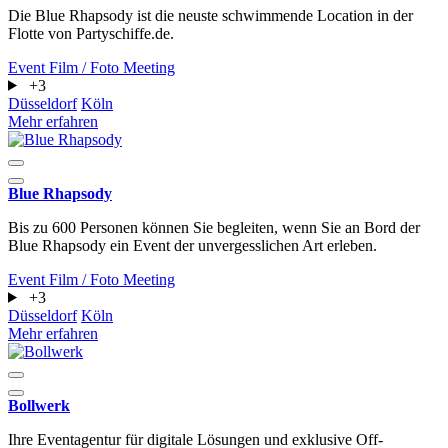
Die Blue Rhapsody ist die neuste schwimmende Location in der
Flotte von Partyschiffe.de.
Event
Film / Foto
Meeting
+3
Düsseldorf
Köln
Mehr erfahren
Blue Rhapsody
Bis zu 600 Personen können Sie begleiten, wenn Sie an Bord der
Blue Rhapsody ein Event der unvergesslichen Art erleben.
Event
Film / Foto
Meeting
+3
Düsseldorf
Köln
Mehr erfahren
Bollwerk
Ihre Eventagentur für digitale Lösungen und exklusive Off-