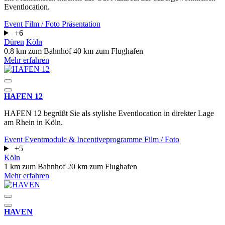
Eventlocation.
Event
Film / Foto
Präsentation
+6
Düren
Köln
0.8 km zum Bahnhof
40 km zum Flughafen
Mehr erfahren
HAFEN 12
HAFEN 12 begrüßt Sie als stylishe Eventlocation in direkter Lage
am Rhein in Köln.
Event
Eventmodule & Incentiveprogramme
Film / Foto
+5
Köln
1 km zum Bahnhof
20 km zum Flughafen
Mehr erfahren
HAVEN