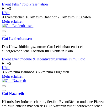
Event
Film / Foto
Präsentation
+3
Köln
9 Eventflächen
10 km zum Bahnhof
25 km zum Flughafen
Mehr erfahren
Gut Leidenhausen
Das Umweltbildungszentrum Gut Leidenhausen ist eine
außergewöhnliche Location für Events in Köln.
Event
Eventmodule & Incentiveprogramme
Film / Foto
+5
Köln
3.6 km zum Bahnhof
3.6 km zum Flughafen
Mehr erfahren
Gut Nazareth
Historischer Industriecharme, flexible Eventflächen und eine Piazza
am Mühlenteich machen das Gut Nazareth zur außergewöhnlichen