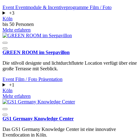
Event
Eventmodule & Incentiveprogramme
Film / Foto
+3
Köln
bis 50 Personen
Mehr erfahren
GREEN ROOM im Seepavillon
Die stilvoll designte und lichtdurchflutete Location verfügt über eine
große Terrasse mit Seeblick.
Event
Film / Foto
Präsentation
+1
Köln
Mehr erfahren
GS1 Germany Knowledge Center
Das GS1 Germany Knowledge Center ist eine innovative
Eventlocation in Köln.