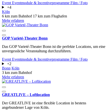
Event
Eventmodule & Incentiveprogramme
Film / Foto
+4
Köln
6 km zum Bahnhof
17 km zum Flughafen
Mehr erfahren
GOP Varieté-Theater Bonn
Das GOP Varieté-Theater Bonn ist die perfekte Locations, um eine
unvergessliche Veranstaltung durchzuführen.
Event
Eventmodule & Incentiveprogramme
Film / Foto
+2
Bonn
Köln
3 km zum Bahnhof
Mehr erfahren
GREATLIVE – Loftlocation
Der GREATLIVE ist eine flexible Location in bestens
angebundener Lage von Köln.