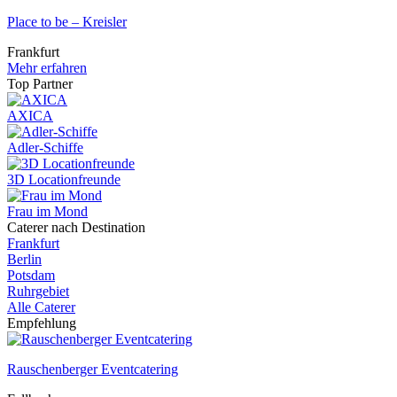
Place to be – Kreisler
Frankfurt
Mehr erfahren
Top Partner
AXICA
Adler-Schiffe
3D Locationfreunde
Frau im Mond
Caterer nach Destination
Frankfurt
Berlin
Potsdam
Ruhrgebiet
Alle Caterer
Empfehlung
Rauschenberger Eventcatering