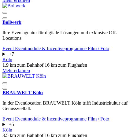
Mehr erfahren
Bollwerk
Ihre Eventagentur für digitale Lösungen und exklusive Off-
Locations
Event
Eventmodule & Incentiveprogramme
Film / Foto
+7
Köln
1.9 km zum Bahnhof
16 km zum Flughafen
Mehr erfahren
BRAUWELT Köln
In der Eventlocation BRAUWELT Köln trifft Industriekultur auf
Genussvielfalt.
Event
Eventmodule & Incentiveprogramme
Film / Foto
+5
Köln
3.5 km zum Bahnhof
16 km zum Flughafen