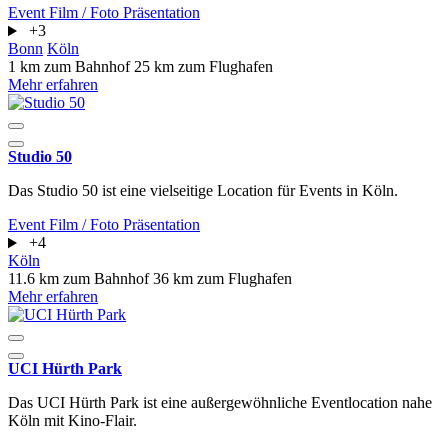
Event
Film / Foto
Präsentation
+3
Bonn
Köln
1 km zum Bahnhof
25 km zum Flughafen
Mehr erfahren
Studio 50
Das Studio 50 ist eine vielseitige Location für Events in Köln.
Event
Film / Foto
Präsentation
+4
Köln
11.6 km zum Bahnhof
36 km zum Flughafen
Mehr erfahren
UCI Hürth Park
Das UCI Hürth Park ist eine außergewöhnliche Eventlocation nahe
Köln mit Kino-Flair.