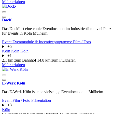
Mehr erfahren
Dock²
Das Dock² ist eine coole Eventlocation im Industriestil mit viel Platz
für Events in Köln Mülheim.
Event
Eventmodule & Incentiveprogramme
Film / Foto
+5
Köln
Köln
Köln
+1
2.1 km zum Bahnhof
14.8 km zum Flughafen
Mehr erfahren
E-Werk Köln
Das E-Werk Köln ist eine vielseitige Eventlocation in Mülheim.
Event
Film / Foto
Präsentation
+3
Köln