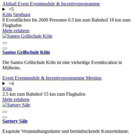
Abiball
Event
Eventmodule & Incentiveprogramme
+5
Köln
Siegburg
8 Eventflächen
bis 2600 Personen
0.5 km zum Bahnhof
18 km zum
Flughafen
Mehr erfahren
Santos Grillschule Köln
Die Santos Grillschule Köln ist eine vielseitige Eventlocation in
Mülheim.
Event
Eventmodule & Incentiveprogramme
Meeting
+4
Köln
2.5 km zum Bahnhof
15 km zum Flughafen
Mehr erfahren
Sartory Säle
Exquisite Veranstaltungsräume und beeindruckende Konzerträume.