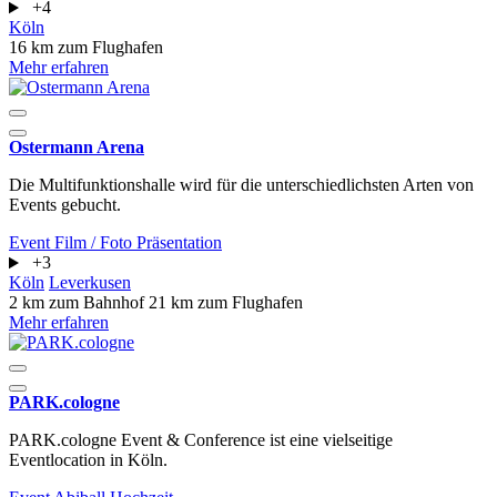
+4
Köln
16 km zum Flughafen
Mehr erfahren
Ostermann Arena
Die Multifunktionshalle wird für die unterschiedlichsten Arten von
Events gebucht.
Event
Film / Foto
Präsentation
+3
Köln
Leverkusen
2 km zum Bahnhof
21 km zum Flughafen
Mehr erfahren
PARK.cologne
PARK.cologne Event & Conference ist eine vielseitige
Eventlocation in Köln.