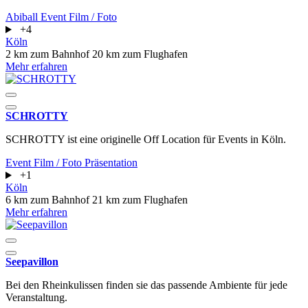
Abiball
Event
Film / Foto
+4
Köln
2 km zum Bahnhof
20 km zum Flughafen
Mehr erfahren
SCHROTTY
SCHROTTY ist eine originelle Off Location für Events in Köln.
Event
Film / Foto
Präsentation
+1
Köln
6 km zum Bahnhof
21 km zum Flughafen
Mehr erfahren
Seepavillon
Bei den Rheinkulissen finden sie das passende Ambiente für jede
Veranstaltung.