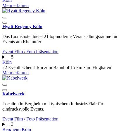
Köln
Mehr erfahren
Hyatt Regency Köln
Das Luxushotel bietet 21 topmoderne Veranstaltungsräume für
Events am Rheinufer.
Event
Film / Foto
Präsentation
+5
Köln
22 Eventflächen
1 km zum Bahnhof
15 km zum Flughafen
Mehr erfahren
Kabelwerk
Location in Bergheim mit typischem Industrie-Flair für
eindrucksvolle Events.
Event
Film / Foto
Präsentation
+3
Bergheim
Köln