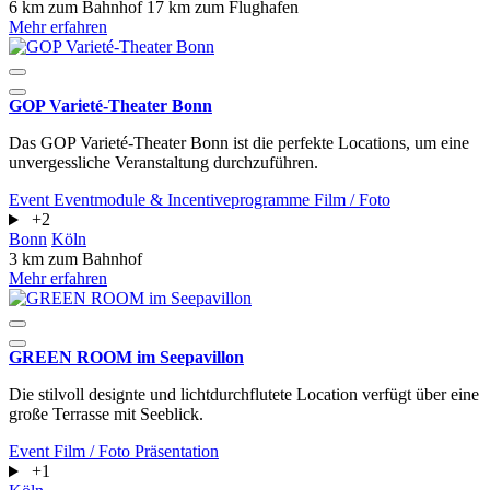
6 km zum Bahnhof
17 km zum Flughafen
Mehr erfahren
GOP Varieté-Theater Bonn
Das GOP Varieté-Theater Bonn ist die perfekte Locations, um eine
unvergessliche Veranstaltung durchzuführen.
Event
Eventmodule & Incentiveprogramme
Film / Foto
+2
Bonn
Köln
3 km zum Bahnhof
Mehr erfahren
GREEN ROOM im Seepavillon
Die stilvoll designte und lichtdurchflutete Location verfügt über eine
große Terrasse mit Seeblick.
Event
Film / Foto
Präsentation
+1