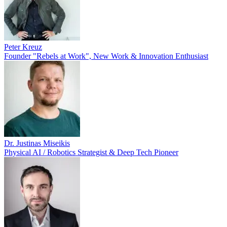
Peter Kreuz
Founder "Rebels at Work", New Work & Innovation Enthusiast
Dr. Justinas Miseikis
Physical AI / Robotics Strategist & Deep Tech Pioneer