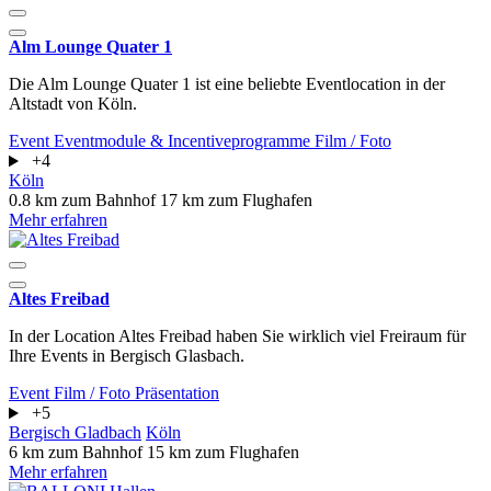
Alm Lounge Quater 1
Die Alm Lounge Quater 1 ist eine beliebte Eventlocation in der
Altstadt von Köln.
Event
Eventmodule & Incentiveprogramme
Film / Foto
+4
Köln
0.8 km zum Bahnhof
17 km zum Flughafen
Mehr erfahren
Altes Freibad
In der Location Altes Freibad haben Sie wirklich viel Freiraum für
Ihre Events in Bergisch Glasbach.
Event
Film / Foto
Präsentation
+5
Bergisch Gladbach
Köln
6 km zum Bahnhof
15 km zum Flughafen
Mehr erfahren