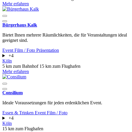
Mehr erfahren
Bürgerhaus Kalk
Bietet Ihnen mehrere Räumlichkeiten, die für Veranstaltungen ideal
geeignet sind.
Event
Film / Foto
Präsentation
+4
Köln
5 km zum Bahnhof
15 km zum Flughafen
Mehr erfahren
Consilium
Ideale Voraussetzungen für jeden erdenklichen Event.
Essen & Trinken
Event
Film / Foto
+4
Köln
15 km zum Flughafen