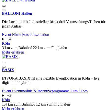
BALLONI Hallen
Die Location mit Industrieflair bietet drei Veranstaltungsflächen für
jeden Anlass.
Event
Film / Foto
Präsentation
+4
Köln
3 km zum Bahnhof
22 km zum Flughafen
Mehr erfahren
BASIX
INVORA BASIX ist eine flexible Eventlocation in Köln – live,
digital und hybrid.
Event
Eventmodule & Incentiveprogramme
Film / Foto
+3
Köln
1.4 km zum Bahnhof
12 km zum Flughafen
Mehr erfahren