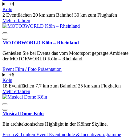
+4
Köln
2 Eventflächen
20 km zum Bahnhof
30 km zum Flughafen
Mehr erfahren
MOTORWORLD Köln – Rheinland
Genießen Sie bei Events das vom Motorsport geprägte Ambiente
der MOTORWORLD Köln – Rheinland.
Event
Film / Foto
Präsentation
+6
Köln
18 Eventflächen
7.7 km zum Bahnhof
25 km zum Flughafen
Mehr erfahren
Musical Dome Köln
Ein architektonisches Highlight in der Kölner Skyline.
Essen & Trinken
Event
Eventmodule & Incentiveprogramme