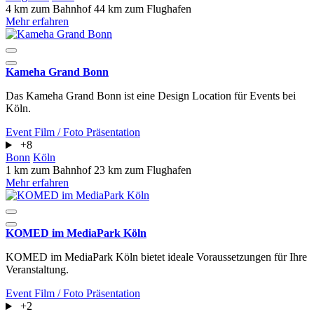
4 km zum Bahnhof
44 km zum Flughafen
Mehr erfahren
Kameha Grand Bonn
Das Kameha Grand Bonn ist eine Design Location für Events bei
Köln.
Event
Film / Foto
Präsentation
+8
Bonn
Köln
1 km zum Bahnhof
23 km zum Flughafen
Mehr erfahren
KOMED im MediaPark Köln
KOMED im MediaPark Köln bietet ideale Voraussetzungen für Ihre
Veranstaltung.
Event
Film / Foto
Präsentation
+2