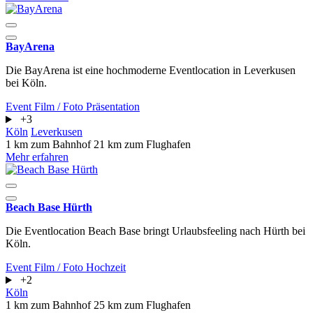
BayArena
Die BayArena ist eine hochmoderne Eventlocation in Leverkusen
bei Köln.
Event
Film / Foto
Präsentation
+3
Köln
Leverkusen
1 km zum Bahnhof
21 km zum Flughafen
Mehr erfahren
Beach Base Hürth
Die Eventlocation Beach Base bringt Urlaubsfeeling nach Hürth bei
Köln.
Event
Film / Foto
Hochzeit
+2
Köln
1 km zum Bahnhof
25 km zum Flughafen