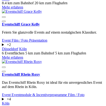
8.4 km zum Bahnhof
20 km zum Flughafen
Mehr erfahren
Eventschiff Grace Kelly
Feiern Sie glanzvolle Events auf einem nostalgischen Klassiker.
Event
Film / Foto
Präsentation
+2
Düsseldorf
Köln
6 Eventflächen
5 km zum Bahnhof
5 km zum Flughafen
Mehr erfahren
Eventschiff Rhein Roxy
Das Eventschiff Rhein Roxy ist ideal für ein unvergessliches Event
auf dem Rhein in Köln.
Event
Eventmodule & Incentiveprogramme
Film / Foto
+4
Köln