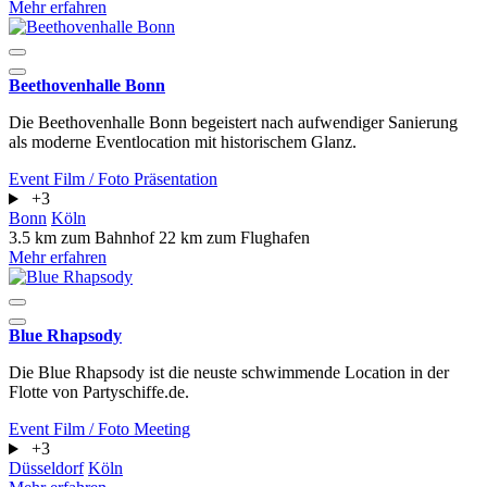
Mehr erfahren
Beethovenhalle Bonn
Die Beethovenhalle Bonn begeistert nach aufwendiger Sanierung
als moderne Eventlocation mit historischem Glanz.
Event
Film / Foto
Präsentation
+3
Bonn
Köln
3.5 km zum Bahnhof
22 km zum Flughafen
Mehr erfahren
Blue Rhapsody
Die Blue Rhapsody ist die neuste schwimmende Location in der
Flotte von Partyschiffe.de.
Event
Film / Foto
Meeting
+3
Düsseldorf
Köln