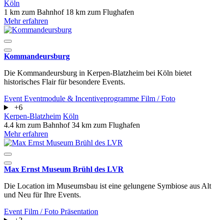
Köln
1 km zum Bahnhof
18 km zum Flughafen
Mehr erfahren
Kommandeursburg
Die Kommandeursburg in Kerpen-Blatzheim bei Köln bietet
historisches Flair für besondere Events.
Event
Eventmodule & Incentiveprogramme
Film / Foto
+6
Kerpen-Blatzheim
Köln
4.4 km zum Bahnhof
34 km zum Flughafen
Mehr erfahren
Max Ernst Museum Brühl des LVR
Die Location im Museumsbau ist eine gelungene Symbiose aus Alt
und Neu für Ihre Events.
Event
Film / Foto
Präsentation