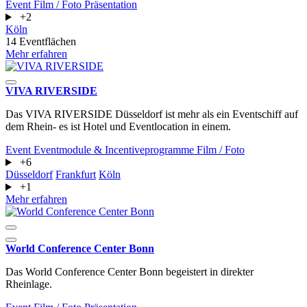
Event
Film / Foto
Präsentation
+2
Köln
14 Eventflächen
Mehr erfahren
VIVA RIVERSIDE
Das VIVA RIVERSIDE Düsseldorf ist mehr als ein Eventschiff auf
dem Rhein- es ist Hotel und Eventlocation in einem.
Event
Eventmodule & Incentiveprogramme
Film / Foto
+6
Düsseldorf
Frankfurt
Köln
+1
Mehr erfahren
World Conference Center Bonn
Das World Conference Center Bonn begeistert in direkter
Rheinlage.