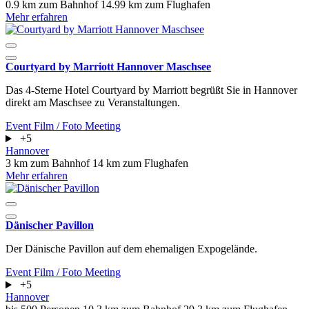
0.9 km zum Bahnhof
14.99 km zum Flughafen
Mehr erfahren
Courtyard by Marriott Hannover Maschsee
Das 4-Sterne Hotel Courtyard by Marriott begrüßt Sie in Hannover
direkt am Maschsee zu Veranstaltungen.
Event
Film / Foto
Meeting
+5
Hannover
3 km zum Bahnhof
14 km zum Flughafen
Mehr erfahren
Dänischer Pavillon
Der Dänische Pavillon auf dem ehemaligen Expogelände.
Event
Film / Foto
Meeting
+5
Hannover