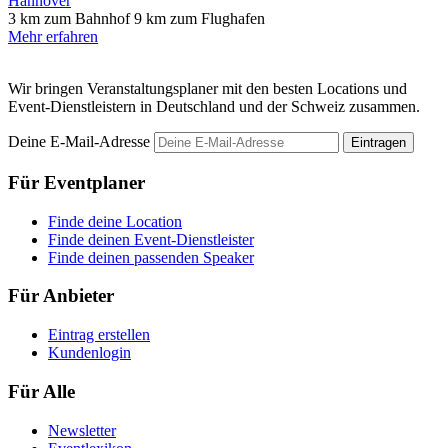
Hannover
3 km zum Bahnhof
9 km zum Flughafen
Mehr erfahren
Wir bringen Veranstaltungsplaner mit den besten Locations und
Event-Dienstleistern in Deutschland und der Schweiz zusammen.
Deine E-Mail-Adresse
Eintragen
Für Eventplaner
Finde deine Location
Finde deinen Event-Dienstleister
Finde deinen passenden Speaker
Für Anbieter
Eintrag erstellen
Kundenlogin
Für Alle
Newsletter