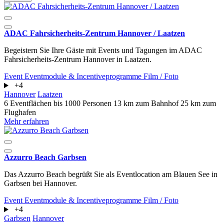
ADAC Fahrsicherheits-Zentrum Hannover / Laatzen
Begeistern Sie Ihre Gäste mit Events und Tagungen im ADAC
Fahrsicherheits-Zentrum Hannover in Laatzen.
Event
Eventmodule & Incentiveprogramme
Film / Foto
+4
Hannover
Laatzen
6 Eventflächen
bis 1000 Personen
13 km zum Bahnhof
25 km zum
Flughafen
Mehr erfahren
Azzurro Beach Garbsen
Das Azzurro Beach begrüßt Sie als Eventlocation am Blauen See in
Garbsen bei Hannover.
Event
Eventmodule & Incentiveprogramme
Film / Foto
+4
Garbsen
Hannover