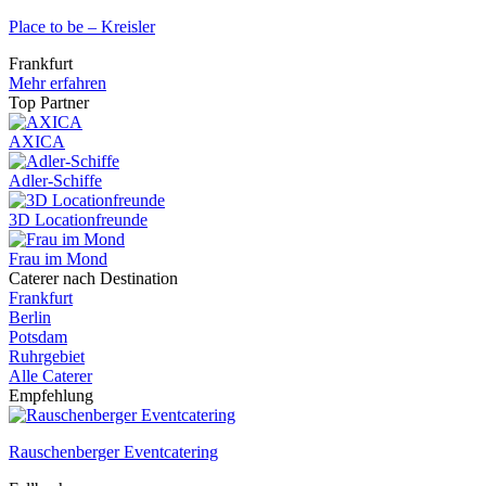
Place to be – Kreisler
Frankfurt
Mehr erfahren
Top Partner
AXICA
Adler-Schiffe
3D Locationfreunde
Frau im Mond
Caterer nach Destination
Frankfurt
Berlin
Potsdam
Ruhrgebiet
Alle Caterer
Empfehlung
Rauschenberger Eventcatering