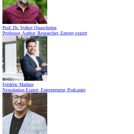
Prof. Dr. Volker Quaschning
Professor, Author, Researcher, Energy expert
Frédéric Mathier
Negotiation Expert, Entrepreneur, Podcaster