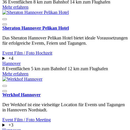
36 Eventflächen
8 km zum Bahnhof
14 km zum Flughafen
Mehr erfahren
Sheraton Hannover Pelikan Hotel
Das Sheraton Hannover Pelikan Hotel bietet ideale Voraussetzungen
für erfolgreiche Events, Feiern und Tagungen.
Event
Film / Foto
Hochzeit
+4
Hannover
8 Eventflächen
5 km zum Bahnhof
12 km zum Flughafen
Mehr erfahren
Werkhof Hannover
Der Werkhof ist eine vielseitige Location für Events und Tagungen
in Hannovers Nordstadt.
Event
Film / Foto
Meeting
+3