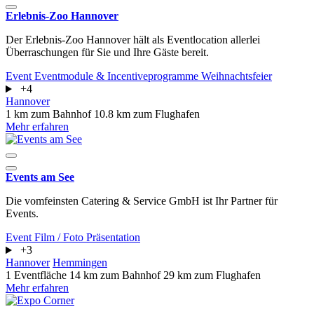
Erlebnis-Zoo Hannover
Der Erlebnis-Zoo Hannover hält als Eventlocation allerlei
Überraschungen für Sie und Ihre Gäste bereit.
Event
Eventmodule & Incentiveprogramme
Weihnachtsfeier
+4
Hannover
1 km zum Bahnhof
10.8 km zum Flughafen
Mehr erfahren
Events am See
Die vomfeinsten Catering & Service GmbH ist Ihr Partner für
Events.
Event
Film / Foto
Präsentation
+3
Hannover
Hemmingen
1 Eventfläche
14 km zum Bahnhof
29 km zum Flughafen
Mehr erfahren