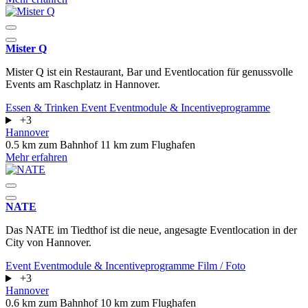
Mister Q
Mister Q ist ein Restaurant, Bar und Eventlocation für genussvolle
Events am Raschplatz in Hannover.
Essen & Trinken
Event
Eventmodule & Incentiveprogramme
+3
Hannover
0.5 km zum Bahnhof
11 km zum Flughafen
Mehr erfahren
NATE
Das NATE im Tiedthof ist die neue, angesagte Eventlocation in der
City von Hannover.
Event
Eventmodule & Incentiveprogramme
Film / Foto
+3
Hannover
0.6 km zum Bahnhof
10 km zum Flughafen