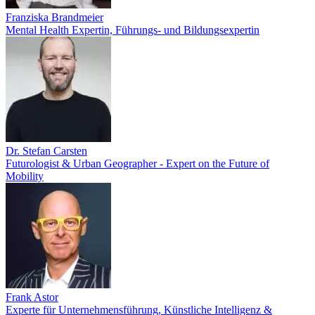
Franziska Brandmeier
Mental Health Expertin, Führungs- und Bildungsexpertin
Dr. Stefan Carsten
Futurologist & Urban Geographer - Expert on the Future of
Mobility
Frank Astor
Experte für Unternehmensführung, Künstliche Intelligenz &