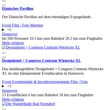
Dänischer Pavillon
Der Dänische Pavillon auf dem ehemaligen Expogelände.
Event
Film / Foto
Meeting
+5
Hannover
bis 500 Personen
10.3 km zum Bahnhof
29.3 km zum Flughafen
Mehr erfahren
Designhotel + Congress Centrum Wienecke XI.
Das familiengeführte Designhotel + Congress Centrum Wienecke
XI. ist eine klimaneutrale Eventlocation in Hannover.
Event
Eventmodule & Incentiveprogramme
Film / Foto
+5
Hannover
15 Eventflächen
6 km zum Bahnhof
18 km zum Flughafen
Mehr erfahren