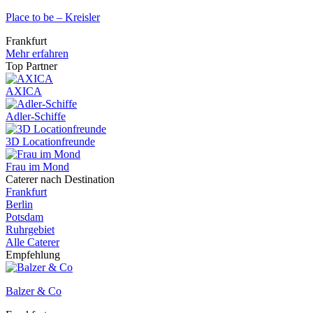
Place to be – Kreisler
Frankfurt
Mehr erfahren
Top Partner
AXICA
Adler-Schiffe
3D Locationfreunde
Frau im Mond
Caterer nach Destination
Frankfurt
Berlin
Potsdam
Ruhrgebiet
Alle Caterer
Empfehlung
Balzer & Co