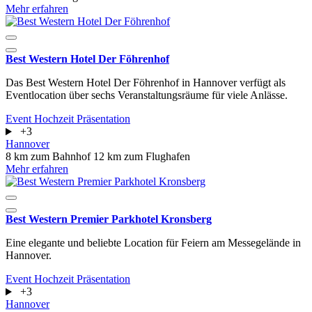
Mehr erfahren
Best Western Hotel Der Föhrenhof
Das Best Western Hotel Der Föhrenhof in Hannover verfügt als
Eventlocation über sechs Veranstaltungsräume für viele Anlässe.
Event
Hochzeit
Präsentation
+3
Hannover
8 km zum Bahnhof
12 km zum Flughafen
Mehr erfahren
Best Western Premier Parkhotel Kronsberg
Eine elegante und beliebte Location für Feiern am Messegelände in
Hannover.
Event
Hochzeit
Präsentation
+3
Hannover