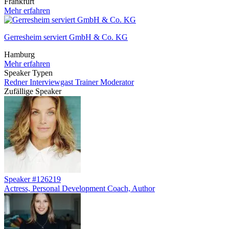
Frankfurt
Mehr erfahren
Gerresheim serviert GmbH & Co. KG
Hamburg
Mehr erfahren
Speaker Typen
Redner
Interviewgast
Trainer
Moderator
Zufällige Speaker
Speaker #126219
Actress, Personal Development Coach, Author