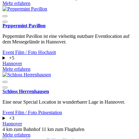
Mehr erfahren
Peppermint Pavillon
Peppermint Pavillon ist eine vielseitig nutzbare Eventlocation auf
dem Messegelände in Hannover.
Event
Film / Foto
Hochzeit
+5
Hannover
Mehr erfahren
Schloss Herrenhausen
Eine neue Special Location in wunderbarer Lage in Hannover.
Event
Film / Foto
Präsentation
+3
Hannover
4 km zum Bahnhof
11 km zum Flughafen
Mehr erfahren