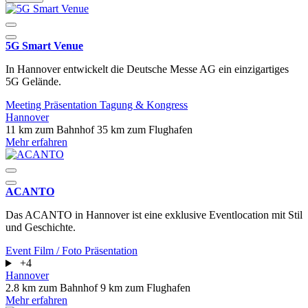
5G Smart Venue
In Hannover entwickelt die Deutsche Messe AG ein einzigartiges
5G Gelände.
Meeting
Präsentation
Tagung & Kongress
Hannover
11 km zum Bahnhof
35 km zum Flughafen
Mehr erfahren
ACANTO
Das ACANTO in Hannover ist eine exklusive Eventlocation mit Stil
und Geschichte.
Event
Film / Foto
Präsentation
+4
Hannover
2.8 km zum Bahnhof
9 km zum Flughafen
Mehr erfahren