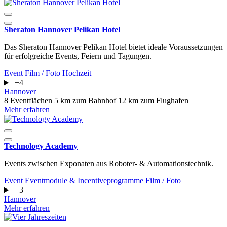
Sheraton Hannover Pelikan Hotel
Das Sheraton Hannover Pelikan Hotel bietet ideale Voraussetzungen
für erfolgreiche Events, Feiern und Tagungen.
Event
Film / Foto
Hochzeit
+4
Hannover
8 Eventflächen
5 km zum Bahnhof
12 km zum Flughafen
Mehr erfahren
Technology Academy
Events zwischen Exponaten aus Roboter- & Automationstechnik.
Event
Eventmodule & Incentiveprogramme
Film / Foto
+3
Hannover
Mehr erfahren