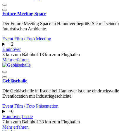
Future Meeting Space
Der Future Meeting Space in Hannover begrüßt Sie mit seinem
futuristischen Ambiente.
Event
Film / Foto
Meeting
+2
Hannover
3 km zum Bahnhof
13 km zum Flughafen
Mehr erfahren
Gebläsehalle
Die Gebläsehalle in Ilsede bei Hannover ist eine eindrucksvolle
Eventlocation mit Industriegeschichte.
Event
Film / Foto
Präsentation
+6
Hannover
Ilsede
7 km zum Bahnhof
33 km zum Flughafen
Mehr erfahren