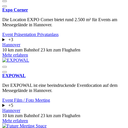
Expo Corner
Die Location EXPO Corner bietet rund 2.500 m² für Events am
Messegelände in Hannover.
Event
Präsentation
Privatanlass
+3
Hannover
10 km zum Bahnhof
23 km zum Flughafen
Mehr erfahren
EXPOWAL
Der EXPOWAL ist eine beeindruckende Eventlocation auf dem
Messegelände in Hannover.
Event
Film / Foto
Meeting
+5
Hannover
10 km zum Bahnhof
23 km zum Flughafen
Mehr erfahren