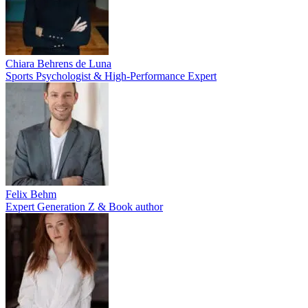
Chiara Behrens de Luna
Sports Psychologist & High-Performance Expert
Felix Behm
Expert Generation Z & Book author