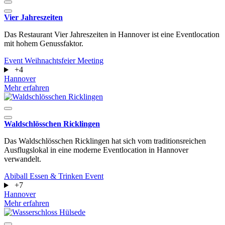
Vier Jahreszeiten
Das Restaurant Vier Jahreszeiten in Hannover ist eine Eventlocation
mit hohem Genussfaktor.
Event
Weihnachtsfeier
Meeting
+4
Hannover
Mehr erfahren
Waldschlösschen Ricklingen
Das Waldschlösschen Ricklingen hat sich vom traditionsreichen
Ausflugslokal in eine moderne Eventlocation in Hannover
verwandelt.
Abiball
Essen & Trinken
Event
+7
Hannover
Mehr erfahren