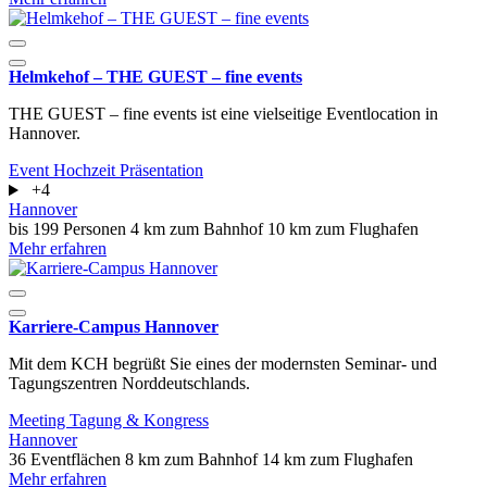
Helmkehof – THE GUEST – fine events
THE GUEST – fine events ist eine vielseitige Eventlocation in
Hannover.
Event
Hochzeit
Präsentation
+4
Hannover
bis 199 Personen
4 km zum Bahnhof
10 km zum Flughafen
Mehr erfahren
Karriere-Campus Hannover
Mit dem KCH begrüßt Sie eines der modernsten Seminar- und
Tagungszentren Norddeutschlands.
Meeting
Tagung & Kongress
Hannover
36 Eventflächen
8 km zum Bahnhof
14 km zum Flughafen
Mehr erfahren