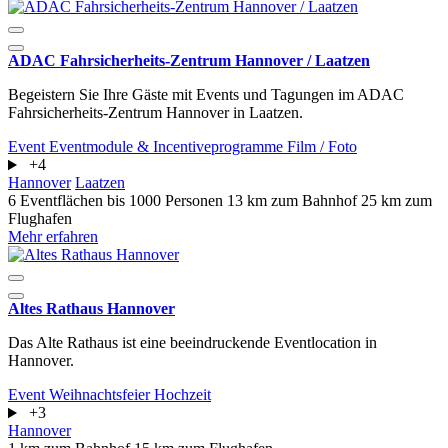
ADAC Fahrsicherheits-Zentrum Hannover / Laatzen
Begeistern Sie Ihre Gäste mit Events und Tagungen im ADAC
Fahrsicherheits-Zentrum Hannover in Laatzen.
Event
Eventmodule & Incentiveprogramme
Film / Foto
+4
Hannover
Laatzen
6 Eventflächen
bis 1000 Personen
13 km zum Bahnhof
25 km zum
Flughafen
Mehr erfahren
Altes Rathaus Hannover
Das Alte Rathaus ist eine beeindruckende Eventlocation in
Hannover.
Event
Weihnachtsfeier
Hochzeit
+3
Hannover