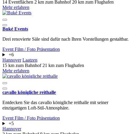
14 Eventflächen
2 km zum Bahnhof
20 km zum Flughafen
Mehr erfahren
Buké Events
Drei renovierte Säle sind dafür nach Ihren Vorstellungen gestaltbar.
Event
Film / Foto
Präsentation
+6
Hannover
Laatzen
15 km zum Bahnhof
21 km zum Flughafen
Mehr erfahren
cavallo königliche reithalle
Entdecken Sie das cavallo königliche reithalle mit seiner
einzigartigen Loft-Stil-Atmosphäre.
Event
Film / Foto
Präsentation
+5
Hannover