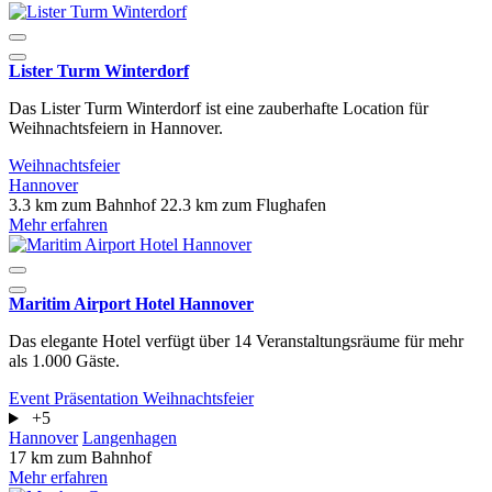
Lister Turm Winterdorf
Das Lister Turm Winterdorf ist eine zauberhafte Location für
Weihnachtsfeiern in Hannover.
Weihnachtsfeier
Hannover
3.3 km zum Bahnhof
22.3 km zum Flughafen
Mehr erfahren
Maritim Airport Hotel Hannover
Das elegante Hotel verfügt über 14 Veranstaltungsräume für mehr
als 1.000 Gäste.
Event
Präsentation
Weihnachtsfeier
+5
Hannover
Langenhagen
17 km zum Bahnhof
Mehr erfahren