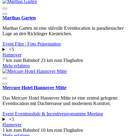
Marthas Garten
Marthas Garten ist eine stilvolle Eventlocation in paradiesischer
Lage an den Ricklinger Kiesteichen.
Event
Film / Foto
Präsentation
+5
Hannover
7 km zum Bahnhof
23 km zum Flughafen
Mehr erfahren
Mercure Hotel Hannover Mitte
Das Mercure Hotel Hannover Mitte ist eine zentral gelegene
Eventlocation mit Dachterrasse und modernem Komfort.
Event
Eventmodule & Incentiveprogramme
Meeting
+3
Hannover
1 km zum Bahnhof
10 km zum Flughafen
Mehr erfahren