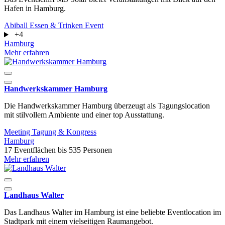
Hafen in Hamburg.
Abiball
Essen & Trinken
Event
+4
Hamburg
Mehr erfahren
Handwerkskammer Hamburg
Die Handwerkskammer Hamburg überzeugt als Tagungslocation
mit stilvollem Ambiente und einer top Ausstattung.
Meeting
Tagung & Kongress
Hamburg
17 Eventflächen
bis 535 Personen
Mehr erfahren
Landhaus Walter
Das Landhaus Walter im Hamburg ist eine beliebte Eventlocation im
Stadtpark mit einem vielseitigen Raumangebot.