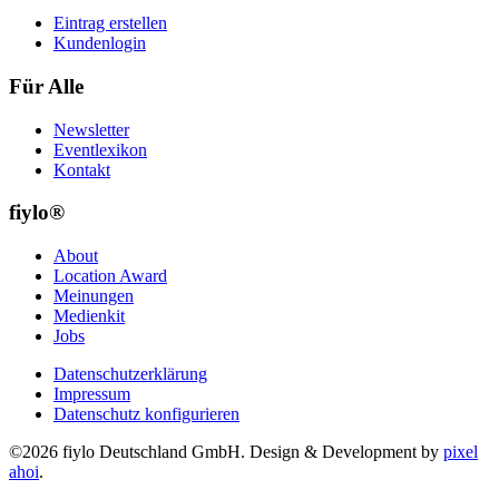
Eintrag erstellen
Kundenlogin
Für Alle
Newsletter
Eventlexikon
Kontakt
fiylo®
About
Location Award
Meinungen
Medienkit
Jobs
Datenschutzerklärung
Impressum
Datenschutz konfigurieren
©2026 fiylo Deutschland GmbH. Design & Development by
pixel
ahoi
.