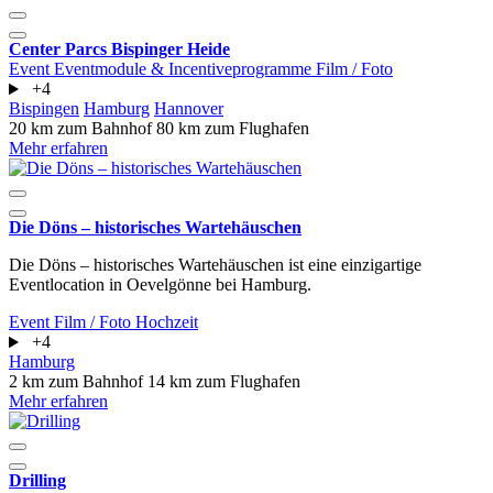
Center Parcs Bispinger Heide
Event
Eventmodule & Incentiveprogramme
Film / Foto
+4
Bispingen
Hamburg
Hannover
20 km zum Bahnhof
80 km zum Flughafen
Mehr erfahren
Die Döns – historisches Wartehäuschen
Die Döns – historisches Wartehäuschen ist eine einzigartige
Eventlocation in Oevelgönne bei Hamburg.
Event
Film / Foto
Hochzeit
+4
Hamburg
2 km zum Bahnhof
14 km zum Flughafen
Mehr erfahren
Drilling