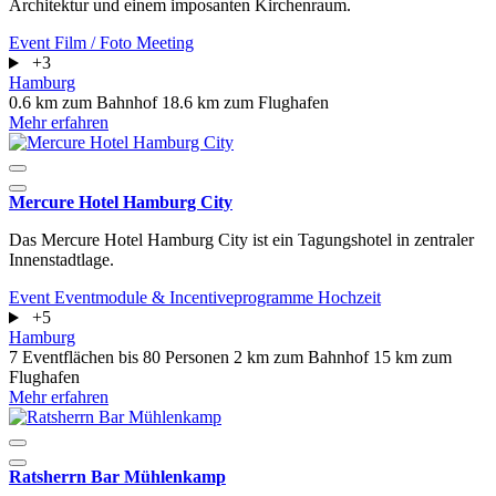
Architektur und einem imposanten Kirchenraum.
Event
Film / Foto
Meeting
+3
Hamburg
0.6 km zum Bahnhof
18.6 km zum Flughafen
Mehr erfahren
Mercure Hotel Hamburg City
Das Mercure Hotel Hamburg City ist ein Tagungshotel in zentraler
Innenstadtlage.
Event
Eventmodule & Incentiveprogramme
Hochzeit
+5
Hamburg
7 Eventflächen
bis 80 Personen
2 km zum Bahnhof
15 km zum
Flughafen
Mehr erfahren
Ratsherrn Bar Mühlenkamp