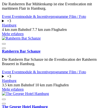
Die Ratsherren Bar Mühlenkamp ist eine Eventlocation mit
maritimem Flair in Hamburg.
Event
Eventmodule & Incentiveprogramme
Film / Foto
+3
Hamburg
4 km zum Bahnhof
7.7 km zum Flughafen
Mehr erfahren
Ratsherrn Bar Schanze
Die Ratsherrn Bar Schanze ist die Eventlocation der Ratsherrn
Brauerei in Hamburg.
Event
Eventmodule & Incentiveprogramme
Film / Foto
+3
Hamburg
3.5 km zum Bahnhof
10 km zum Flughafen
Mehr erfahren
The George Hotel Hamburg