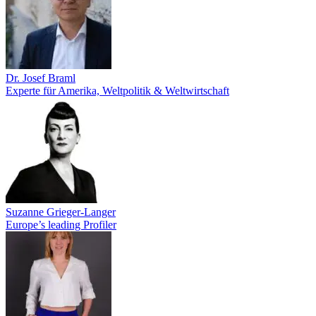
Dr. Josef Braml
Experte für Amerika, Weltpolitik & Weltwirtschaft
Suzanne Grieger-Langer
Europe’s leading Profiler