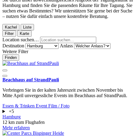
Hamburg und finden Sie die passenden Räume für Ihre Tagung. Sie
suchen etwas Bestimmtes? Wir unterstützen Sie gerne bei der Suche
– nutzen Sie dafür einfach unsere kostenfreie Beratung.
Kachel
Liste
Filter
Karte
Location suchen…
Destination
Anlass
Weitere Filter
Finden
Beachhaus auf StrandPauli
Verbringen Sie in der kalten Jahreszeit zwischen November bis
Mitte April unvergessliche Events im Beachhaus auf StrandPauli.
Essen & Trinken
Event
Film / Foto
+5
Hamburg
12 km zum Flughafen
Mehr erfahren