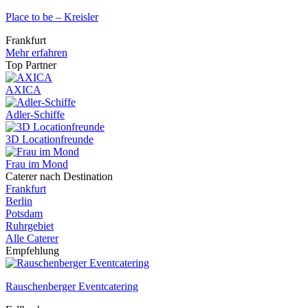
Place to be – Kreisler
Frankfurt
Mehr erfahren
Top Partner
AXICA
Adler-Schiffe
3D Locationfreunde
Frau im Mond
Caterer nach Destination
Frankfurt
Berlin
Potsdam
Ruhrgebiet
Alle Caterer
Empfehlung
Rauschenberger Eventcatering