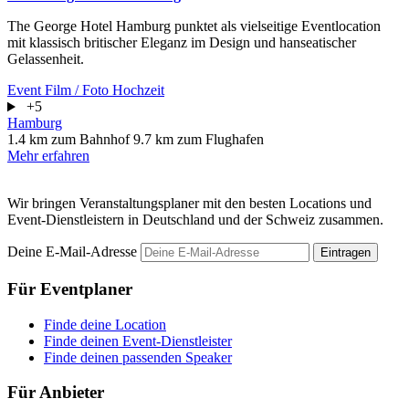
The George Hotel Hamburg punktet als vielseitige Eventlocation
mit klassisch britischer Eleganz im Design und hanseatischer
Gelassenheit.
Event
Film / Foto
Hochzeit
+5
Hamburg
1.4 km zum Bahnhof
9.7 km zum Flughafen
Mehr erfahren
Wir bringen Veranstaltungsplaner mit den besten Locations und
Event-Dienstleistern in Deutschland und der Schweiz zusammen.
Deine E-Mail-Adresse
Eintragen
Für Eventplaner
Finde deine Location
Finde deinen Event-Dienstleister
Finde deinen passenden Speaker
Für Anbieter