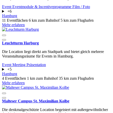
Event
Eventmodule & Incentiveprogramme
Film / Foto
+6
Hamburg
11 Eventflächen
6 km zum Bahnhof
5 km zum Flughafen
Mehr erfahren
Leuchtturm Harburg
Die Location liegt direkt am Stadtpark und bietet gleich mehrere
Veranstaltungsräume für Events in Hamburg.
Event
Meeting
Präsentation
+5
Hamburg
4 Eventflächen
1 km zum Bahnhof
35 km zum Flughafen
Mehr erfahren
Malteser Campus St. Maximilian Kolbe
Die denkmalgeschützte Location begeistert mit außergewöhnlicher