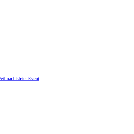
eihnachtsfeier
Event