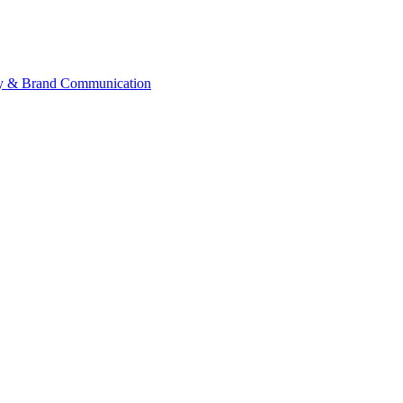
ategy & Brand Communication