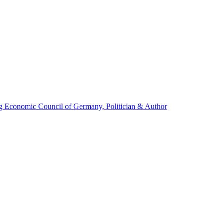
g Economic Council of Germany, Politician & Author