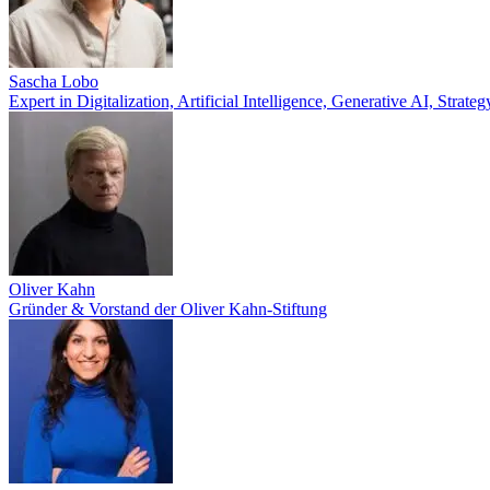
Sascha Lobo
Expert in Digitalization, Artificial Intelligence, Generative AI, Str
Oliver Kahn
Gründer & Vorstand der Oliver Kahn-Stiftung