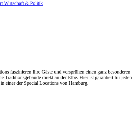
rt
Wirtschaft & Politik
ions faszinieren Ihre Gäste und versprühen einen ganz besonderen
Traditionsgebäude direkt an der Elbe. Hier ist garantiert für jeden
t in einer der Special Locations von Hamburg.