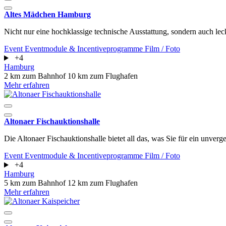
Altes Mädchen Hamburg
Nicht nur eine hochklassige technische Ausstattung, sondern auch lec
Event
Eventmodule & Incentiveprogramme
Film / Foto
+4
Hamburg
2 km zum Bahnhof
10 km zum Flughafen
Mehr erfahren
Altonaer Fischauktionshalle
Die Altonaer Fischauktionshalle bietet all das, was Sie für ein unverg
Event
Eventmodule & Incentiveprogramme
Film / Foto
+4
Hamburg
5 km zum Bahnhof
12 km zum Flughafen
Mehr erfahren