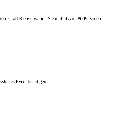
kere Craft Biere erwarten Sie und bis zu 280 Personen.
essliches Event benötigen.