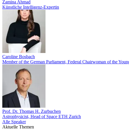
Zamina Ahmad
Künstliche Intelligenz-Expertin
Caroline Bosbach
Member of the German Parliament, Federal Chairwoman of the Youn
Prof. Dr. Thomas H. Zurbuchen
Astrophysicist, Head of Space ETH Zurich
Alle Speaker
Aktuelle Themen