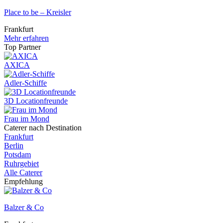
Place to be – Kreisler
Frankfurt
Mehr erfahren
Top Partner
AXICA
Adler-Schiffe
3D Locationfreunde
Frau im Mond
Caterer nach Destination
Frankfurt
Berlin
Potsdam
Ruhrgebiet
Alle Caterer
Empfehlung
Balzer & Co