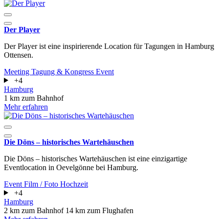
Der Player
Der Player ist eine inspirierende Location für Tagungen in Hamburg
Ottensen.
Meeting
Tagung & Kongress
Event
+4
Hamburg
1 km zum Bahnhof
Mehr erfahren
Die Döns – historisches Wartehäuschen
Die Döns – historisches Wartehäuschen ist eine einzigartige
Eventlocation in Oevelgönne bei Hamburg.
Event
Film / Foto
Hochzeit
+4
Hamburg
2 km zum Bahnhof
14 km zum Flughafen