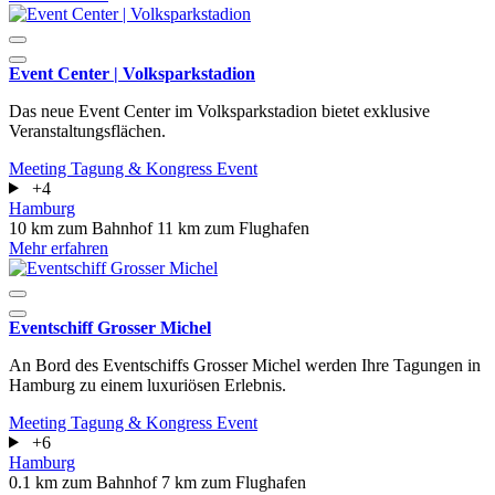
Event Center | Volksparkstadion
Das neue Event Center im Volksparkstadion bietet exklusive
Veranstaltungsflächen.
Meeting
Tagung & Kongress
Event
+4
Hamburg
10 km zum Bahnhof
11 km zum Flughafen
Mehr erfahren
Eventschiff Grosser Michel
An Bord des Eventschiffs Grosser Michel werden Ihre Tagungen in
Hamburg zu einem luxuriösen Erlebnis.
Meeting
Tagung & Kongress
Event
+6
Hamburg
0.1 km zum Bahnhof
7 km zum Flughafen