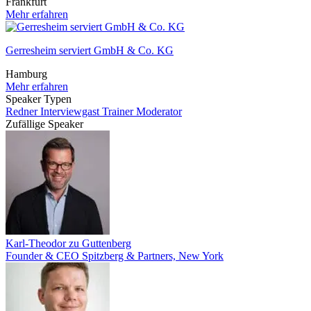
Frankfurt
Mehr erfahren
Gerresheim serviert GmbH & Co. KG
Hamburg
Mehr erfahren
Speaker Typen
Redner
Interviewgast
Trainer
Moderator
Zufällige Speaker
Karl-Theodor zu Guttenberg
Founder & CEO Spitzberg & Partners, New York