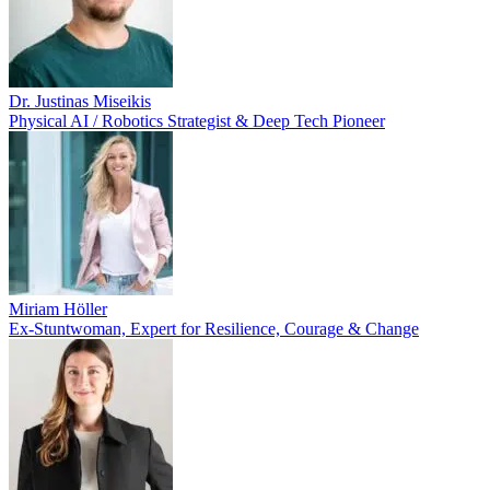
Dr. Justinas Miseikis
Physical AI / Robotics Strategist & Deep Tech Pioneer
Miriam Höller
Ex-Stuntwoman, Expert for Resilience, Courage & Change