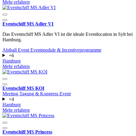
Mehr erfahren
Eventschiff MS Adler VI
Das Eventschiff MS Adler VI ist die ideale Eventlocation in Sylt bei
Hamburg.
Abiball
Event
Eventmodule & Incentiveprogramme
+6
Hamburg
Mehr erfahren
Eventschiff MS KOI
Meeting
Tagung & Kongress
Event
+4
Hamburg
Mehr erfahren
Eventschiff MS Princess