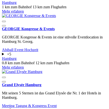
Hamburg
1 km zum Bahnhof
13 km zum Flughafen
Mehr erfahren
GEORGIE Kongresse & Events
GEORGIE Kongresse & Events ist eine stilvolle Eventlocation in
Hamburg St. Georg.
Abiball
Event
Hochzeit
+5
Hamburg
0.8 km zum Bahnhof
12 km zum Flughafen
Mehr erfahren
Grand Elysée Hamburg
Mit seinen 5 Sternen ist das Grand Elysée die Nr. 1 der Hotels in
Hamburg.
Meeting
Tagung & Kongress
Event