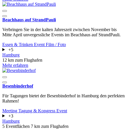
Beachhaus auf StrandPauli
Verbringen Sie in der kalten Jahreszeit zwischen November bis
Mitte April unvergessliche Events im Beachhaus auf StrandPauli.
Essen & Trinken
Event
Film / Foto
+5
Hamburg
12 km zum Flughafen
Mehr erfahren
Besenbinderhof
Für Tagungen bietet der Besenbinderhof in Hamburg den perfekten
Rahmen!
Meeting
Tagung & Kongress
Event
+3
Hamburg
5 Eventflächen
7 km zum Flughafen