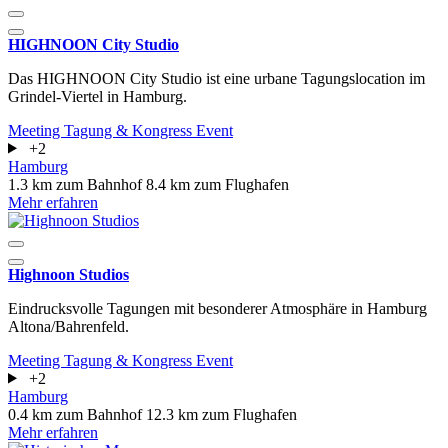
HIGHNOON City Studio
Das HIGHNOON City Studio ist eine urbane Tagungslocation im
Grindel-Viertel in Hamburg.
Meeting
Tagung & Kongress
Event
+2
Hamburg
1.3 km zum Bahnhof
8.4 km zum Flughafen
Mehr erfahren
Highnoon Studios
Eindrucksvolle Tagungen mit besonderer Atmosphäre in Hamburg
Altona/Bahrenfeld.
Meeting
Tagung & Kongress
Event
+2
Hamburg
0.4 km zum Bahnhof
12.3 km zum Flughafen
Mehr erfahren