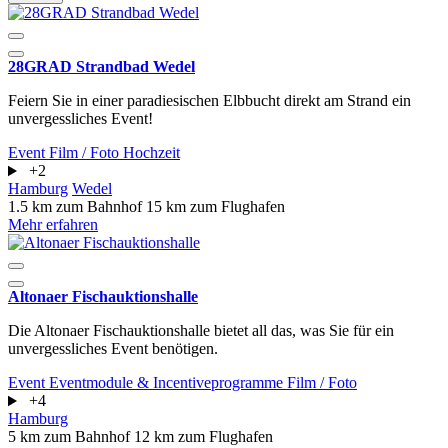
28GRAD Strandbad Wedel
Feiern Sie in einer paradiesischen Elbbucht direkt am Strand ein
unvergessliches Event!
Event
Film / Foto
Hochzeit
+2
Hamburg
Wedel
1.5 km zum Bahnhof
15 km zum Flughafen
Mehr erfahren
Altonaer Fischauktionshalle
Die Altonaer Fischauktionshalle bietet all das, was Sie für ein
unvergessliches Event benötigen.
Event
Eventmodule & Incentiveprogramme
Film / Foto
+4
Hamburg
5 km zum Bahnhof
12 km zum Flughafen