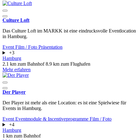
Culture Loft
Das Culture Loft im MARKK ist eine eindrucksvolle Eventlocation
in Hamburg.
Event
Film / Foto
Präsentation
+3
Hamburg
2.1 km zum Bahnhof
8.9 km zum Flughafen
Mehr erfahren
Der Player
Der Player ist mehr als eine Location: es ist eine Spielwiese für
Events in Hamburg.
Event
Eventmodule & Incentiveprogramme
Film / Foto
+4
Hamburg
1 km zum Bahnhof