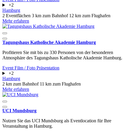
+2
Hamburg
2 Eventflächen
3 km zum Bahnhof
12 km zum Flughafen
Mehr erfahren
Tagungshaus Katholische Akademie Hamburg
Profitieren Sie mit bis zu 330 Personen von der besonderen
Atmosphäre des Tagungshaus Katholische Akademie Hamburg.
Event
Film / Foto
Präsentation
+2
Hamburg
2 km zum Bahnhof
11 km zum Flughafen
Mehr erfahren
UCI Mundsburg
Nutzen Sie das UCI Mundsburg als Eventlocation für Ihre
Veranstaltung in Hamburg.