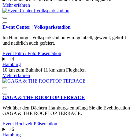
Mehr erfahren
Event Center | Volksparkstadion
Im Hamburger Volksparkstadion wird gejubelt, geweint, gehofft –
und natürlich auch gefeiert.
Event
Film / Foto
Präsentation
+4
Hamburg
10 km zum Bahnhof
11 km zum Flughafen
Mehr erfahren
GAGA & THE ROOFTOP TERRACE
Weit über den Dächern Hamburgs empfängt Sie die Evebtlocation
GAGA & THE ROOFTOP TERRACE.
Event
Hochzeit
Präsentation
+6
Hamburg