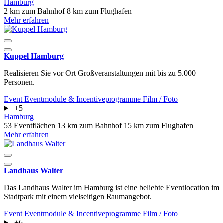
Hamburg
2 km zum Bahnhof
8 km zum Flughafen
Mehr erfahren
Kuppel Hamburg
Realisieren Sie vor Ort Großveranstaltungen mit bis zu 5.000
Personen.
Event
Eventmodule & Incentiveprogramme
Film / Foto
+5
Hamburg
53 Eventflächen
13 km zum Bahnhof
15 km zum Flughafen
Mehr erfahren
Landhaus Walter
Das Landhaus Walter im Hamburg ist eine beliebte Eventlocation im
Stadtpark mit einem vielseitigen Raumangebot.
Event
Eventmodule & Incentiveprogramme
Film / Foto
+6