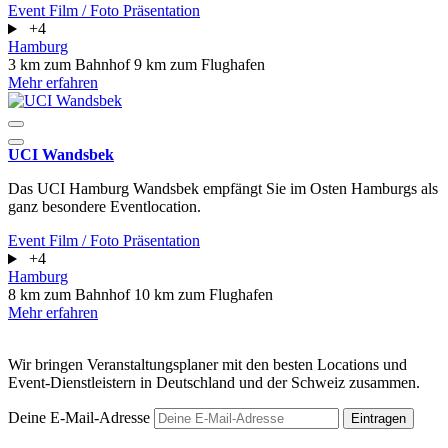
Event
Film / Foto
Präsentation
+4
Hamburg
3 km zum Bahnhof
9 km zum Flughafen
Mehr erfahren
UCI Wandsbek
Das UCI Hamburg Wandsbek empfängt Sie im Osten Hamburgs als
ganz besondere Eventlocation.
Event
Film / Foto
Präsentation
+4
Hamburg
8 km zum Bahnhof
10 km zum Flughafen
Mehr erfahren
Wir bringen Veranstaltungsplaner mit den besten Locations und
Event-Dienstleistern in Deutschland und der Schweiz zusammen.
Deine E-Mail-Adresse
Eintragen