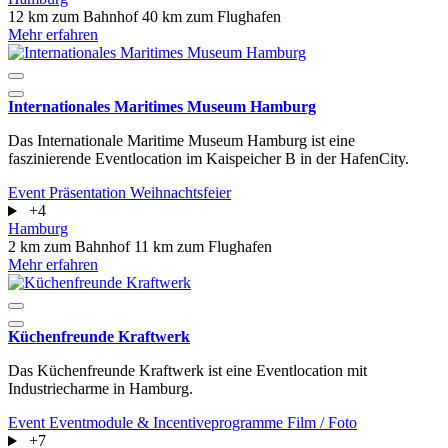
12 km zum Bahnhof
40 km zum Flughafen
Mehr erfahren
Internationales Maritimes Museum Hamburg
Das Internationale Maritime Museum Hamburg ist eine
faszinierende Eventlocation im Kaispeicher B in der HafenCity.
Event
Präsentation
Weihnachtsfeier
+4
Hamburg
2 km zum Bahnhof
11 km zum Flughafen
Mehr erfahren
Küchenfreunde Kraftwerk
Das Küchenfreunde Kraftwerk ist eine Eventlocation mit
Industriecharme in Hamburg.
Event
Eventmodule & Incentiveprogramme
Film / Foto
+7