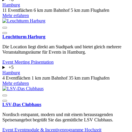
Hamburg
11 Eventflächen
6 km zum Bahnhof
5 km zum Flughafen
Mehr erfahren
Leuchtturm Harburg
Die Location liegt direkt am Stadtpark und bietet gleich mehrere
Veranstaltungsräume für Events in Hamburg.
Event
Meeting
Präsentation
+5
Hamburg
4 Eventflächen
1 km zum Bahnhof
35 km zum Flughafen
Mehr erfahren
LSV-Das Clubhaus
Nordisch entspannt, modern und mit einem herausragenden
Speisenangebot begrüßt Sie das gemütliche LSV Clubhaus.
Event
Eventmodule & Incentiveprogramme
Hochzeit