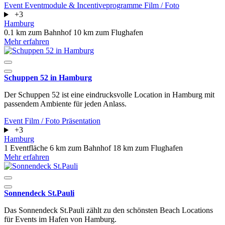
Event
Eventmodule & Incentiveprogramme
Film / Foto
+3
Hamburg
0.1 km zum Bahnhof
10 km zum Flughafen
Mehr erfahren
Schuppen 52 in Hamburg
Der Schuppen 52 ist eine eindrucksvolle Location in Hamburg mit
passendem Ambiente für jeden Anlass.
Event
Film / Foto
Präsentation
+3
Hamburg
1 Eventfläche
6 km zum Bahnhof
18 km zum Flughafen
Mehr erfahren
Sonnendeck St.Pauli
Das Sonnendeck St.Pauli zählt zu den schönsten Beach Locations
für Events im Hafen von Hamburg.