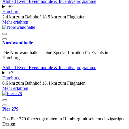
Abiball
Event
Eventmodule & Incentiveprogramme
+7
Hamburg
2.4 km zum Bahnhof
18.5 km zum Flughafen
Mehr erfahren
Nordwandhalle
Die Nordwandhalle ist eine Special Location für Events in
Hamburg.
Abiball
Event
Eventmodule & Incentiveprogramme
+7
Hamburg
0.6 km zum Bahnhof
18.4 km zum Flughafen
Mehr erfahren
Pier 279
Das Pier 279 überzeugt mitten in Hamburg mit seinem einzigartigen
Design.