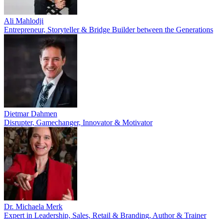
Ali Mahlodji
Entrepreneur, Storyteller & Bridge Builder between the Generations
Dietmar Dahmen
Disrupter, Gamechanger, Innovator & Motivator
Dr. Michaela Merk
Expert in Leadership, Sales, Retail & Branding, Author & Trainer