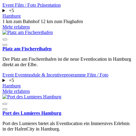
Event
Film / Foto
Präsentation
+5
Hamburg
1 km zum Bahnhof
12 km zum Flughafen
Mehr erfahren
Platz am Fischereihafen
Der Platz am Fischereihafen ist die neue Eventlocation in Hamburg
direkt an der Elbe.
Event
Eventmodule & Incentiveprogramme
Film / Foto
+5
Hamburg
Mehr erfahren
Port des Lumieres Hamburg
Port des Lumieres bietet als Eventlocation ein Immersives Erlebnis
in der HafenCity in Hamburg.