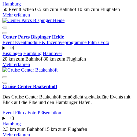
Hamburg
50 Eventflächen
0.5 km zum Bahnhof
10 km zum Flughafen
Mehr erfahren
Center Parcs Bispinger Heide
Event
Eventmodule & Incentiveprogramme
Film / Foto
+4
Bispingen
Hamburg
Hannover
20 km zum Bahnhof
80 km zum Flughafen
Mehr erfahren
Cruise Center Baakenhöft
Das Cruise Center Baakenhöft ermöglicht spektakuläre Events mit
Blick auf die Elbe und den Hamburger Hafen.
Event
Film / Foto
Präsentation
+3
Hamburg
2.3 km zum Bahnhof
15 km zum Flughafen
Mehr erfahren