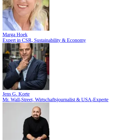
Marga Hoek
Expert in CSR, Sustainability & Economy
Jens G. Korte
Mr. Wall-Street, Wirtschaftsjournalist & USA-Experte