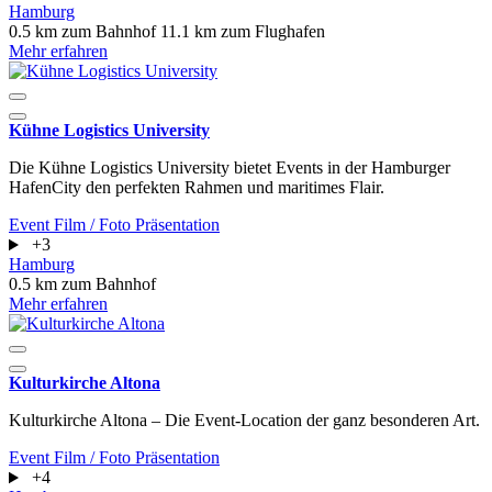
Hamburg
0.5 km zum Bahnhof
11.1 km zum Flughafen
Mehr erfahren
Kühne Logistics University
Die Kühne Logistics University bietet Events in der Hamburger
HafenCity den perfekten Rahmen und maritimes Flair.
Event
Film / Foto
Präsentation
+3
Hamburg
0.5 km zum Bahnhof
Mehr erfahren
Kulturkirche Altona
Kulturkirche Altona – Die Event-Location der ganz besonderen Art.
Event
Film / Foto
Präsentation
+4