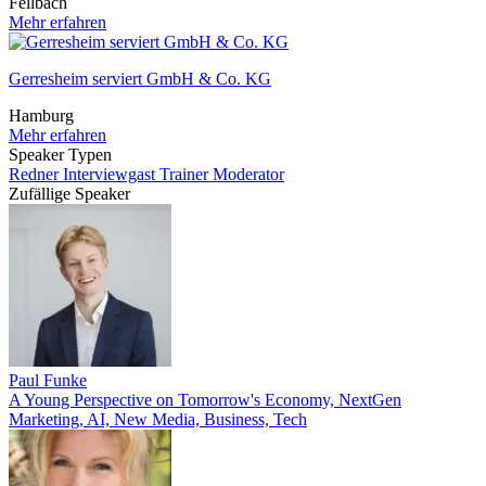
Fellbach
Mehr erfahren
Gerresheim serviert GmbH & Co. KG
Hamburg
Mehr erfahren
Speaker Typen
Redner
Interviewgast
Trainer
Moderator
Zufällige Speaker
Paul Funke
A Young Perspective on Tomorrow's Economy, NextGen
Marketing, AI, New Media, Business, Tech