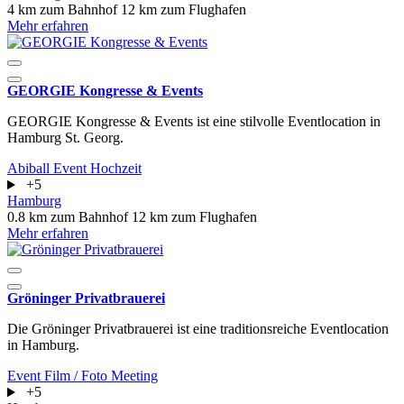
4 km zum Bahnhof
12 km zum Flughafen
Mehr erfahren
GEORGIE Kongresse & Events
GEORGIE Kongresse & Events ist eine stilvolle Eventlocation in
Hamburg St. Georg.
Abiball
Event
Hochzeit
+5
Hamburg
0.8 km zum Bahnhof
12 km zum Flughafen
Mehr erfahren
Gröninger Privatbrauerei
Die Gröninger Privatbrauerei ist eine traditionsreiche Eventlocation
in Hamburg.
Event
Film / Foto
Meeting
+5