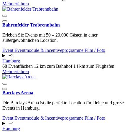
Mehr erfahren
Bahrenfelder Trabrennbahn
Erleben Sie Events mit 50 – 20.000 Gästen in einer
außergewöhnlichen Location.
Event
Eventmodule & Incentiveprogramme
Film / Foto
+5
Hamburg
68 Eventflächen
12 km zum Bahnhof
14 km zum Flughafen
Mehr erfahren
Barclays Arena
Die Barclays Arena ist die perfekte Location für kleine und große
Events in Hamburg.
Event
Eventmodule & Incentiveprogramme
Film / Foto
+4
Hamburg