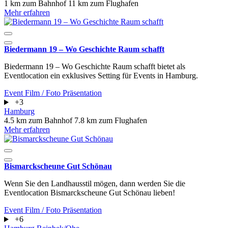
1 km zum Bahnhof
11 km zum Flughafen
Mehr erfahren
Biedermann 19 – Wo Geschichte Raum schafft
Biedermann 19 – Wo Geschichte Raum schafft bietet als
Eventlocation ein exklusives Setting für Events in Hamburg.
Event
Film / Foto
Präsentation
+3
Hamburg
4.5 km zum Bahnhof
7.8 km zum Flughafen
Mehr erfahren
Bismarckscheune Gut Schönau
Wenn Sie den Landhausstil mögen, dann werden Sie die
Eventlocation Bismarckscheune Gut Schönau lieben!
Event
Film / Foto
Präsentation
+6