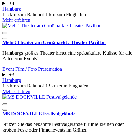
+4
Hamburg
1.5 km zum Bahnhof
1 km zum Flughafen
Mehr erfahren
Mehr! Theater am Großmarkt / Theater Pavillon
Hamburgs größtes Theater bietet eine spektakuläre Kulisse für alle
Arten von Events!
Event
Film / Foto
Präsentation
+3
Hamburg
1.3 km zum Bahnhof
13 km zum Flughafen
Mehr erfahren
MS DOCKVILLE Festivalgelände
Nutzen Sie das bekannte Festivalgelände für Ihre kleinen oder
großen Feste oder Firmenevents im Grünen.