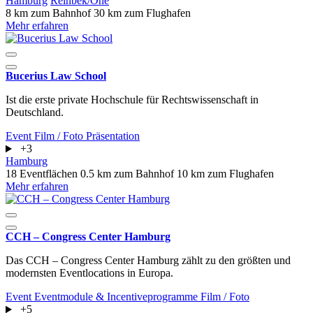
Hamburg
Reinbek/Ohe
8 km zum Bahnhof
30 km zum Flughafen
Mehr erfahren
Bucerius Law School
Ist die erste private Hochschule für Rechtswissenschaft in
Deutschland.
Event
Film / Foto
Präsentation
+3
Hamburg
18 Eventflächen
0.5 km zum Bahnhof
10 km zum Flughafen
Mehr erfahren
CCH – Congress Center Hamburg
Das CCH – Congress Center Hamburg zählt zu den größten und
modernsten Eventlocations in Europa.
Event
Eventmodule & Incentiveprogramme
Film / Foto
+5