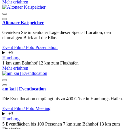
Mehr erfahren
Altonaer Kaispeicher
Genießen Sie in zentraler Lage dieser Special Location, den
einmaligen Blick auf die Elbe.
Event
Film / Foto
Präsentation
+5
Hamburg
1 km zum Bahnhof
12 km zum Flughafen
Mehr erfahren
am kai | Eventlocation
Die Eventlocation empfängt bis zu 400 Gäste in Hamburgs Hafen.
Event
Film / Foto
Meeting
+3
Hamburg
5 Eventflächen
bis 100 Personen
7 km zum Bahnhof
13 km zum