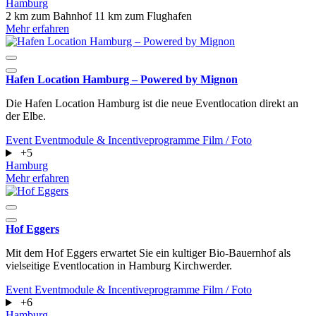
Hamburg
2 km zum Bahnhof
11 km zum Flughafen
Mehr erfahren
Hafen Location Hamburg – Powered by Mignon
Die Hafen Location Hamburg ist die neue Eventlocation direkt an
der Elbe.
Event
Eventmodule & Incentiveprogramme
Film / Foto
+5
Hamburg
Mehr erfahren
Hof Eggers
Mit dem Hof Eggers erwartet Sie ein kultiger Bio-Bauernhof als
vielseitige Eventlocation in Hamburg Kirchwerder.
Event
Eventmodule & Incentiveprogramme
Film / Foto
+6
Hamburg