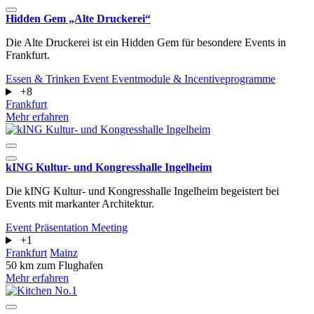
Hidden Gem „Alte Druckerei“
Die Alte Druckerei ist ein Hidden Gem für besondere Events in
Frankfurt.
Essen & Trinken
Event
Eventmodule & Incentiveprogramme
+8
Frankfurt
Mehr erfahren
kING Kultur- und Kongresshalle Ingelheim
Die kING Kultur- und Kongresshalle Ingelheim begeistert bei
Events mit markanter Architektur.
Event
Präsentation
Meeting
+1
Frankfurt
Mainz
50 km zum Flughafen
Mehr erfahren