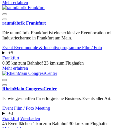
Mehr erfahren
raumfabrik Frankfurt
Die raumfabrik Frankfurt ist eine exklusive Eventlocation mit
Industriecharme in Frankfurt am Main.
Event
Eventmodule & Incentiveprogramme
Film / Foto
+5
Frankfurt
0.05 km zum Bahnhof
23 km zum Flughafen
Mehr erfahren
RheinMain CongressCenter
Ist wie geschaffen für erfolgreiche Business-Events aller Art.
Event
Film / Foto
Meeting
+3
Frankfurt
Wiesbaden
45 Eventflächen
1 km zum Bahnhof
30 km zum Flughafen