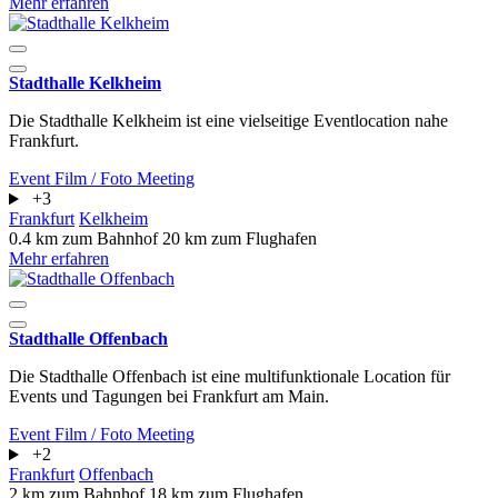
Mehr erfahren
Stadthalle Kelkheim
Die Stadthalle Kelkheim ist eine vielseitige Eventlocation nahe
Frankfurt.
Event
Film / Foto
Meeting
+3
Frankfurt
Kelkheim
0.4 km zum Bahnhof
20 km zum Flughafen
Mehr erfahren
Stadthalle Offenbach
Die Stadthalle Offenbach ist eine multifunktionale Location für
Events und Tagungen bei Frankfurt am Main.
Event
Film / Foto
Meeting
+2
Frankfurt
Offenbach
2 km zum Bahnhof
18 km zum Flughafen