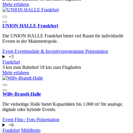
Mehr erfahren
UNION HALLE Frankfurt
Die UNION HALLE Frankfurt bietet viel Raum für individuelle
Events in der Mainmetropole.
Event
Eventmodule & Incentiveprogramme
Präsentation
+3
Frankfurt
3 km zum Bahnhof
18 km zum Flughafen
Mehr erfahren
Willy-Brandt-Halle
Die vielseitige Halle bietet Kapazitäten bis 1.000 m² für analoge,
digitale oder hybride Events.
Event
Film / Foto
Präsentation
+6
Frankfurt
Mühlheim