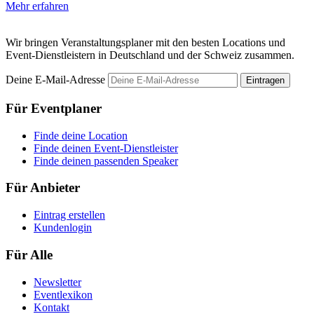
Mehr erfahren
Wir bringen Veranstaltungsplaner mit den besten Locations und
Event-Dienstleistern in Deutschland und der Schweiz zusammen.
Deine E-Mail-Adresse
Eintragen
Für Eventplaner
Finde deine Location
Finde deinen Event-Dienstleister
Finde deinen passenden Speaker
Für Anbieter
Eintrag erstellen
Kundenlogin
Für Alle
Newsletter
Eventlexikon
Kontakt