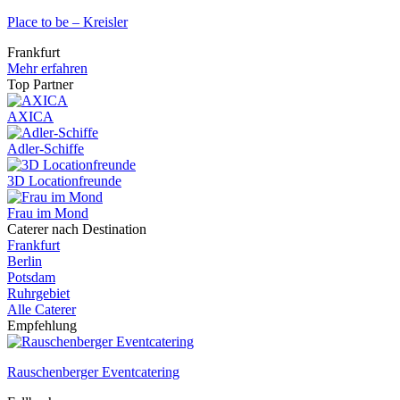
Place to be – Kreisler
Frankfurt
Mehr erfahren
Top Partner
AXICA
Adler-Schiffe
3D Locationfreunde
Frau im Mond
Caterer nach Destination
Frankfurt
Berlin
Potsdam
Ruhrgebiet
Alle Caterer
Empfehlung
Rauschenberger Eventcatering