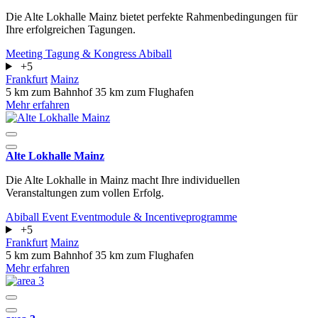
Die Alte Lokhalle Mainz bietet perfekte Rahmenbedingungen für
Ihre erfolgreichen Tagungen.
Meeting
Tagung & Kongress
Abiball
+5
Frankfurt
Mainz
5 km zum Bahnhof
35 km zum Flughafen
Mehr erfahren
Alte Lokhalle Mainz
Die Alte Lokhalle in Mainz macht Ihre individuellen
Veranstaltungen zum vollen Erfolg.
Abiball
Event
Eventmodule & Incentiveprogramme
+5
Frankfurt
Mainz
5 km zum Bahnhof
35 km zum Flughafen
Mehr erfahren