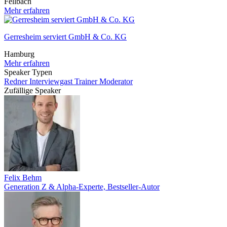
Fellbach
Mehr erfahren
Gerresheim serviert GmbH & Co. KG
Hamburg
Mehr erfahren
Speaker Typen
Redner
Interviewgast
Trainer
Moderator
Zufällige Speaker
Felix Behm
Generation Z & Alpha-Experte, Bestseller-Autor