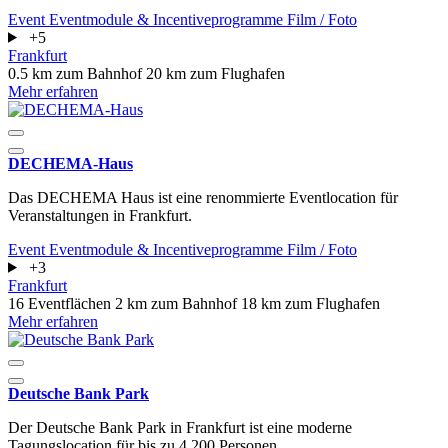
Event
Eventmodule & Incentiveprogramme
Film / Foto
+5
Frankfurt
0.5 km zum Bahnhof
20 km zum Flughafen
Mehr erfahren
DECHEMA-Haus
Das DECHEMA Haus ist eine renommierte Eventlocation für
Veranstaltungen in Frankfurt.
Event
Eventmodule & Incentiveprogramme
Film / Foto
+3
Frankfurt
16 Eventflächen
2 km zum Bahnhof
18 km zum Flughafen
Mehr erfahren
Deutsche Bank Park
Der Deutsche Bank Park in Frankfurt ist eine moderne
Tagungslocation für bis zu 4.200 Personen.