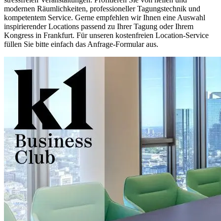
modernen Räumlichkeiten, professioneller Tagungstechnik und
kompetentem Service. Gerne empfehlen wir Ihnen eine Auswahl
inspirierender Locations passend zu Ihrer Tagung oder Ihrem
Kongress in Frankfurt. Für unseren kostenfreien Location-Service
füllen Sie bitte einfach das Anfrage-Formular aus.