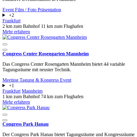
Event
Film / Foto
Präsentation
+2
Frankfurt
2 km zum Bahnhof
11 km zum Flughafen
Mehr erfahren
Congress Center Rosengarten Mannheim
Das Congress Center Rosengarten Mannheim bietet 44 variable
Tagungsräume mit neuster Technik.
Meeting
Tagung & Kongress
Event
+1
Frankfurt
Mannheim
1 km zum Bahnhof
74 km zum Flughafen
Mehr erfahren
Congress Park Hanau
Der Congress Park Hanau bietet Tagungsräume und Kongressräume