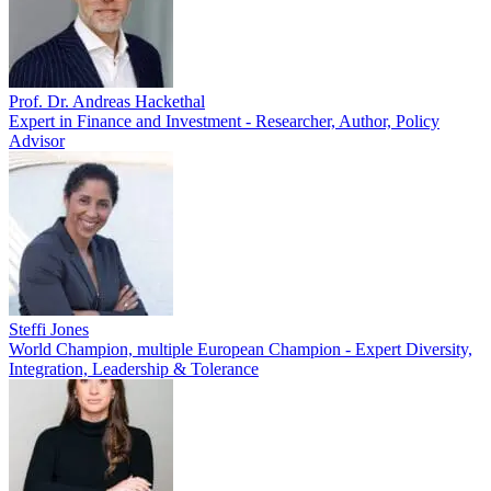
Prof. Dr. Andreas Hackethal
Expert in Finance and Investment - Researcher, Author, Policy
Advisor
Steffi Jones
World Champion, multiple European Champion - Expert Diversity,
Integration, Leadership & Tolerance