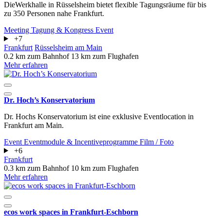
DieWerkhalle in Rüsselsheim bietet flexible Tagungsräume für bis
zu 350 Personen nahe Frankfurt.
Meeting
Tagung & Kongress
Event
+7
Frankfurt
Rüsselsheim am Main
0.2 km zum Bahnhof
13 km zum Flughafen
Mehr erfahren
Dr. Hoch’s Konservatorium
​​​​​​​Dr. Hochs Konservatorium ist eine exklusive Eventlocation in
Frankfurt am Main.
Event
Eventmodule & Incentiveprogramme
Film / Foto
+6
Frankfurt
0.3 km zum Bahnhof
10 km zum Flughafen
Mehr erfahren
ecos work spaces in Frankfurt-Eschborn