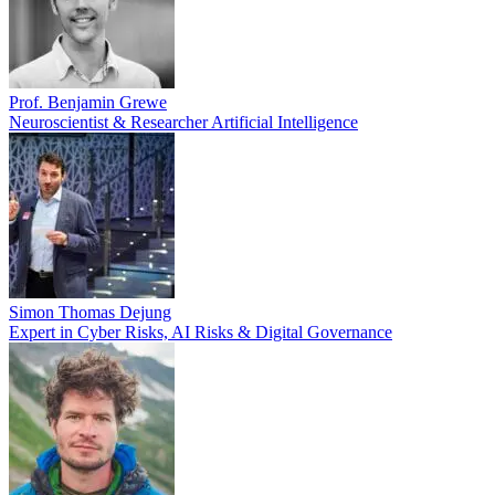
Prof. Benjamin Grewe
Neuroscientist & Researcher Artificial Intelligence
Simon Thomas Dejung
Expert in Cyber Risks, AI Risks & Digital Governance