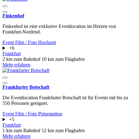
Finkenhof
Finkenhof ist eine exklusive Eventlocation im Herzen von
Frankfurt-Nordend.
Event
Film / Foto
Hochzeit
+6
Frankfurt
2 km zum Bahnhof
10 km zum Flughafen
Mehr erfahren
Frankfurter Botschaft
Die Eventlocation Frankfurter Botschaft ist für Events mit bis zu
550 Personen geeignet.
Event
Film / Foto
Präsentation
+5
Frankfurt
1 km zum Bahnhof
12 km zum Flughafen
Mehr erfahren