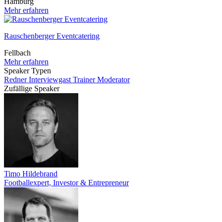
Hamburg
Mehr erfahren
Rauschenberger Eventcatering
Fellbach
Mehr erfahren
Speaker Typen
Redner
Interviewgast
Trainer
Moderator
Zufällige Speaker
Timo Hildebrand
Footballexpert, Investor & Entrepreneur