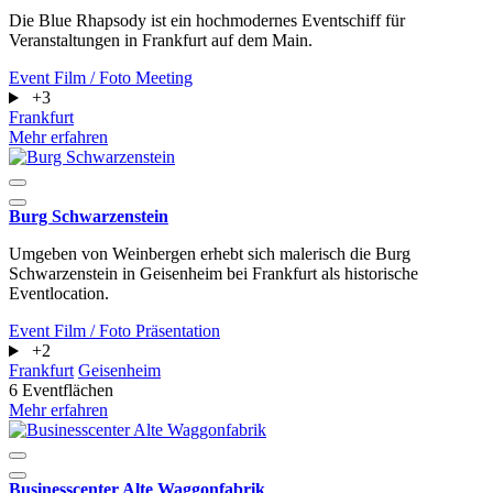
Die Blue Rhapsody ist ein hochmodernes Eventschiff für
Veranstaltungen in Frankfurt auf dem Main.
Event
Film / Foto
Meeting
+3
Frankfurt
Mehr erfahren
Burg Schwarzenstein
Umgeben von Weinbergen erhebt sich malerisch die Burg
Schwarzenstein in Geisenheim bei Frankfurt als historische
Eventlocation.
Event
Film / Foto
Präsentation
+2
Frankfurt
Geisenheim
6 Eventflächen
Mehr erfahren
Businesscenter Alte Waggonfabrik