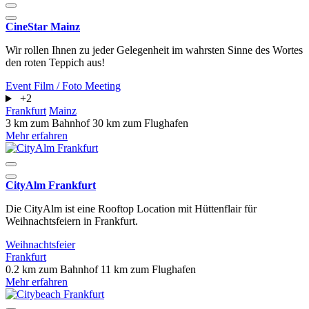
CineStar Mainz
Wir rollen Ihnen zu jeder Gelegenheit im wahrsten Sinne des Wortes
den roten Teppich aus!
Event
Film / Foto
Meeting
+2
Frankfurt
Mainz
3 km zum Bahnhof
30 km zum Flughafen
Mehr erfahren
CityAlm Frankfurt
Die CityAlm ist eine Rooftop Location mit Hüttenflair für
Weihnachtsfeiern in Frankfurt.
Weihnachtsfeier
Frankfurt
0.2 km zum Bahnhof
11 km zum Flughafen
Mehr erfahren