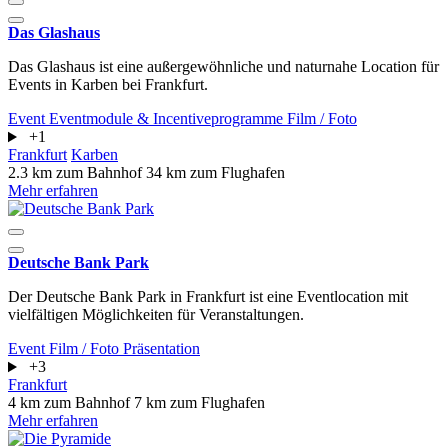
Das Glashaus
Das Glashaus ist eine außergewöhnliche und naturnahe Location für
Events in Karben bei Frankfurt.
Event
Eventmodule & Incentiveprogramme
Film / Foto
+1
Frankfurt
Karben
2.3 km zum Bahnhof
34 km zum Flughafen
Mehr erfahren
Deutsche Bank Park
Der Deutsche Bank Park in Frankfurt ist eine Eventlocation mit
vielfältigen Möglichkeiten für Veranstaltungen.
Event
Film / Foto
Präsentation
+3
Frankfurt
4 km zum Bahnhof
7 km zum Flughafen
Mehr erfahren