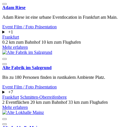
Adam Riese
Adam Riese ist eine urbane Eventlocation in Frankfurt am Main.
Event
Film / Foto
Präsentation
+1
Frankfurt
0.2 km zum Bahnhof
10 km zum Flughafen
Mehr erfahren
Alte Fabrik im Salzgrund
Bis zu 180 Personen finden in rustikalem Ambiente Platz.
Event
Film / Foto
Präsentation
+7
Frankfurt
Schmitten-Oberreifenberg
2 Eventflächen
20 km zum Bahnhof
33 km zum Flughafen
Mehr erfahren