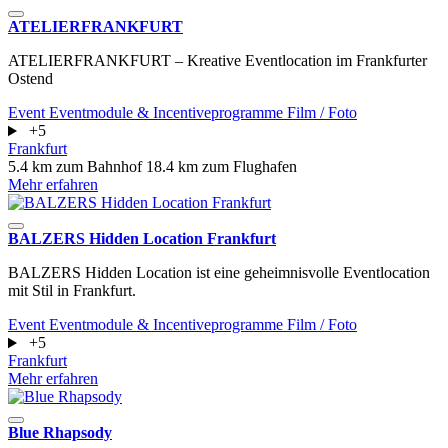
ATELIERFRANKFURT
ATELIERFRANKFURT – Kreative Eventlocation im Frankfurter
Ostend
Event
Eventmodule & Incentiveprogramme
Film / Foto
+5
Frankfurt
5.4 km zum Bahnhof
18.4 km zum Flughafen
Mehr erfahren
BALZERS Hidden Location Frankfurt
BALZERS Hidden Location ist eine geheimnisvolle Eventlocation
mit Stil in Frankfurt.
Event
Eventmodule & Incentiveprogramme
Film / Foto
+5
Frankfurt
Mehr erfahren
Blue Rhapsody