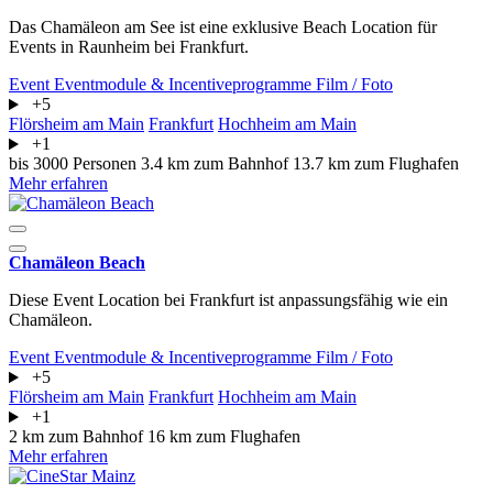
Das Chamäleon am See ist eine exklusive Beach Location für
Events in Raunheim bei Frankfurt.
Event
Eventmodule & Incentiveprogramme
Film / Foto
+5
Flörsheim am Main
Frankfurt
Hochheim am Main
+1
bis 3000 Personen
3.4 km zum Bahnhof
13.7 km zum Flughafen
Mehr erfahren
Chamäleon Beach
Diese Event Location bei Frankfurt ist anpassungsfähig wie ein
Chamäleon.
Event
Eventmodule & Incentiveprogramme
Film / Foto
+5
Flörsheim am Main
Frankfurt
Hochheim am Main
+1
2 km zum Bahnhof
16 km zum Flughafen
Mehr erfahren