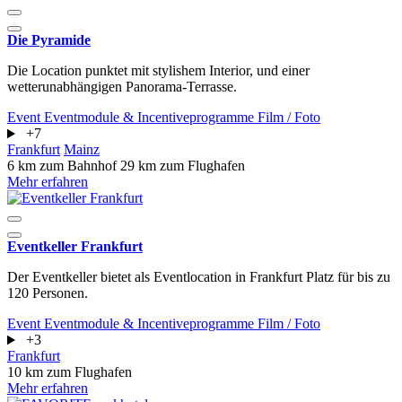
Die Pyramide
Die Location punktet mit stylishem Interior, und einer
wetterunabhängigen Panorama-Terrasse.
Event
Eventmodule & Incentiveprogramme
Film / Foto
+7
Frankfurt
Mainz
6 km zum Bahnhof
29 km zum Flughafen
Mehr erfahren
Eventkeller Frankfurt
Der Eventkeller bietet als Eventlocation in Frankfurt Platz für bis zu
120 Personen.
Event
Eventmodule & Incentiveprogramme
Film / Foto
+3
Frankfurt
10 km zum Flughafen
Mehr erfahren