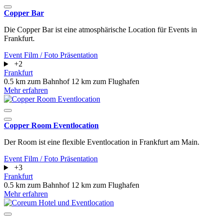
Copper Bar
Die Copper Bar ist eine atmosphärische Location für Events in
Frankfurt.
Event
Film / Foto
Präsentation
+2
Frankfurt
0.5 km zum Bahnhof
12 km zum Flughafen
Mehr erfahren
Copper Room Eventlocation
Der Room ist eine flexible Eventlocation in Frankfurt am Main.
Event
Film / Foto
Präsentation
+3
Frankfurt
0.5 km zum Bahnhof
12 km zum Flughafen
Mehr erfahren