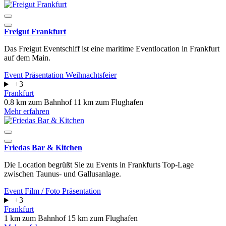
Freigut Frankfurt
Das Freigut Eventschiff ist eine maritime Eventlocation in Frankfurt
auf dem Main.
Event
Präsentation
Weihnachtsfeier
+3
Frankfurt
0.8 km zum Bahnhof
11 km zum Flughafen
Mehr erfahren
Friedas Bar & Kitchen
Die Location begrüßt Sie zu Events in Frankfurts Top-Lage
zwischen Taunus- und Gallusanlage.
Event
Film / Foto
Präsentation
+3
Frankfurt
1 km zum Bahnhof
15 km zum Flughafen