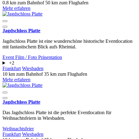
0.8 km zum Bahnhof
50 km zum Flughafen
Mehr erfahren
Jagdschloss Platte
Jagdschloss Platte ist eine wunderschöne historische Eventlocation
mit fantastischem Blick aufs Rheintal.
Event
Film / Foto
Präsentation
+2
Frankfurt
Wiesbaden
10 km zum Bahnhof
35 km zum Flughafen
Mehr erfahren
Jagdschloss Platte
Das Jagdschloss Platte ist die perfekte Eventlocation für
Weihnachtsfeiern in Wiesbaden.
Weihnachtsfeier
Frankfurt
Wiesbaden