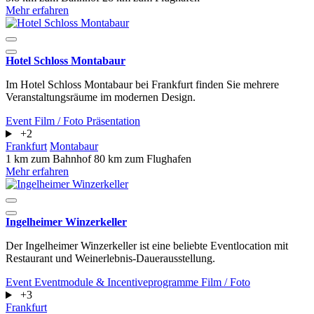
Mehr erfahren
Hotel Schloss Montabaur
Im Hotel Schloss Montabaur bei Frankfurt finden Sie mehrere
Veranstaltungsräume im modernen Design.
Event
Film / Foto
Präsentation
+2
Frankfurt
Montabaur
1 km zum Bahnhof
80 km zum Flughafen
Mehr erfahren
Ingelheimer Winzerkeller
Der Ingelheimer Winzerkeller ist eine beliebte Eventlocation mit
Restaurant und Weinerlebnis-Dauerausstellung.
Event
Eventmodule & Incentiveprogramme
Film / Foto
+3
Frankfurt