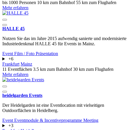
bis 1000 Personen
10 km zum Bahnhof
55 km zum Flughafen
Mehr erfahren
HALLE 45
Nutzen Sie das im Jahre 2015 aufwendig sanierte und modernisierte
Industriedenkmal HALLE 45 für Events in Mainz.
Event
Film / Foto
Präsentation
+6
Frankfurt
Mainz
11 Eventflächen
3.5 km zum Bahnhof
30 km zum Flughafen
Mehr erfahren
heidelgarden Events
Der Heidelgarden ist eine Eventlocation mit vielseitigen
Outdoorflächen in Heidelberg.
Event
Eventmodule & Incentiveprogramme
Meeting
+3