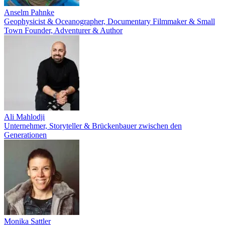
Anselm Pahnke
Geophysicist & Oceanographer, Documentary Filmmaker & Small
Town Founder, Adventurer & Author
Ali Mahlodji
Unternehmer, Storyteller & Brückenbauer zwischen den
Generationen
Monika Sattler