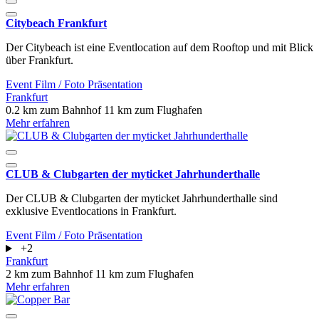
Citybeach Frankfurt
Der Citybeach ist eine Eventlocation auf dem Rooftop und mit Blick
über Frankfurt.
Event
Film / Foto
Präsentation
Frankfurt
0.2 km zum Bahnhof
11 km zum Flughafen
Mehr erfahren
CLUB & Clubgarten der myticket Jahrhunderthalle
Der CLUB & Clubgarten der myticket Jahrhunderthalle sind
exklusive Eventlocations in Frankfurt.
Event
Film / Foto
Präsentation
+2
Frankfurt
2 km zum Bahnhof
11 km zum Flughafen
Mehr erfahren