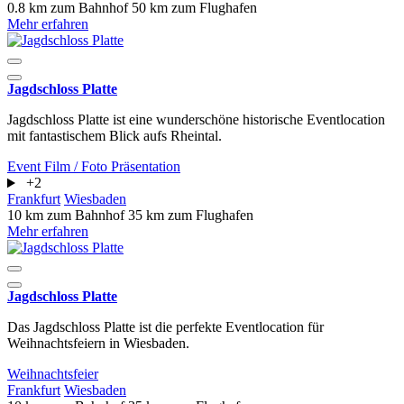
0.8 km zum Bahnhof
50 km zum Flughafen
Mehr erfahren
Jagdschloss Platte
Jagdschloss Platte ist eine wunderschöne historische Eventlocation
mit fantastischem Blick aufs Rheintal.
Event
Film / Foto
Präsentation
+2
Frankfurt
Wiesbaden
10 km zum Bahnhof
35 km zum Flughafen
Mehr erfahren
Jagdschloss Platte
Das Jagdschloss Platte ist die perfekte Eventlocation für
Weihnachtsfeiern in Wiesbaden.
Weihnachtsfeier
Frankfurt
Wiesbaden