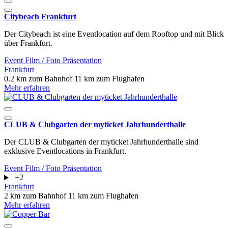
Citybeach Frankfurt
Der Citybeach ist eine Eventlocation auf dem Rooftop und mit Blick
über Frankfurt.
Event
Film / Foto
Präsentation
Frankfurt
0.2 km zum Bahnhof
11 km zum Flughafen
Mehr erfahren
CLUB & Clubgarten der myticket Jahrhunderthalle
Der CLUB & Clubgarten der myticket Jahrhunderthalle sind
exklusive Eventlocations in Frankfurt.
Event
Film / Foto
Präsentation
+2
Frankfurt
2 km zum Bahnhof
11 km zum Flughafen
Mehr erfahren