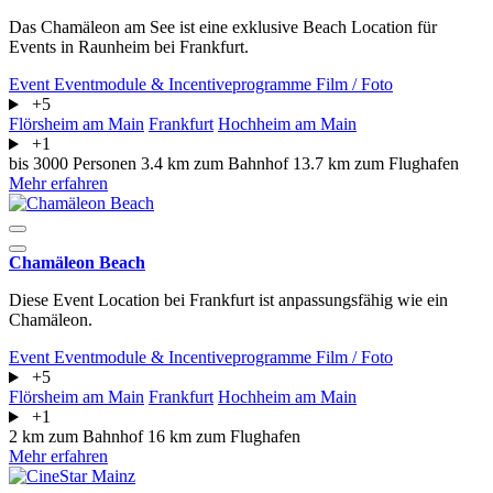
Das Chamäleon am See ist eine exklusive Beach Location für
Events in Raunheim bei Frankfurt.
Event
Eventmodule & Incentiveprogramme
Film / Foto
+5
Flörsheim am Main
Frankfurt
Hochheim am Main
+1
bis 3000 Personen
3.4 km zum Bahnhof
13.7 km zum Flughafen
Mehr erfahren
Chamäleon Beach
Diese Event Location bei Frankfurt ist anpassungsfähig wie ein
Chamäleon.
Event
Eventmodule & Incentiveprogramme
Film / Foto
+5
Flörsheim am Main
Frankfurt
Hochheim am Main
+1
2 km zum Bahnhof
16 km zum Flughafen
Mehr erfahren