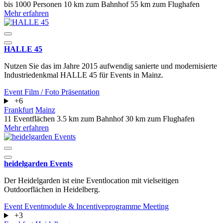
bis 1000 Personen
10 km zum Bahnhof
55 km zum Flughafen
Mehr erfahren
HALLE 45
Nutzen Sie das im Jahre 2015 aufwendig sanierte und modernisierte
Industriedenkmal HALLE 45 für Events in Mainz.
Event
Film / Foto
Präsentation
+6
Frankfurt
Mainz
11 Eventflächen
3.5 km zum Bahnhof
30 km zum Flughafen
Mehr erfahren
heidelgarden Events
Der Heidelgarden ist eine Eventlocation mit vielseitigen
Outdoorflächen in Heidelberg.
Event
Eventmodule & Incentiveprogramme
Meeting
+3