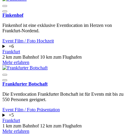
Finkenhof
Finkenhof ist eine exklusive Eventlocation im Herzen von
Frankfurt-Nordend.
Event
Film / Foto
Hochzeit
+6
Frankfurt
2 km zum Bahnhof
10 km zum Flughafen
Mehr erfahren
Frankfurter Botschaft
Die Eventlocation Frankfurter Botschaft ist für Events mit bis zu
550 Personen geeignet.
Event
Film / Foto
Präsentation
+5
Frankfurt
1 km zum Bahnhof
12 km zum Flughafen
Mehr erfahren