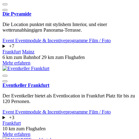
Die Pyramide
Die Location punktet mit stylishem Interior, und einer
wetterunabhängigen Panorama-Terrasse.
Event
Eventmodule & Incentiveprogramme
Film / Foto
+7
Frankfurt
Mainz
6 km zum Bahnhof
29 km zum Flughafen
Mehr erfahren
Eventkeller Frankfurt
Der Eventkeller bietet als Eventlocation in Frankfurt Platz für bis zu
120 Personen.
Event
Eventmodule & Incentiveprogramme
Film / Foto
+3
Frankfurt
10 km zum Flughafen
Mehr erfahren