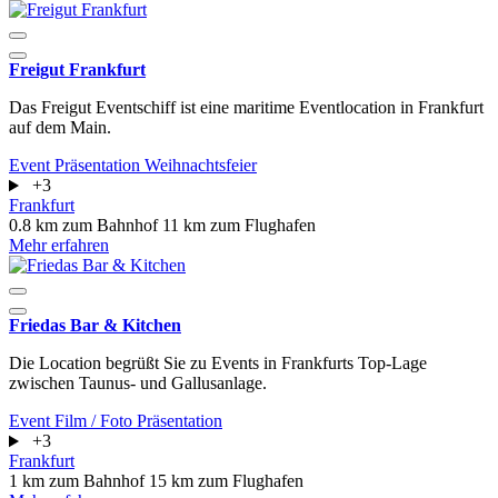
Freigut Frankfurt
Das Freigut Eventschiff ist eine maritime Eventlocation in Frankfurt
auf dem Main.
Event
Präsentation
Weihnachtsfeier
+3
Frankfurt
0.8 km zum Bahnhof
11 km zum Flughafen
Mehr erfahren
Friedas Bar & Kitchen
Die Location begrüßt Sie zu Events in Frankfurts Top-Lage
zwischen Taunus- und Gallusanlage.
Event
Film / Foto
Präsentation
+3
Frankfurt
1 km zum Bahnhof
15 km zum Flughafen