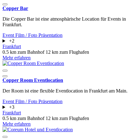
Copper Bar
Die Copper Bar ist eine atmosphärische Location für Events in
Frankfurt.
Event
Film / Foto
Präsentation
+2
Frankfurt
0.5 km zum Bahnhof
12 km zum Flughafen
Mehr erfahren
Copper Room Eventlocation
Der Room ist eine flexible Eventlocation in Frankfurt am Main.
Event
Film / Foto
Präsentation
+3
Frankfurt
0.5 km zum Bahnhof
12 km zum Flughafen
Mehr erfahren