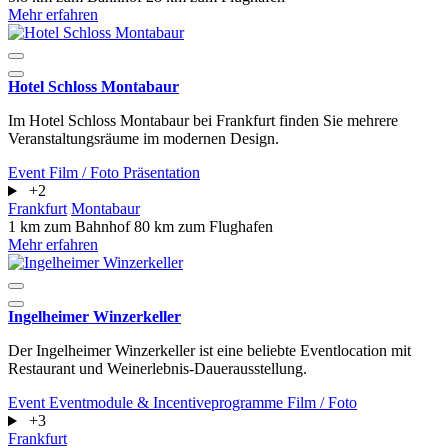
Mehr erfahren
Hotel Schloss Montabaur
Im Hotel Schloss Montabaur bei Frankfurt finden Sie mehrere
Veranstaltungsräume im modernen Design.
Event
Film / Foto
Präsentation
+2
Frankfurt
Montabaur
1 km zum Bahnhof
80 km zum Flughafen
Mehr erfahren
Ingelheimer Winzerkeller
Der Ingelheimer Winzerkeller ist eine beliebte Eventlocation mit
Restaurant und Weinerlebnis-Dauerausstellung.
Event
Eventmodule & Incentiveprogramme
Film / Foto
+3
Frankfurt