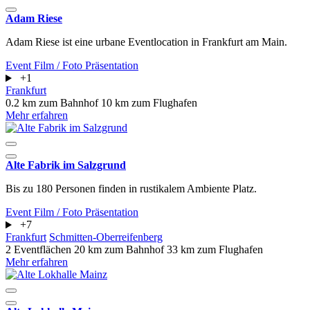
Adam Riese
Adam Riese ist eine urbane Eventlocation in Frankfurt am Main.
Event
Film / Foto
Präsentation
+1
Frankfurt
0.2 km zum Bahnhof
10 km zum Flughafen
Mehr erfahren
Alte Fabrik im Salzgrund
Bis zu 180 Personen finden in rustikalem Ambiente Platz.
Event
Film / Foto
Präsentation
+7
Frankfurt
Schmitten-Oberreifenberg
2 Eventflächen
20 km zum Bahnhof
33 km zum Flughafen
Mehr erfahren