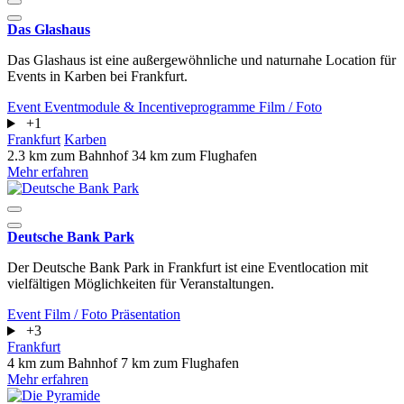
Das Glashaus
Das Glashaus ist eine außergewöhnliche und naturnahe Location für
Events in Karben bei Frankfurt.
Event
Eventmodule & Incentiveprogramme
Film / Foto
+1
Frankfurt
Karben
2.3 km zum Bahnhof
34 km zum Flughafen
Mehr erfahren
Deutsche Bank Park
Der Deutsche Bank Park in Frankfurt ist eine Eventlocation mit
vielfältigen Möglichkeiten für Veranstaltungen.
Event
Film / Foto
Präsentation
+3
Frankfurt
4 km zum Bahnhof
7 km zum Flughafen
Mehr erfahren