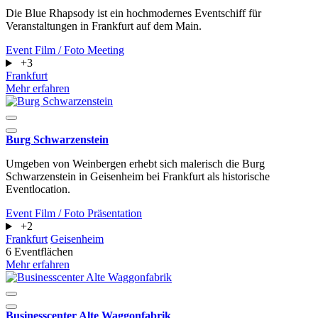
Die Blue Rhapsody ist ein hochmodernes Eventschiff für
Veranstaltungen in Frankfurt auf dem Main.
Event
Film / Foto
Meeting
+3
Frankfurt
Mehr erfahren
Burg Schwarzenstein
Umgeben von Weinbergen erhebt sich malerisch die Burg
Schwarzenstein in Geisenheim bei Frankfurt als historische
Eventlocation.
Event
Film / Foto
Präsentation
+2
Frankfurt
Geisenheim
6 Eventflächen
Mehr erfahren
Businesscenter Alte Waggonfabrik