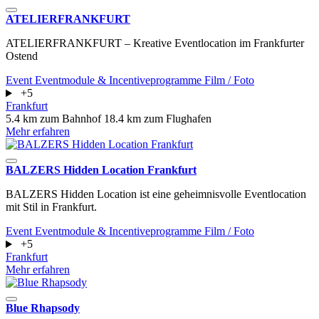
ATELIERFRANKFURT
ATELIERFRANKFURT – Kreative Eventlocation im Frankfurter
Ostend
Event
Eventmodule & Incentiveprogramme
Film / Foto
+5
Frankfurt
5.4 km zum Bahnhof
18.4 km zum Flughafen
Mehr erfahren
BALZERS Hidden Location Frankfurt
BALZERS Hidden Location ist eine geheimnisvolle Eventlocation
mit Stil in Frankfurt.
Event
Eventmodule & Incentiveprogramme
Film / Foto
+5
Frankfurt
Mehr erfahren
Blue Rhapsody