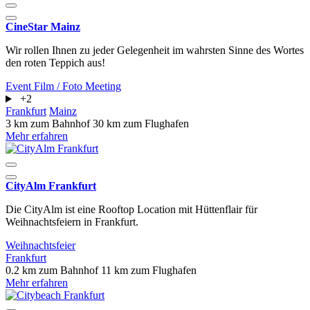
CineStar Mainz
Wir rollen Ihnen zu jeder Gelegenheit im wahrsten Sinne des Wortes
den roten Teppich aus!
Event
Film / Foto
Meeting
+2
Frankfurt
Mainz
3 km zum Bahnhof
30 km zum Flughafen
Mehr erfahren
CityAlm Frankfurt
Die CityAlm ist eine Rooftop Location mit Hüttenflair für
Weihnachtsfeiern in Frankfurt.
Weihnachtsfeier
Frankfurt
0.2 km zum Bahnhof
11 km zum Flughafen
Mehr erfahren