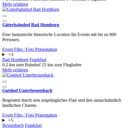
Mehr erfahren
Güterbahnhof Bad Homburg
Eine fantastische historische Location für Events mit bis zu 800
Personen.
Event
Film / Foto
Präsentation
+3
Bad Homburg
Frankfurt
0.2 km zum Bahnhof
25 km zum Flughafen
Mehr erfahren
Gutshof Unterbessenbach
Begeistert durch sein ursprüngliches Flair und den unnachahmlich
ländlichen Charme.
Event
Film / Foto
Präsentation
+5
Bessenbach
Frankfurt