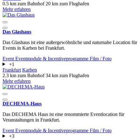
0.5 km zum Bahnhof
20 km zum Flughafen
Mehr erfahren
Das Glashaus
Das Glashaus ist eine außergewöhnliche und naturnahe Location für
Events in Karben bei Frankfurt.
Event
Eventmodule & Incentiveprogramme
Film / Foto
+1
Frankfurt
Karben
2.3 km zum Bahnhof
34 km zum Flughafen
Mehr erfahren
DECHEMA-Haus
Das DECHEMA Haus ist eine renommierte Eventlocation für
Veranstaltungen in Frankfurt.
Event
Eventmodule & Incentiveprogramme
Film / Foto
+3