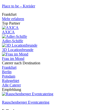
Place to be – Kreisler
Frankfurt
Mehr erfahren
Top Partner
AXICA
Adler-Schiffe
3D Locationfreunde
Frau im Mond
Caterer nach Destination
Frankfurt
Berlin
Potsdam
Ruhrgebiet
Alle Caterer
Empfehlung
Rauschenberger Eventcatering