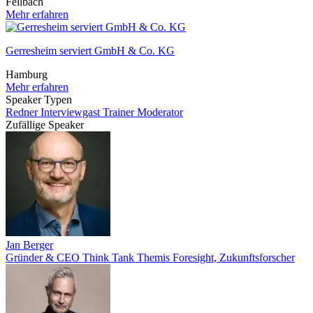
Fellbach
Mehr erfahren
Gerresheim serviert GmbH & Co. KG
Hamburg
Mehr erfahren
Speaker Typen
Redner
Interviewgast
Trainer
Moderator
Zufällige Speaker
Jan Berger
Gründer & CEO Think Tank Themis Foresight, Zukunftsforscher