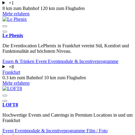
+1
8 km zum Bahnhof
120 km zum Flughafen
Mehr erfahren
Le Phenix
Die Eventlocation LePhenix in Frankfurt vereint Stil, Komfort und
Funktionalität auf höchstem Niveau.
Essen & Trinken
Event
Eventmodule & Incentiveprogramme
+8
Frankfurt
0.3 km zum Bahnhof
10 km zum Flughafen
Mehr erfahren
LOFT8
Hochwertige Events und Caterings in Premium Locations in und um
Frankfurt
Event
Eventmodule & Incentiveprogramme
Film / Foto