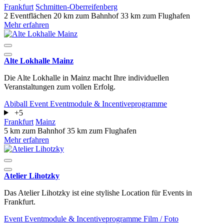
Frankfurt
Schmitten-Oberreifenberg
2 Eventflächen
20 km zum Bahnhof
33 km zum Flughafen
Mehr erfahren
Alte Lokhalle Mainz
Die Alte Lokhalle in Mainz macht Ihre individuellen
Veranstaltungen zum vollen Erfolg.
Abiball
Event
Eventmodule & Incentiveprogramme
+5
Frankfurt
Mainz
5 km zum Bahnhof
35 km zum Flughafen
Mehr erfahren
Atelier Lihotzky
Das Atelier Lihotzky ist eine stylishe Location für Events in
Frankfurt.
Event
Eventmodule & Incentiveprogramme
Film / Foto