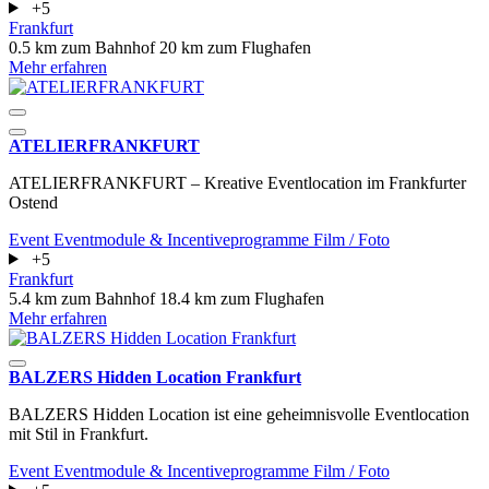
+5
Frankfurt
0.5 km zum Bahnhof
20 km zum Flughafen
Mehr erfahren
ATELIERFRANKFURT
ATELIERFRANKFURT – Kreative Eventlocation im Frankfurter
Ostend
Event
Eventmodule & Incentiveprogramme
Film / Foto
+5
Frankfurt
5.4 km zum Bahnhof
18.4 km zum Flughafen
Mehr erfahren
BALZERS Hidden Location Frankfurt
BALZERS Hidden Location ist eine geheimnisvolle Eventlocation
mit Stil in Frankfurt.
Event
Eventmodule & Incentiveprogramme
Film / Foto