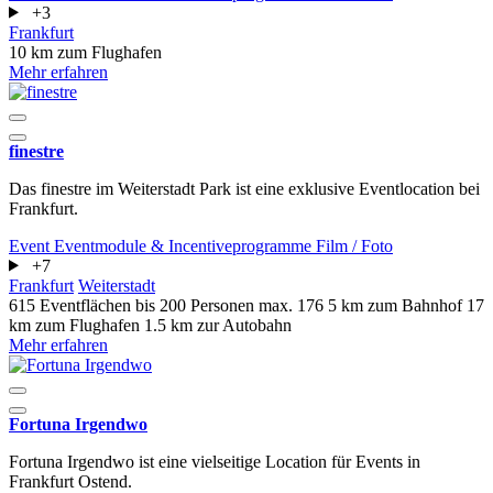
+3
Frankfurt
10 km zum Flughafen
Mehr erfahren
finestre
Das finestre im Weiterstadt Park ist eine exklusive Eventlocation bei
Frankfurt.
Event
Eventmodule & Incentiveprogramme
Film / Foto
+7
Frankfurt
Weiterstadt
615 Eventflächen
bis 200 Personen
max. 176
5 km zum Bahnhof
17
km zum Flughafen
1.5 km zur Autobahn
Mehr erfahren
Fortuna Irgendwo
Fortuna Irgendwo ist eine vielseitige Location für Events in
Frankfurt Ostend.