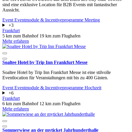
sind eine exklusive Location für B2B Events mit fantastischer
Aussicht.
Event
Eventmodule & Incentiveprogramme
Meeting
+3
Frankfurt
5 km zum Bahnhof
19 km zum Flughafen
Mehr erfahren
Soaltee Hotel by Trip Inn Frankfurt Messe
Soaltee Hotel by Trip Inn Frankfurt Messe ist eine stilvolle
Eventlocation für Veranstaltungen mit bis zu 400 Gästen.
Event
Eventmodule & Incentiveprogramme
Hochzeit
+6
Frankfurt
6 km zum Bahnhof
12 km zum Flughafen
Mehr erfahren
Sommerwiese an der myticket Jahrhunderthalle