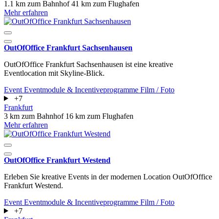
1.1 km zum Bahnhof
41 km zum Flughafen
Mehr erfahren
OutOfOffice Frankfurt Sachsenhausen
OutOfOffice Frankfurt Sachsenhausen ist eine kreative
Eventlocation mit Skyline-Blick.
Event
Eventmodule & Incentiveprogramme
Film / Foto
+7
Frankfurt
3 km zum Bahnhof
16 km zum Flughafen
Mehr erfahren
OutOfOffice Frankfurt Westend
Erleben Sie kreative Events in der modernen Location OutOfOffice
Frankfurt Westend.
Event
Eventmodule & Incentiveprogramme
Film / Foto
+7