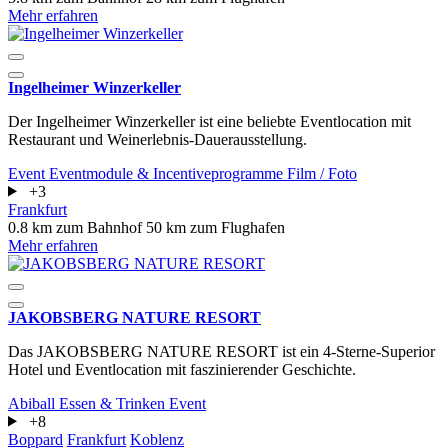
Mehr erfahren
Ingelheimer Winzerkeller
Der Ingelheimer Winzerkeller ist eine beliebte Eventlocation mit
Restaurant und Weinerlebnis-Dauerausstellung.
Event
Eventmodule & Incentiveprogramme
Film / Foto
+3
Frankfurt
0.8 km zum Bahnhof
50 km zum Flughafen
Mehr erfahren
JAKOBSBERG NATURE RESORT
Das JAKOBSBERG NATURE RESORT ist ein 4-Sterne-Superior
Hotel und Eventlocation mit faszinierender Geschichte.
Abiball
Essen & Trinken
Event
+8
Boppard
Frankfurt
Koblenz