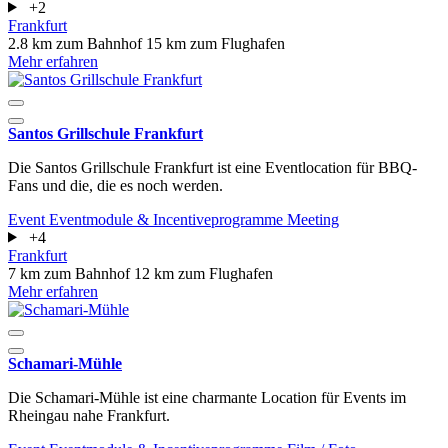
+2
Frankfurt
2.8 km zum Bahnhof
15 km zum Flughafen
Mehr erfahren
Santos Grillschule Frankfurt
Die Santos Grillschule Frankfurt ist eine Eventlocation für BBQ-
Fans und die, die es noch werden.
Event
Eventmodule & Incentiveprogramme
Meeting
+4
Frankfurt
7 km zum Bahnhof
12 km zum Flughafen
Mehr erfahren
Schamari-Mühle
Die Schamari-Mühle ist eine charmante Location für Events im
Rheingau nahe Frankfurt.