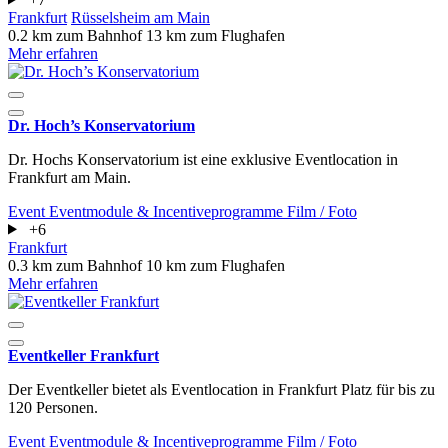
Frankfurt
Rüsselsheim am Main
0.2 km zum Bahnhof
13 km zum Flughafen
Mehr erfahren
Dr. Hoch’s Konservatorium
​​​​​​​Dr. Hochs Konservatorium ist eine exklusive Eventlocation in
Frankfurt am Main.
Event
Eventmodule & Incentiveprogramme
Film / Foto
+6
Frankfurt
0.3 km zum Bahnhof
10 km zum Flughafen
Mehr erfahren
Eventkeller Frankfurt
Der Eventkeller bietet als Eventlocation in Frankfurt Platz für bis zu
120 Personen.
Event
Eventmodule & Incentiveprogramme
Film / Foto