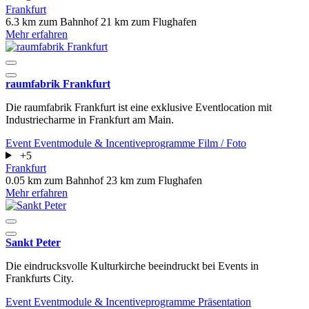
Frankfurt
6.3 km zum Bahnhof
21 km zum Flughafen
Mehr erfahren
raumfabrik Frankfurt
Die raumfabrik Frankfurt ist eine exklusive Eventlocation mit
Industriecharme in Frankfurt am Main.
Event
Eventmodule & Incentiveprogramme
Film / Foto
+5
Frankfurt
0.05 km zum Bahnhof
23 km zum Flughafen
Mehr erfahren
Sankt Peter
Die eindrucksvolle Kulturkirche beeindruckt bei Events in
Frankfurts City.
Event
Eventmodule & Incentiveprogramme
Präsentation