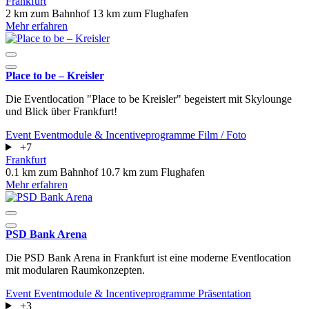
Frankfurt
2 km zum Bahnhof
13 km zum Flughafen
Mehr erfahren
Place to be – Kreisler
Die Eventlocation "Place to be Kreisler" begeistert mit Skylounge
und Blick über Frankfurt!
Event
Eventmodule & Incentiveprogramme
Film / Foto
+7
Frankfurt
0.1 km zum Bahnhof
10.7 km zum Flughafen
Mehr erfahren
PSD Bank Arena
Die PSD Bank Arena in Frankfurt ist eine moderne Eventlocation
mit modularen Raumkonzepten.
Event
Eventmodule & Incentiveprogramme
Präsentation
+3