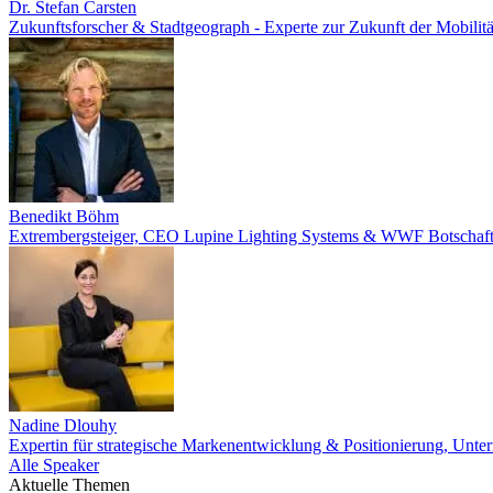
Dr. Stefan Carsten
Zukunftsforscher & Stadtgeograph - Experte zur Zukunft der Mobilitä
Benedikt Böhm
Extrembergsteiger, CEO Lupine Lighting Systems & WWF Botschaft
Nadine Dlouhy
Expertin für strategische Markenentwicklung & Positionierung, Unter
Alle Speaker
Aktuelle Themen