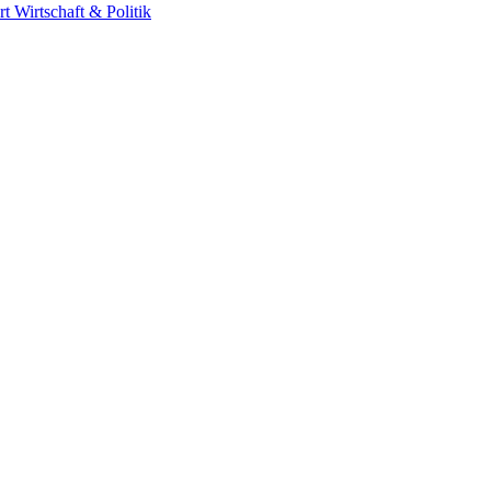
rt
Wirtschaft & Politik