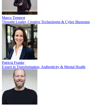
Marco Tempest
Thought Leader, Creative Technologist & Cyber Illusionist
Patricia Franke
Expert in Transformation, Authenticity & Mental Health