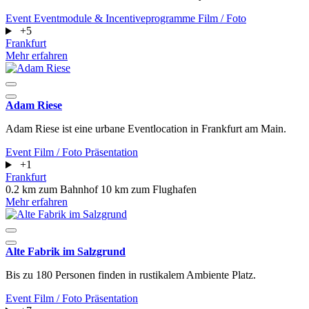
Event
Eventmodule & Incentiveprogramme
Film / Foto
+5
Frankfurt
Mehr erfahren
Adam Riese
Adam Riese ist eine urbane Eventlocation in Frankfurt am Main.
Event
Film / Foto
Präsentation
+1
Frankfurt
0.2 km zum Bahnhof
10 km zum Flughafen
Mehr erfahren
Alte Fabrik im Salzgrund
Bis zu 180 Personen finden in rustikalem Ambiente Platz.
Event
Film / Foto
Präsentation