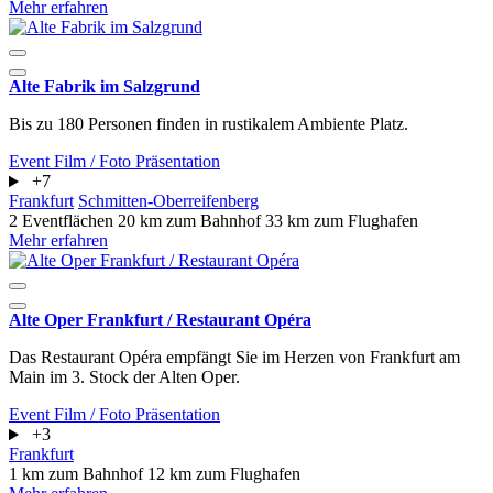
Mehr erfahren
Alte Fabrik im Salzgrund
Bis zu 180 Personen finden in rustikalem Ambiente Platz.
Event
Film / Foto
Präsentation
+7
Frankfurt
Schmitten-Oberreifenberg
2 Eventflächen
20 km zum Bahnhof
33 km zum Flughafen
Mehr erfahren
Alte Oper Frankfurt / Restaurant Opéra
Das Restaurant Opéra empfängt Sie im Herzen von Frankfurt am
Main im 3. Stock der Alten Oper.
Event
Film / Foto
Präsentation
+3
Frankfurt
1 km zum Bahnhof
12 km zum Flughafen