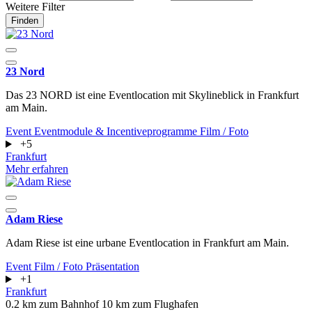
Weitere Filter
Finden
23 Nord
Das 23 NORD ist eine Eventlocation mit Skylineblick in Frankfurt
am Main.
Event
Eventmodule & Incentiveprogramme
Film / Foto
+5
Frankfurt
Mehr erfahren
Adam Riese
Adam Riese ist eine urbane Eventlocation in Frankfurt am Main.
Event
Film / Foto
Präsentation
+1
Frankfurt
0.2 km zum Bahnhof
10 km zum Flughafen