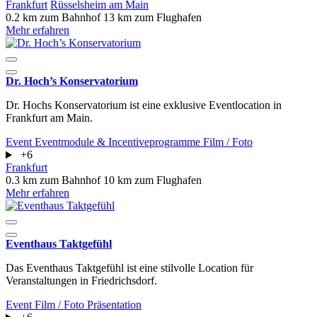
Frankfurt
Rüsselsheim am Main
0.2 km zum Bahnhof
13 km zum Flughafen
Mehr erfahren
Dr. Hoch’s Konservatorium
​​​​​​​Dr. Hochs Konservatorium ist eine exklusive Eventlocation in
Frankfurt am Main.
Event
Eventmodule & Incentiveprogramme
Film / Foto
+6
Frankfurt
0.3 km zum Bahnhof
10 km zum Flughafen
Mehr erfahren
Eventhaus Taktgefühl
Das Eventhaus Taktgefühl ist eine stilvolle Location für
Veranstaltungen in Friedrichsdorf.
Event
Film / Foto
Präsentation