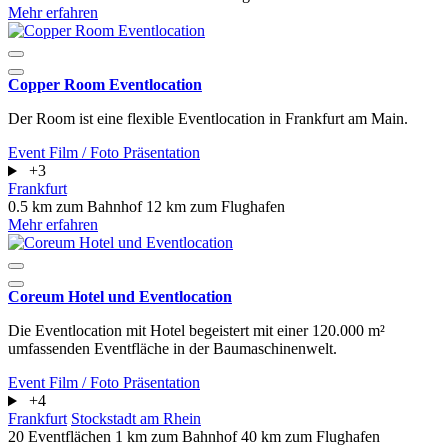
Mehr erfahren
Copper Room Eventlocation
Der Room ist eine flexible Eventlocation in Frankfurt am Main.
Event
Film / Foto
Präsentation
+3
Frankfurt
0.5 km zum Bahnhof
12 km zum Flughafen
Mehr erfahren
Coreum Hotel und Eventlocation
Die Eventlocation mit Hotel begeistert mit einer 120.000 m²
umfassenden Eventfläche in der Baumaschinenwelt.
Event
Film / Foto
Präsentation
+4
Frankfurt
Stockstadt am Rhein
20 Eventflächen
1 km zum Bahnhof
40 km zum Flughafen