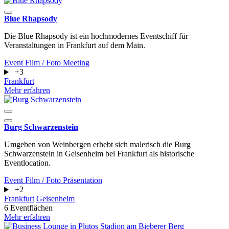
Blue Rhapsody
Die Blue Rhapsody ist ein hochmodernes Eventschiff für
Veranstaltungen in Frankfurt auf dem Main.
Event
Film / Foto
Meeting
+3
Frankfurt
Mehr erfahren
Burg Schwarzenstein
Umgeben von Weinbergen erhebt sich malerisch die Burg
Schwarzenstein in Geisenheim bei Frankfurt als historische
Eventlocation.
Event
Film / Foto
Präsentation
+2
Frankfurt
Geisenheim
6 Eventflächen
Mehr erfahren