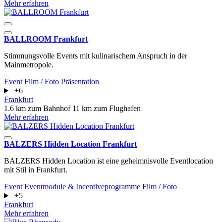
Mehr erfahren
BALLROOM Frankfurt
Stimmungsvolle Events mit kulinarischem Anspruch in der
Mainmetropole.
Event
Film / Foto
Präsentation
+6
Frankfurt
1.6 km zum Bahnhof
11 km zum Flughafen
Mehr erfahren
BALZERS Hidden Location Frankfurt
BALZERS Hidden Location ist eine geheimnisvolle Eventlocation
mit Stil in Frankfurt.
Event
Eventmodule & Incentiveprogramme
Film / Foto
+5
Frankfurt
Mehr erfahren