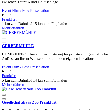
zwischen Taunus- und Gallusanlage.
Event
Film / Foto
Präsentation
+3
Frankfurt
1 km zum Bahnhof
15 km zum Flughafen
Mehr erfahren
GERBERMÜHLE
BUMB JUNIOR bietet Finest Catering für private und geschäftliche
Anlässe an Ihrem Wunschort oder in den eigenen Locations.
Event
Film / Foto
Präsentation
+4
Frankfurt
5 km zum Bahnhof
14 km zum Flughafen
Mehr erfahren
Gesellschaftshaus Zoo Frankfurt