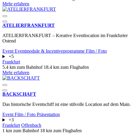
Mehr erfahren
ATELIERFRANKFURT
ATELIERFRANKFURT – Kreative Eventlocation im Frankfurter
Ostend
Event
Eventmodule & Incentiveprogramme
Film / Foto
+5
Frankfurt
5.4 km zum Bahnhof
18.4 km zum Flughafen
Mehr erfahren
BACKSCHAFT
Das historische Eventschiff ist eine stilvolle Location auf dem Main.
Event
Film / Foto
Präsentation
+3
Frankfurt
Offenbach
1 km zum Bahnhof
18 km zum Flughafen