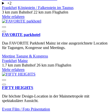
+2
Frankfurt
Königstein / Falkenstein im Taunus
3 km zum Bahnhof
22 km zum Flughafen
Mehr erfahren
FAVORITE parkhotel
Das FAVORITE Parkhotel Mainz ist eine ausgezeichnete Location
für Tagungen, Kongresse und Meetings.
Meeting
Tagung & Kongress
Frankfurt
Mainz
1.7 km zum Bahnhof
26 km zum Flughafen
Mehr erfahren
FIFTY HEIGHTS
Die höchste Design-Location in der Mainmetropole mit
spektakulärer Aussicht.
Event
Film / Foto
Präsentation