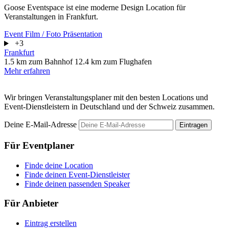
Goose Eventspace ist eine moderne Design Location für
Veranstaltungen in Frankfurt.
Event
Film / Foto
Präsentation
+3
Frankfurt
1.5 km zum Bahnhof
12.4 km zum Flughafen
Mehr erfahren
Wir bringen Veranstaltungsplaner mit den besten Locations und
Event-Dienstleistern in Deutschland und der Schweiz zusammen.
Deine E-Mail-Adresse
Eintragen
Für Eventplaner
Finde deine Location
Finde deinen Event-Dienstleister
Finde deinen passenden Speaker
Für Anbieter
Eintrag erstellen