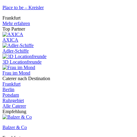
Place to be – Kreisler
Frankfurt
Mehr erfahren
Top Partner
AXICA
Adler-Schiffe
3D Locationfreunde
Frau im Mond
Caterer nach Destination
Frankfurt
Berlin
Potsdam
Ruhrgebiet
Alle Caterer
Empfehlung
Balzer & Co