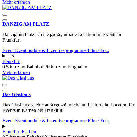
Mehr erfahren
DANZIG AM PLATZ
Danzig am Platz ist eine große, urbane Location für Events in
Frankfurt.
Event
Eventmodule & Incentiveprogramme
Film / Foto
+5
Frankfurt
0.5 km zum Bahnhof
20 km zum Flughafen
Mehr erfahren
Das Glashaus
Das Glashaus ist eine außergewöhnliche und naturnahe Location für
Events in Karben bei Frankfurt.
Event
Eventmodule & Incentiveprogramme
Film / Foto
+1
Frankfurt
Karben