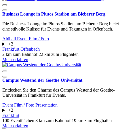
Business Lounge in Plutos Stadion am Bieberer Berg
Die Business Lounge im Plutos Stadion am Bieberer Berg bietet
eine stilvolle Kulisse für Events und Tagungen in Offenbach.
Abiball
Event
Film / Foto
+2
Frankfurt
Offenbach
2 km zum Bahnhof
22 km zum Flughafen
Mehr erfahren
Campus Westend der Goethe-Universität
Entdecken Sie den Charme des Campus Westend der Goethe-
Universität in Frankfurt für Events.
Event
Film / Foto
Präsentation
+2
Frankfurt
100 Eventflächen
3 km zum Bahnhof
19 km zum Flughafen
Mehr erfahren