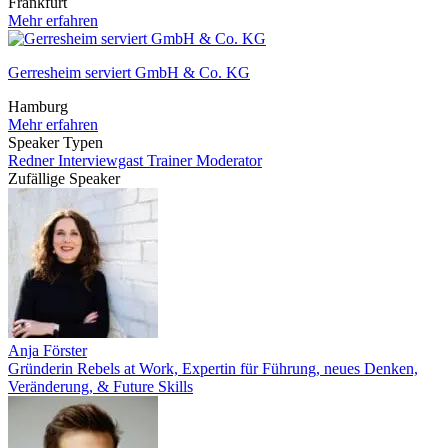
Frankfurt
Mehr erfahren
Gerresheim serviert GmbH & Co. KG
Hamburg
Mehr erfahren
Speaker Typen
Redner
Interviewgast
Trainer
Moderator
Zufällige Speaker
Anja Förster
Gründerin Rebels at Work, Expertin für Führung, neues Denken,
Veränderung, & Future Skills