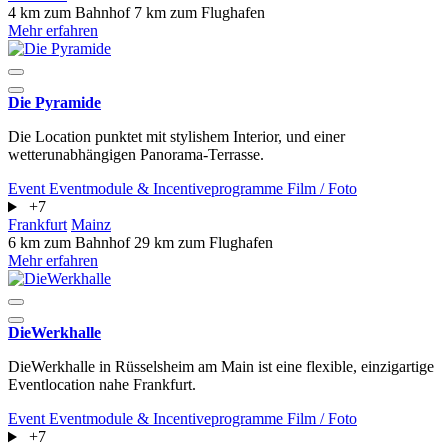
4 km zum Bahnhof
7 km zum Flughafen
Mehr erfahren
Die Pyramide
Die Location punktet mit stylishem Interior, und einer
wetterunabhängigen Panorama-Terrasse.
Event
Eventmodule & Incentiveprogramme
Film / Foto
+7
Frankfurt
Mainz
6 km zum Bahnhof
29 km zum Flughafen
Mehr erfahren
DieWerkhalle
DieWerkhalle in Rüsselsheim am Main ist eine flexible, einzigartige
Eventlocation nahe Frankfurt.
Event
Eventmodule & Incentiveprogramme
Film / Foto
+7