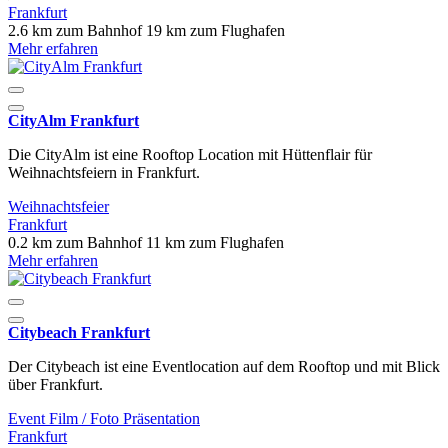
Frankfurt
2.6 km zum Bahnhof
19 km zum Flughafen
Mehr erfahren
CityAlm Frankfurt
Die CityAlm ist eine Rooftop Location mit Hüttenflair für
Weihnachtsfeiern in Frankfurt.
Weihnachtsfeier
Frankfurt
0.2 km zum Bahnhof
11 km zum Flughafen
Mehr erfahren
Citybeach Frankfurt
Der Citybeach ist eine Eventlocation auf dem Rooftop und mit Blick
über Frankfurt.
Event
Film / Foto
Präsentation
Frankfurt