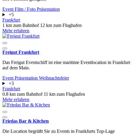
Event
Film / Foto
Präsentation
+5
Frankfurt
1 km zum Bahnhof
12 km zum Flughafen
Mehr erfahren
Freigut Frankfurt
Das Freigut Eventschiff ist eine maritime Eventlocation in Frankfurt
auf dem Main.
Event
Präsentation
Weihnachtsfeier
+3
Frankfurt
0.8 km zum Bahnhof
11 km zum Flughafen
Mehr erfahren
Friedas Bar & Kitchen
Die Location begrüßt Sie zu Events in Frankfurts Top-Lage