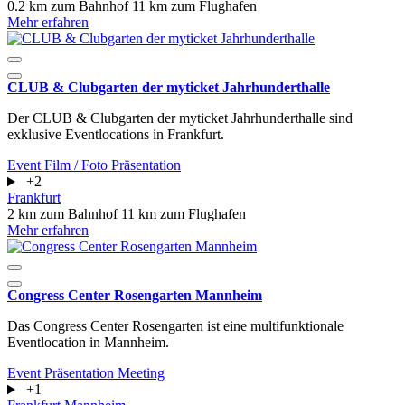
0.2 km zum Bahnhof
11 km zum Flughafen
Mehr erfahren
CLUB & Clubgarten der myticket Jahrhunderthalle
Der CLUB & Clubgarten der myticket Jahrhunderthalle sind
exklusive Eventlocations in Frankfurt.
Event
Film / Foto
Präsentation
+2
Frankfurt
2 km zum Bahnhof
11 km zum Flughafen
Mehr erfahren
Congress Center Rosengarten Mannheim
Das Congress Center Rosengarten ist eine multifunktionale
Eventlocation in Mannheim.
Event
Präsentation
Meeting
+1