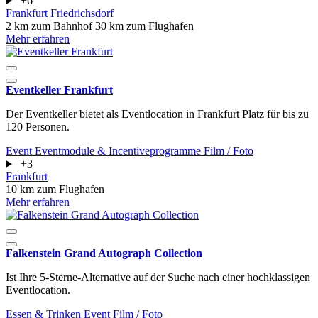
+6
Frankfurt
Friedrichsdorf
2 km zum Bahnhof
30 km zum Flughafen
Mehr erfahren
Eventkeller Frankfurt
Der Eventkeller bietet als Eventlocation in Frankfurt Platz für bis zu
120 Personen.
Event
Eventmodule & Incentiveprogramme
Film / Foto
+3
Frankfurt
10 km zum Flughafen
Mehr erfahren
Falkenstein Grand Autograph Collection
Ist Ihre 5-Sterne-Alternative auf der Suche nach einer hochklassigen
Eventlocation.
Essen & Trinken
Event
Film / Foto