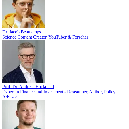
Dr. Jacob Beautemps
Science Content Creator, YouTuber & Forscher
Prof. Dr. Andreas Hackethal
Expert in Finance and Investment - Researcher, Author, Policy
Advisor