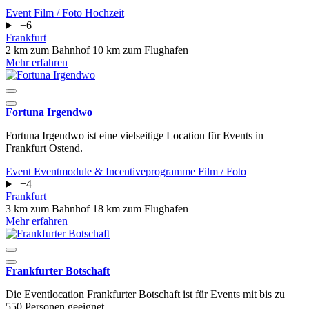
Event
Film / Foto
Hochzeit
+6
Frankfurt
2 km zum Bahnhof
10 km zum Flughafen
Mehr erfahren
Fortuna Irgendwo
Fortuna Irgendwo ist eine vielseitige Location für Events in
Frankfurt Ostend.
Event
Eventmodule & Incentiveprogramme
Film / Foto
+4
Frankfurt
3 km zum Bahnhof
18 km zum Flughafen
Mehr erfahren
Frankfurter Botschaft
Die Eventlocation Frankfurter Botschaft ist für Events mit bis zu
550 Personen geeignet.