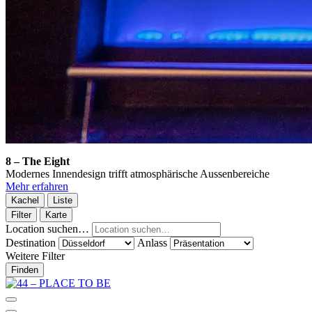
8 – The Eight
Modernes Innendesign trifft atmosphärische Aussenbereiche
Mehr erfahren
Kachel
Liste
Filter
Karte
Location suchen…
Destination
Anlass
Weitere Filter
Finden