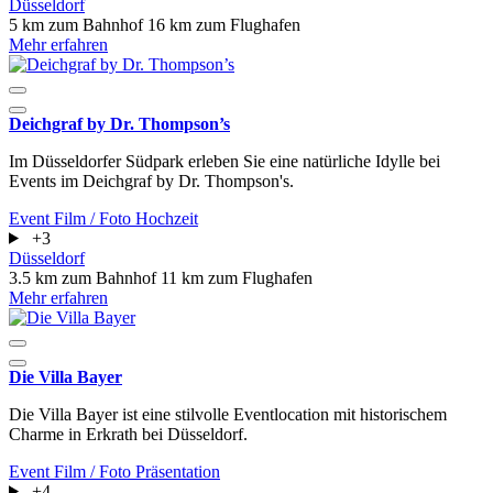
Düsseldorf
5 km zum Bahnhof
16 km zum Flughafen
Mehr erfahren
Deichgraf by Dr. Thompson’s
Im Düsseldorfer Südpark erleben Sie eine natürliche Idylle bei
Events im Deichgraf by Dr. Thompson's.
Event
Film / Foto
Hochzeit
+3
Düsseldorf
3.5 km zum Bahnhof
11 km zum Flughafen
Mehr erfahren
Die Villa Bayer
Die Villa Bayer ist eine stilvolle Eventlocation mit historischem
Charme in Erkrath bei Düsseldorf.
Event
Film / Foto
Präsentation
+4