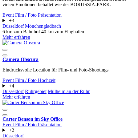
vielen Emotionen behaftet wie der BORUSSIA-PARK.
Event
Film / Foto
Präsentation
+3
Düsseldorf
Mönchengladbach
6 km zum Bahnhof
40 km zum Flughafen
Mehr erfahren
Camera Obscura
Eindrucksvolle Location für Film- und Foto-Shootings.
Event
Film / Foto
Hochzeit
+4
Düsseldorf
Ruhrgebiet
Mülheim an der Ruhr
Mehr erfahren
Carter Benson im Sky Office
Event
Film / Foto
Präsentation
+2
Düsseldorf