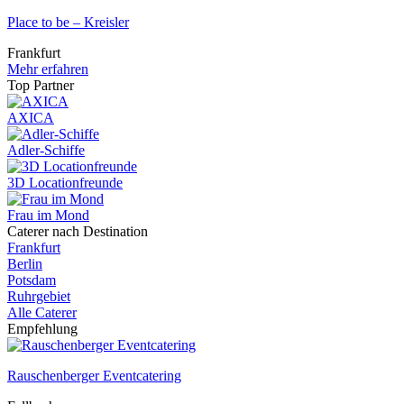
Place to be – Kreisler
Frankfurt
Mehr erfahren
Top Partner
AXICA
Adler-Schiffe
3D Locationfreunde
Frau im Mond
Caterer nach Destination
Frankfurt
Berlin
Potsdam
Ruhrgebiet
Alle Caterer
Empfehlung
Rauschenberger Eventcatering