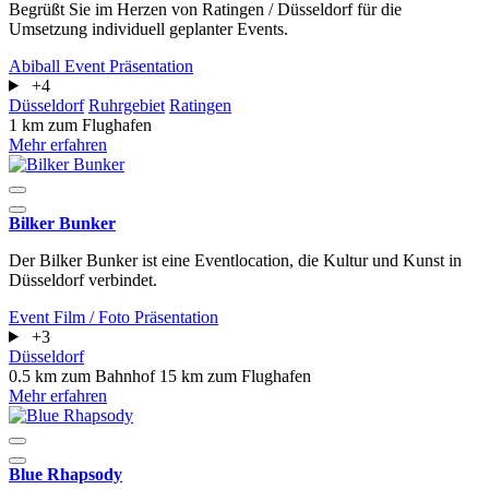
Begrüßt Sie im Herzen von Ratingen / Düsseldorf für die
Umsetzung individuell geplanter Events.
Abiball
Event
Präsentation
+4
Düsseldorf
Ruhrgebiet
Ratingen
1 km zum Flughafen
Mehr erfahren
Bilker Bunker
Der Bilker Bunker ist eine Eventlocation, die Kultur und Kunst in
Düsseldorf verbindet.
Event
Film / Foto
Präsentation
+3
Düsseldorf
0.5 km zum Bahnhof
15 km zum Flughafen
Mehr erfahren
Blue Rhapsody