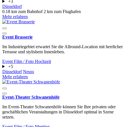
+3
Düsseldorf
0.18 km zum Bahnhof
2 km zum Flughafen
Mehr erfahren
Event Brasserie
Im Industriegebiet erwartet Sie die Allround-Location mit herrlicher
Terrasse und stylishem Innenleben.
Event
Film / Foto
Hochzeit
+5
Düsseldorf
Neuss
Mehr erfahren
Event-Theater Schwanenhöfe
Im Event-Theater Schwanenhöfe können Sie Ihre privaten oder
geschäftlichen Veranstaltungen in Düsseldorf optimal in Szene
setzen.
Event
Film / Foto
Meeting