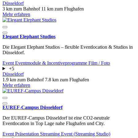
Düsseldorf
3 km zum Bahnhof
11 km zum Flughafen
Mehr erfahren
Elegant Elephant Studios
Die Elegant Elephant Studios – flexible Eventlocation & Studios in
Düsseldorf.
Event
Eventmodule & Incentiveprogramme
Film / Foto
+5
Düsseldorf
1.9 km zum Bahnhof
7.8 km zum Flughafen
Mehr erfahren
EUREF-Campus Düsseldorf
Der EUREF-Campus Düsseldorf ist eine CO2-neutrale
Eventlocation in Top Lage nahe Flughafen und City.
Event
Präsentation
Streaming Event (Streaming Studio)