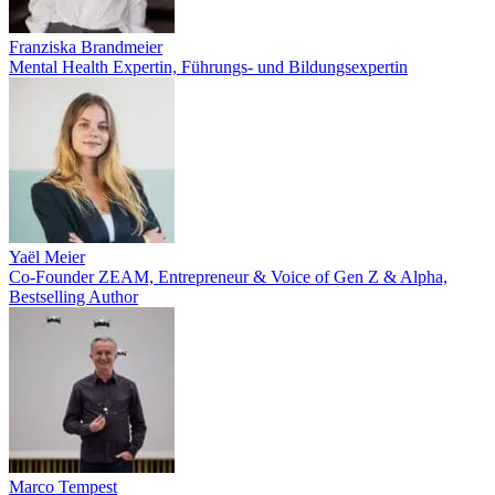
Franziska Brandmeier
Mental Health Expertin, Führungs- und Bildungsexpertin
Yaël Meier
Co-Founder ZEAM, Entrepreneur & Voice of Gen Z & Alpha,
Bestselling Author
Marco Tempest