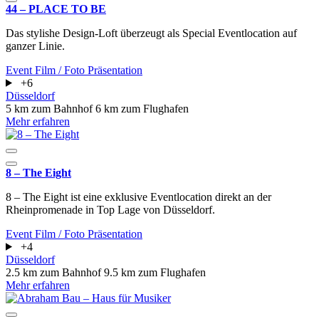
44 – PLACE TO BE
Das stylishe Design-Loft überzeugt als Special Eventlocation auf
ganzer Linie.
Event
Film / Foto
Präsentation
+6
Düsseldorf
5 km zum Bahnhof
6 km zum Flughafen
Mehr erfahren
8 – The Eight
8 – The Eight ist eine exklusive Eventlocation direkt an der
Rheinpromenade in Top Lage von Düsseldorf.
Event
Film / Foto
Präsentation
+4
Düsseldorf
2.5 km zum Bahnhof
9.5 km zum Flughafen
Mehr erfahren