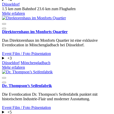
Düsseldorf
1.5 km zum Bahnhof
23.6 km zum Flughafen
Mehr erfahren
Direktorenhaus im Monforts Quartier
Das Direktorenhaus im Monforts Quartier ist eine exklusive
Eventlocation in Mönchengladbach bei Düsseldorf.
Event
Film / Foto
Präsentation
+3
Düsseldorf
Mönchengladbach
Mehr erfahren
Dr. Thompson’s Seifenfabrik
Die Eventlocation Dr. Thompson's Seifenfabrik punktet mit
historischem Industrie-Flair und moderner Ausstattung.
Event
Film / Foto
Präsentation
+5