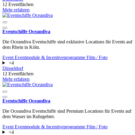
12 Eventflächen
Mehr erfahren
Eventschiffe Oceandiva
Die Oceandiva Eventschiffe sind exklusive Locations für Events auf
dem Rhein in Köln.
Event
Eventmodule & Incentiveprogramme
Film / Foto
+4
Düsseldorf
12 Eventflächen
Mehr erfahren
Eventschiffe Oceandiva
Die Oceandiva Eventschiffe sind Premium Locations für Events auf
dem Wasser im Ruhrgebiet.
Event
Eventmodule & Incentiveprogramme
Film / Foto
+4