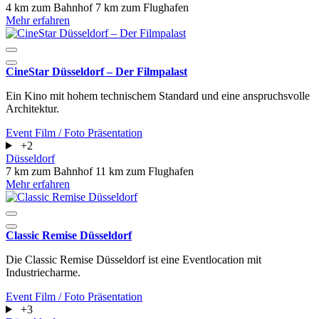
4 km zum Bahnhof
7 km zum Flughafen
Mehr erfahren
CineStar Düsseldorf – Der Filmpalast
Ein Kino mit hohem technischem Standard und eine anspruchsvolle
Architektur.
Event
Film / Foto
Präsentation
+2
Düsseldorf
7 km zum Bahnhof
11 km zum Flughafen
Mehr erfahren
Classic Remise Düsseldorf
Die Classic Remise Düsseldorf ist eine Eventlocation mit
Industriecharme.
Event
Film / Foto
Präsentation
+3