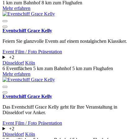
1 km zum Bahnhof
8 km zum Flughafen
Mehr erfahren
Eventschiff Grace Kelly
Feiern Sie glanzvolle Events auf einem nostalgischen Klassiker.
Event
Film / Foto
Präsentation
+2
Düsseldorf
Köln
6 Eventflächen
5 km zum Bahnhof
5 km zum Flughafen
Mehr erfahren
Eventschiff Grace Kelly
Das Eventschiff Grace Kelly geht für Ihre Veranstaltung in
Düsseldorf vor Anker.
Event
Film / Foto
Präsentation
+2
Düsseldorf
Köln