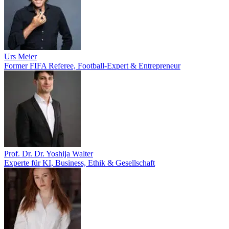
Urs Meier
Former FIFA Referee, Football-Expert & Entrepreneur
Prof. Dr. Dr. Yoshija Walter
Experte für KI, Business, Ethik & Gesellschaft