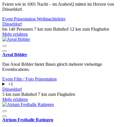
Feiern wie in 1001 Nacht – im ArabesQ mitten im Herzen von
Düsseldorf.
Event
Präsentation
Weihnachtsfeier
Düsseldorf
bis 140 Personen
7 km zum Bahnhof
12 km zum Flughafen
Mehr erfahren
Areal Böhler
Das Areal Böhler bietet Ihnen gleich mehrere vielseitige
Eventlocations.
Event
Film / Foto
Präsentation
+1
Düsseldorf
5 km zum Bahnhof
7 km zum Flughafen
Mehr erfahren
Atrium Festhalle Ratingen