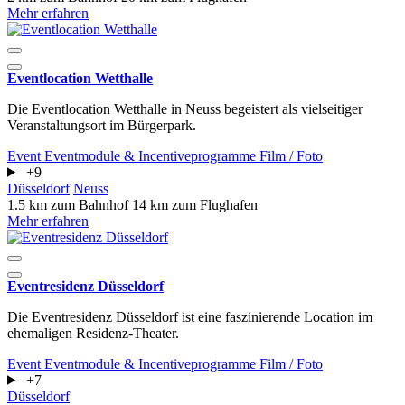
Mehr erfahren
Eventlocation Wetthalle
Die Eventlocation Wetthalle in Neuss begeistert als vielseitiger
Veranstaltungsort im Bürgerpark.
Event
Eventmodule & Incentiveprogramme
Film / Foto
+9
Düsseldorf
Neuss
1.5 km zum Bahnhof
14 km zum Flughafen
Mehr erfahren
Eventresidenz Düsseldorf
Die Eventresidenz Düsseldorf ist eine faszinierende Location im
ehemaligen Residenz-Theater.
Event
Eventmodule & Incentiveprogramme
Film / Foto
+7
Düsseldorf