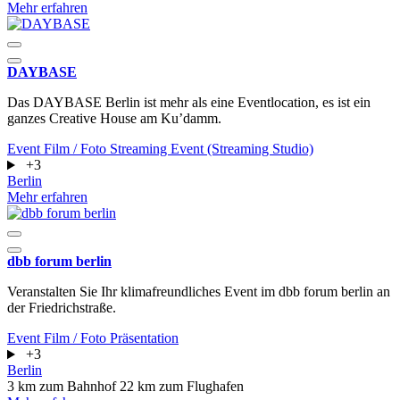
Mehr erfahren
DAYBASE
Das DAYBASE Berlin ist mehr als eine Eventlocation, es ist ein
ganzes Creative House am Ku’damm.
Event
Film / Foto
Streaming Event (Streaming Studio)
+3
Berlin
Mehr erfahren
dbb forum berlin
Veranstalten Sie Ihr klimafreundliches Event im dbb forum berlin an
der Friedrichstraße.
Event
Film / Foto
Präsentation
+3
Berlin
3 km zum Bahnhof
22 km zum Flughafen