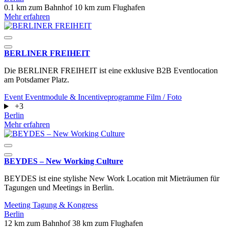
0.1 km zum Bahnhof
10 km zum Flughafen
Mehr erfahren
BERLINER FREIHEIT
Die BERLINER FREIHEIT ist eine exklusive B2B Eventlocation
am Potsdamer Platz.
Event
Eventmodule & Incentiveprogramme
Film / Foto
+3
Berlin
Mehr erfahren
BEYDES – New Working Culture
BEYDES ist eine stylishe New Work Location mit Mieträumen für
Tagungen und Meetings in Berlin.
Meeting
Tagung & Kongress
Berlin
12 km zum Bahnhof
38 km zum Flughafen