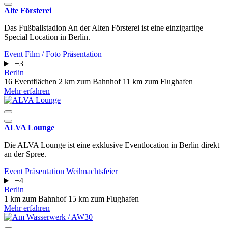
Alte Försterei
Das Fußballstadion An der Alten Försterei ist eine einzigartige
Special Location in Berlin.
Event
Film / Foto
Präsentation
+3
Berlin
16 Eventflächen
2 km zum Bahnhof
11 km zum Flughafen
Mehr erfahren
ALVA Lounge
Die ALVA Lounge ist eine exklusive Eventlocation in Berlin direkt
an der Spree.
Event
Präsentation
Weihnachtsfeier
+4
Berlin
1 km zum Bahnhof
15 km zum Flughafen
Mehr erfahren