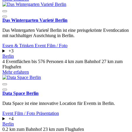
Das Wintergarten Varieté Berlin
Das Wintergarten Varieté Berlin ist eine preisgekrönte Eventlocation
mit nachhaltiger Ausrichtung in Berlin.
Essen & Trinken
Event
Film / Foto
+3
Berlin
4 Eventflächen
bis 576 Personen
4 km zum Bahnhof
27 km zum
Flughafen
Mehr erfahren
Data Space Berlin
Data Space ist eine innovative Location für Events in Berlin.
Event
Film / Foto
Präsentation
+4
Berlin
0.2 km zum Bahnhof
23 km zum Flughafen