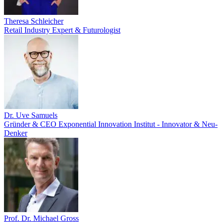
Theresa Schleicher
Retail Industry Expert & Futurologist
Dr. Uve Samuels
Gründer & CEO Exponential Innovation Institut - Innovator & Neu-
Denker
Prof. Dr. Michael Gross