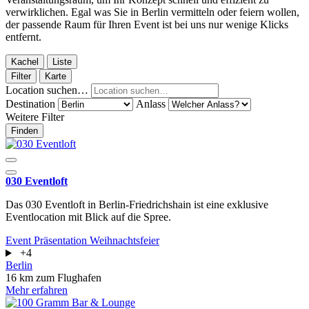
verwirklichen. Egal was Sie in Berlin vermitteln oder feiern wollen,
der passende Raum für Ihren Event ist bei uns nur wenige Klicks
entfernt.
Kachel
Liste
Filter
Karte
Location suchen…
Destination
Anlass
Weitere Filter
Finden
030 Eventloft
Das 030 Eventloft in Berlin-Friedrichshain ist eine exklusive
Eventlocation mit Blick auf die Spree.
Event
Präsentation
Weihnachtsfeier
+4
Berlin
16 km zum Flughafen
Mehr erfahren