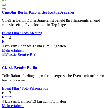
CineStar Berlin Kino in der KulturBrauerei
CineStar Berlin KulturBrauerei ist beliebt für Filmpremieren und
eine vielseitige Eventlocation in Top Lage.
Event
Film / Foto
Meeting
+2
Berlin
4 km zum Bahnhof
12 km zum Flughafen
Mehr erfahren
Classic Remise Berlin
Tolle Rahmenbedingungen für unvergessliche Events mit mehreren
hundert Gästen.
Event
Film / Foto
Präsentation
+3
Berlin
4 km zum Bahnhof
33 km zum Flughafen
Mehr erfahren