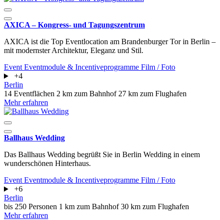
AXICA – Kongress- und Tagungszentrum
AXICA ist die Top Eventlocation am Brandenburger Tor in Berlin –
mit modernster Architektur, Eleganz und Stil.
Event
Eventmodule & Incentiveprogramme
Film / Foto
+4
Berlin
14 Eventflächen
2 km zum Bahnhof
27 km zum Flughafen
Mehr erfahren
Ballhaus Wedding
Das Ballhaus Wedding begrüßt Sie in Berlin Wedding in einem
wunderschönen Hinterhaus.
Event
Eventmodule & Incentiveprogramme
Film / Foto
+6
Berlin
bis 250 Personen
1 km zum Bahnhof
30 km zum Flughafen
Mehr erfahren