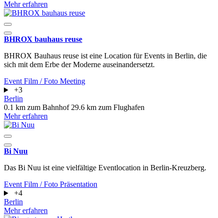
Mehr erfahren
BHROX bauhaus reuse
BHROX Bauhaus reuse ist eine Location für Events in Berlin, die
sich mit dem Erbe der Moderne auseinandersetzt.
Event
Film / Foto
Meeting
+3
Berlin
0.1 km zum Bahnhof
29.6 km zum Flughafen
Mehr erfahren
Bi Nuu
Das Bi Nuu ist eine vielfältige Eventlocation in Berlin-Kreuzberg.
Event
Film / Foto
Präsentation
+4
Berlin
Mehr erfahren