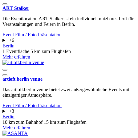
ART Stalker
Die Eventlocation ART Stalker ist ein individuell nutzbares Loft für
Veranstaltungen und Feiern in Berlin.
Event
Film / Foto
Präsentation
+6
Berlin
1 Eventfläche
5 km zum Flughafen
Mehr erfahren
artloft.berlin venue
Das artloft.berlin venue bietet zwei außergewöhnliche Events mit
einzigartiger Atmosphäre.
Event
Film / Foto
Präsentation
+3
Berlin
10 km zum Bahnhof
15 km zum Flughafen
Mehr erfahren