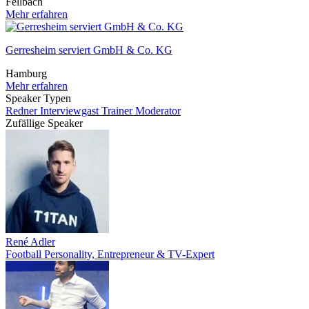
Fellbach
Mehr erfahren
Gerresheim serviert GmbH & Co. KG
Hamburg
Mehr erfahren
Speaker Typen
Redner
Interviewgast
Trainer
Moderator
Zufällige Speaker
René Adler
Football Personality, Entrepreneur & TV-Expert