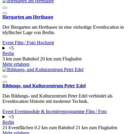
Biergarten am Herthasee
Der Biergarten am Herthasee ist eine vielseitige Eventlocation in
idyllischer Lage von Berlin.
Event
Film / Foto
Hochzeit
+5
Berlin
3 km zum Bahnhof
20 km zum Flughafen
Mehr erfahren
Bildungs- und Kulturzentrum Peter Edel
Das Bildungs- und Kulturzentrum Peter Edel verbindet als
Eventlocation Historie mit moderner Technik.
Event
Eventmodule & Incentiveprogramme
Film / Foto
+5
Berlin
23 Eventflächen
0.2 km zum Bahnhof
21 km zum Flughafen
Mehr erfahren