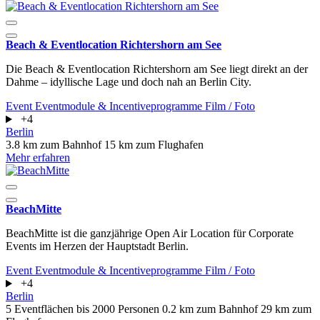
Beach & Eventlocation Richtershorn am See
Die Beach & Eventlocation Richtershorn am See liegt direkt an der
Dahme – idyllische Lage und doch nah an Berlin City.
Event
Eventmodule & Incentiveprogramme
Film / Foto
+4
Berlin
3.8 km zum Bahnhof
15 km zum Flughafen
Mehr erfahren
BeachMitte
BeachMitte ist die ganzjährige Open Air Location für Corporate
Events im Herzen der Hauptstadt Berlin.
Event
Eventmodule & Incentiveprogramme
Film / Foto
+4
Berlin
5 Eventflächen
bis 2000 Personen
0.2 km zum Bahnhof
29 km zum