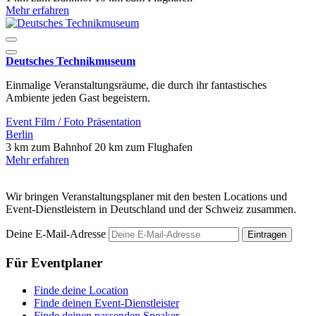
Mehr erfahren
Deutsches Technikmuseum
Einmalige Veranstaltungsräume, die durch ihr fantastisches
Ambiente jeden Gast begeistern.
Event
Film / Foto
Präsentation
Berlin
3 km zum Bahnhof
20 km zum Flughafen
Mehr erfahren
Wir bringen Veranstaltungsplaner mit den besten Locations und
Event-Dienstleistern in Deutschland und der Schweiz zusammen.
Deine E-Mail-Adresse
Eintragen
Für Eventplaner
Finde deine Location
Finde deinen Event-Dienstleister
Finde deinen passenden Speaker