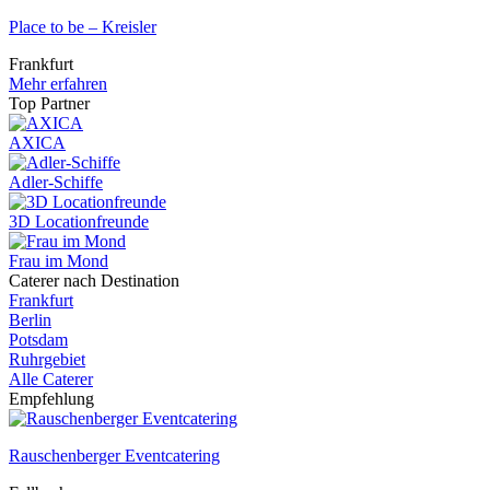
Place to be – Kreisler
Frankfurt
Mehr erfahren
Top Partner
AXICA
Adler-Schiffe
3D Locationfreunde
Frau im Mond
Caterer nach Destination
Frankfurt
Berlin
Potsdam
Ruhrgebiet
Alle Caterer
Empfehlung
Rauschenberger Eventcatering