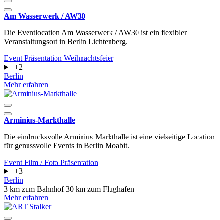
Am Wasserwerk / AW30
Die Eventlocation Am Wasserwerk / AW30 ist ein flexibler
Veranstaltungsort in Berlin Lichtenberg.
Event
Präsentation
Weihnachtsfeier
+2
Berlin
Mehr erfahren
Arminius-Markthalle
Die eindrucksvolle Arminius-Markthalle ist eine vielseitige Location
für genussvolle Events in Berlin Moabit.
Event
Film / Foto
Präsentation
+3
Berlin
3 km zum Bahnhof
30 km zum Flughafen
Mehr erfahren