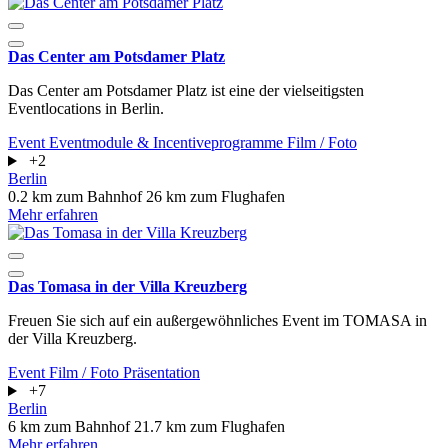
Das Center am Potsdamer Platz
Das Center am Potsdamer Platz ist eine der vielseitigsten
Eventlocations in Berlin.
Event
Eventmodule & Incentiveprogramme
Film / Foto
+2
Berlin
0.2 km zum Bahnhof
26 km zum Flughafen
Mehr erfahren
Das Tomasa in der Villa Kreuzberg
Freuen Sie sich auf ein außergewöhnliches Event im TOMASA in
der Villa Kreuzberg.
Event
Film / Foto
Präsentation
+7
Berlin
6 km zum Bahnhof
21.7 km zum Flughafen
Mehr erfahren