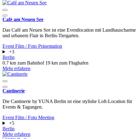
Café am Neuen See
Das Café am Neuen See ist eine Eventlocation mit Landhauscharme
und urbanem Flair in Berlin-Tiergarten.
Event
Film / Foto
Präsentation
+3
Berlin
0.7 km zum Bahnhof
19 km zum Flughafen
Mehr erfahren
Cantinerie
Die Cantinerie by YUNA Berlin ist eine stylishe Loft-Location für
Events & Tagungen.
Event
Film / Foto
Meeting
+5
Berlin
Mehr erfahren