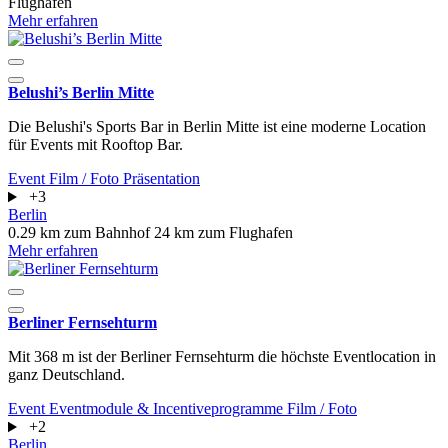
Flughafen
Mehr erfahren
Belushi’s Berlin Mitte
Die Belushi's Sports Bar in Berlin Mitte ist eine moderne Location
für Events mit Rooftop Bar.
Event
Film / Foto
Präsentation
+3
Berlin
0.29 km zum Bahnhof
24 km zum Flughafen
Mehr erfahren
Berliner Fernsehturm
Mit 368 m ist der Berliner Fernsehturm die höchste Eventlocation in
ganz Deutschland.
Event
Eventmodule & Incentiveprogramme
Film / Foto
+2
Berlin