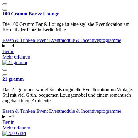
100 Gramm Bar & Lounge
Die 100 Gramm Bar & Lounge ist eine stylishe Eventlocation am
Rosenthaler Platz in Berlin Mitte.
Essen & Trinken
Event
Eventmodule & Incentiveprogramme
+4
Berlin
Mehr erfahren
21 gramm
Das 21 gramm erwartet Sie als originelle Eventlocation im Vintage-
Stil mit viel Grün, bequemen Loungemöbel und einem romantisch
angehauchtem Ambiente.
Essen & Trinken
Event
Eventmodule & Incentiveprogramme
+7
Berlin
Mehr erfahren