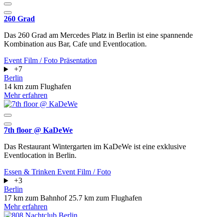
260 Grad
Das 260 Grad am Mercedes Platz in Berlin ist eine spannende
Kombination aus Bar, Cafe und Eventlocation.
Event
Film / Foto
Präsentation
+7
Berlin
14 km zum Flughafen
Mehr erfahren
7th floor @ KaDeWe
Das Restaurant Wintergarten im KaDeWe ist eine exklusive
Eventlocation in Berlin.
Essen & Trinken
Event
Film / Foto
+3
Berlin
17 km zum Bahnhof
25.7 km zum Flughafen
Mehr erfahren