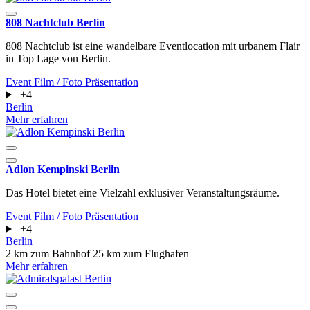
808 Nachtclub Berlin
808 Nachtclub ist eine wandelbare Eventlocation mit urbanem Flair
in Top Lage von Berlin.
Event
Film / Foto
Präsentation
+4
Berlin
Mehr erfahren
Adlon Kempinski Berlin
Das Hotel bietet eine Vielzahl exklusiver Veranstaltungsräume.
Event
Film / Foto
Präsentation
+4
Berlin
2 km zum Bahnhof
25 km zum Flughafen
Mehr erfahren