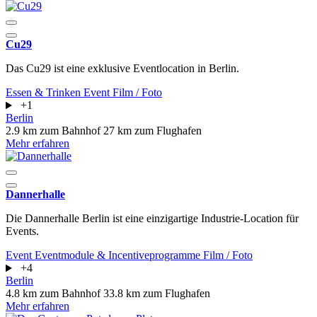
Cu29
Das Cu29 ist eine exklusive Eventlocation in Berlin.
Essen & Trinken
Event
Film / Foto
+1
Berlin
2.9 km zum Bahnhof
27 km zum Flughafen
Mehr erfahren
Dannerhalle
Die Dannerhalle Berlin ist eine einzigartige Industrie-Location für
Events.
Event
Eventmodule & Incentiveprogramme
Film / Foto
+4
Berlin
4.8 km zum Bahnhof
33.8 km zum Flughafen
Mehr erfahren