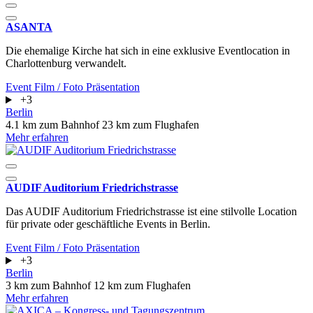
ASANTA
Die ehemalige Kirche hat sich in eine exklusive Eventlocation in
Charlottenburg verwandelt.
Event
Film / Foto
Präsentation
+3
Berlin
4.1 km zum Bahnhof
23 km zum Flughafen
Mehr erfahren
AUDIF Auditorium Friedrichstrasse
Das AUDIF Auditorium Friedrichstrasse ist eine stilvolle Location
für private oder geschäftliche Events in Berlin.
Event
Film / Foto
Präsentation
+3
Berlin
3 km zum Bahnhof
12 km zum Flughafen
Mehr erfahren