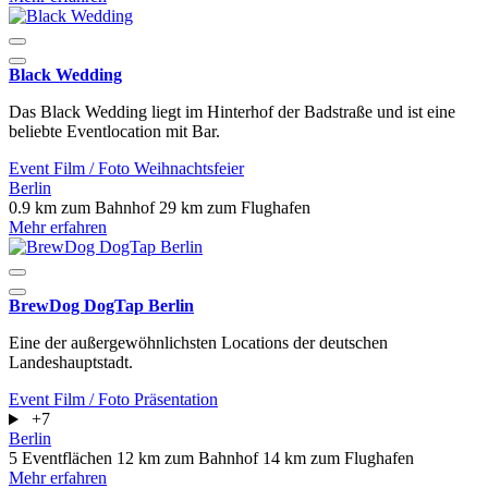
Black Wedding
Das Black Wedding liegt im Hinterhof der Badstraße und ist eine
beliebte Eventlocation mit Bar.
Event
Film / Foto
Weihnachtsfeier
Berlin
0.9 km zum Bahnhof
29 km zum Flughafen
Mehr erfahren
BrewDog DogTap Berlin
Eine der außergewöhnlichsten Locations der deutschen
Landeshauptstadt.
Event
Film / Foto
Präsentation
+7
Berlin
5 Eventflächen
12 km zum Bahnhof
14 km zum Flughafen
Mehr erfahren