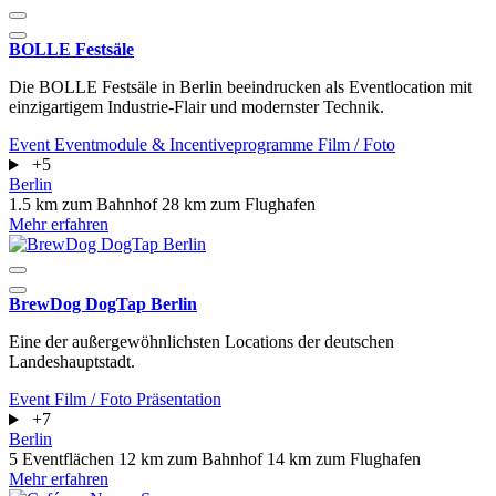
BOLLE Festsäle
Die BOLLE Festsäle in Berlin beeindrucken als Eventlocation mit
einzigartigem Industrie-Flair und modernster Technik.
Event
Eventmodule & Incentiveprogramme
Film / Foto
+5
Berlin
1.5 km zum Bahnhof
28 km zum Flughafen
Mehr erfahren
BrewDog DogTap Berlin
Eine der außergewöhnlichsten Locations der deutschen
Landeshauptstadt.
Event
Film / Foto
Präsentation
+7
Berlin
5 Eventflächen
12 km zum Bahnhof
14 km zum Flughafen
Mehr erfahren