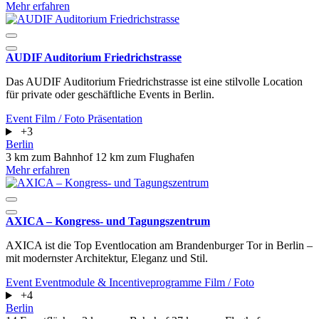
Mehr erfahren
AUDIF Auditorium Friedrichstrasse
Das AUDIF Auditorium Friedrichstrasse ist eine stilvolle Location
für private oder geschäftliche Events in Berlin.
Event
Film / Foto
Präsentation
+3
Berlin
3 km zum Bahnhof
12 km zum Flughafen
Mehr erfahren
AXICA – Kongress- und Tagungszentrum
AXICA ist die Top Eventlocation am Brandenburger Tor in Berlin –
mit modernster Architektur, Eleganz und Stil.
Event
Eventmodule & Incentiveprogramme
Film / Foto
+4
Berlin