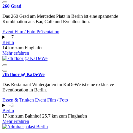
260 Grad
Das 260 Grad am Mercedes Platz in Berlin ist eine spannende
Kombination aus Bar, Cafe und Eventlocation.
Event
Film / Foto
Präsentation
+7
Berlin
14 km zum Flughafen
Mehr erfahren
7th floor @ KaDeWe
Das Restaurant Wintergarten im KaDeWe ist eine exklusive
Eventlocation in Berlin.
Essen & Trinken
Event
Film / Foto
+3
Berlin
17 km zum Bahnhof
25.7 km zum Flughafen
Mehr erfahren