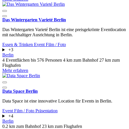
Das Wintergarten Varieté Berlin
Das Wintergarten Varieté Berlin ist eine preisgekrönte Eventlocation
mit nachhaltiger Ausrichtung in Berlin.
Essen & Trinken
Event
Film / Foto
+3
Berlin
4 Eventflächen
bis 576 Personen
4 km zum Bahnhof
27 km zum
Flughafen
Mehr erfahren
Data Space Berlin
Data Space ist eine innovative Location für Events in Berlin.
Event
Film / Foto
Präsentation
+4
Berlin
0.2 km zum Bahnhof
23 km zum Flughafen