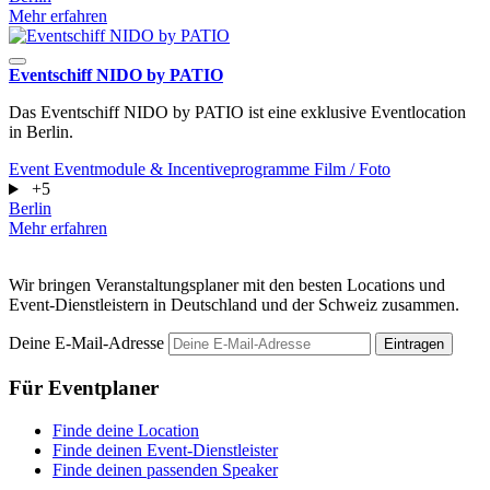
Mehr erfahren
Eventschiff NIDO by PATIO
Das Eventschiff NIDO by PATIO ist eine exklusive Eventlocation
in Berlin.
Event
Eventmodule & Incentiveprogramme
Film / Foto
+5
Berlin
Mehr erfahren
Wir bringen Veranstaltungsplaner mit den besten Locations und
Event-Dienstleistern in Deutschland und der Schweiz zusammen.
Deine E-Mail-Adresse
Eintragen
Für Eventplaner
Finde deine Location
Finde deinen Event-Dienstleister
Finde deinen passenden Speaker