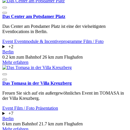
Das Center am Potsdamer Platz
Das Center am Potsdamer Platz ist eine der vielseitigsten
Eventlocations in Berlin.
Event
Eventmodule & Incentiveprogramme
Film / Foto
+2
Berlin
0.2 km zum Bahnhof
26 km zum Flughafen
Mehr erfahren
Das Tomasa in der Villa Kreuzberg
Freuen Sie sich auf ein außergewöhnliches Event im TOMASA in
der Villa Kreuzberg.
Event
Film / Foto
Präsentation
+7
Berlin
6 km zum Bahnhof
21.7 km zum Flughafen
Mehr erfahren