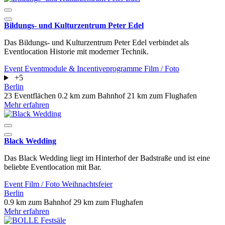
Bildungs- und Kulturzentrum Peter Edel
Das Bildungs- und Kulturzentrum Peter Edel verbindet als
Eventlocation Historie mit moderner Technik.
Event
Eventmodule & Incentiveprogramme
Film / Foto
+5
Berlin
23 Eventflächen
0.2 km zum Bahnhof
21 km zum Flughafen
Mehr erfahren
Black Wedding
Das Black Wedding liegt im Hinterhof der Badstraße und ist eine
beliebte Eventlocation mit Bar.
Event
Film / Foto
Weihnachtsfeier
Berlin
0.9 km zum Bahnhof
29 km zum Flughafen
Mehr erfahren