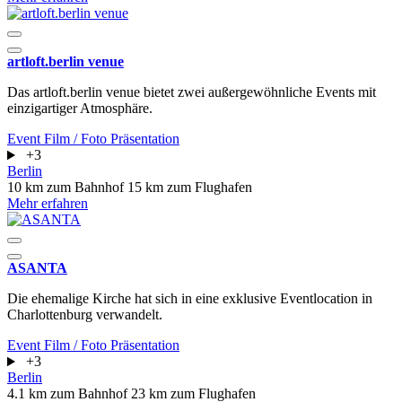
artloft.berlin venue
Das artloft.berlin venue bietet zwei außergewöhnliche Events mit
einzigartiger Atmosphäre.
Event
Film / Foto
Präsentation
+3
Berlin
10 km zum Bahnhof
15 km zum Flughafen
Mehr erfahren
ASANTA
Die ehemalige Kirche hat sich in eine exklusive Eventlocation in
Charlottenburg verwandelt.
Event
Film / Foto
Präsentation
+3
Berlin
4.1 km zum Bahnhof
23 km zum Flughafen