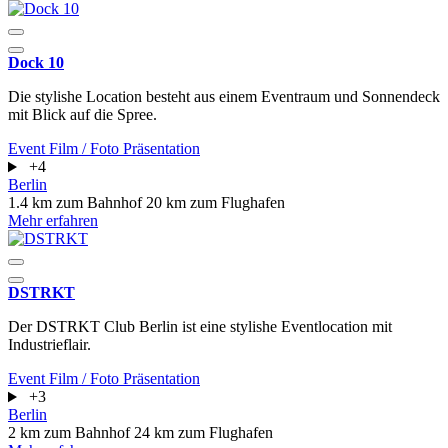
Dock 10
Die stylishe Location besteht aus einem Eventraum und Sonnendeck
mit Blick auf die Spree.
Event
Film / Foto
Präsentation
+4
Berlin
1.4 km zum Bahnhof
20 km zum Flughafen
Mehr erfahren
DSTRKT
Der DSTRKT Club Berlin ist eine stylishe Eventlocation mit
Industrieflair.
Event
Film / Foto
Präsentation
+3
Berlin
2 km zum Bahnhof
24 km zum Flughafen