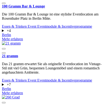
100 Gramm Bar & Lounge
Die 100 Gramm Bar & Lounge ist eine stylishe Eventlocation am
Rosenthaler Platz in Berlin Mitte.
Essen & Trinken
Event
Eventmodule & Incentiveprogramme
+4
Berlin
Mehr erfahren
21 gramm
Das 21 gramm erwartet Sie als originelle Eventlocation im Vintage-
Stil mit viel Grün, bequemen Loungemöbel und einem romantisch
angehauchtem Ambiente.
Essen & Trinken
Event
Eventmodule & Incentiveprogramme
+7
Berlin
Mehr erfahren