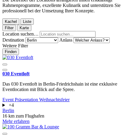
Rahmenprogramme, exzellente Kulinarik und unterstützen Sie
professionell bei der Umsetzung Ihrer Konzepte.
Kachel
Liste
Filter
Karte
Location suchen…
Destination
Anlass
Weitere Filter
Finden
030 Eventloft
Das 030 Eventloft in Berlin-Friedrichshain ist eine exklusive
Eventlocation mit Blick auf die Spree.
Event
Präsentation
Weihnachtsfeier
+4
Berlin
16 km zum Flughafen
Mehr erfahren