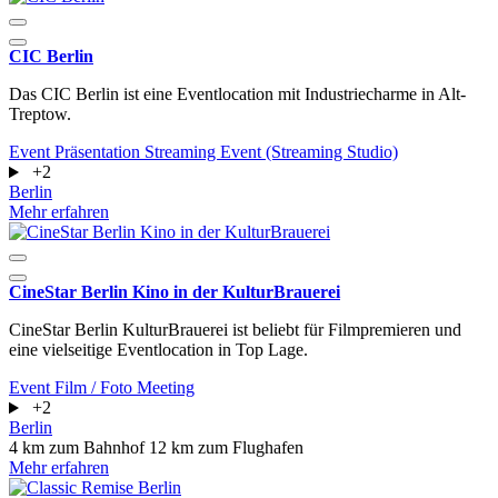
CIC Berlin
Das CIC Berlin ist eine Eventlocation mit Industriecharme in Alt-
Treptow.
Event
Präsentation
Streaming Event (Streaming Studio)
+2
Berlin
Mehr erfahren
CineStar Berlin Kino in der KulturBrauerei
CineStar Berlin KulturBrauerei ist beliebt für Filmpremieren und
eine vielseitige Eventlocation in Top Lage.
Event
Film / Foto
Meeting
+2
Berlin
4 km zum Bahnhof
12 km zum Flughafen
Mehr erfahren