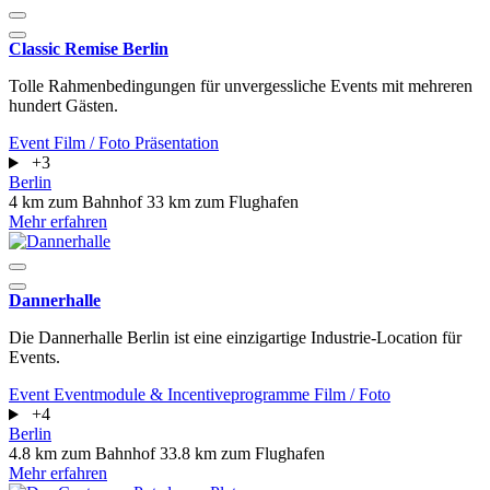
Classic Remise Berlin
Tolle Rahmenbedingungen für unvergessliche Events mit mehreren
hundert Gästen.
Event
Film / Foto
Präsentation
+3
Berlin
4 km zum Bahnhof
33 km zum Flughafen
Mehr erfahren
Dannerhalle
Die Dannerhalle Berlin ist eine einzigartige Industrie-Location für
Events.
Event
Eventmodule & Incentiveprogramme
Film / Foto
+4
Berlin
4.8 km zum Bahnhof
33.8 km zum Flughafen
Mehr erfahren