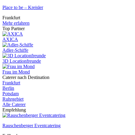
Place to be – Kreisler
Frankfurt
Mehr erfahren
Top Partner
AXICA
Adler-Schiffe
3D Locationfreunde
Frau im Mond
Caterer nach Destination
Frankfurt
Berlin
Potsdam
Ruhrgebiet
Alle Caterer
Empfehlung
Rauschenberger Eventcatering