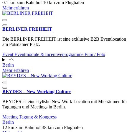
0.1 km zum Bahnhof
10 km zum Flughafen
Mehr erfahren
BERLINER FREIHEIT
Die BERLINER FREIHEIT ist eine exklusive B2B Eventlocation
am Potsdamer Platz.
Event
Eventmodule & Incentiveprogramme
Film / Foto
+3
Berlin
Mehr erfahren
BEYDES – New Working Culture
BEYDES ist eine stylishe New Work Location mit Mieträumen für
Tagungen und Meetings in Berlin.
Meeting
Tagung & Kongress
Berlin
12 km zum Bahnhof
38 km zum Flughafen