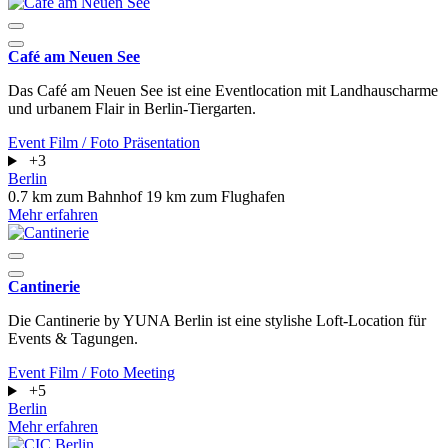
Café am Neuen See
Das Café am Neuen See ist eine Eventlocation mit Landhauscharme
und urbanem Flair in Berlin-Tiergarten.
Event
Film / Foto
Präsentation
+3
Berlin
0.7 km zum Bahnhof
19 km zum Flughafen
Mehr erfahren
Cantinerie
Die Cantinerie by YUNA Berlin ist eine stylishe Loft-Location für
Events & Tagungen.
Event
Film / Foto
Meeting
+5
Berlin
Mehr erfahren