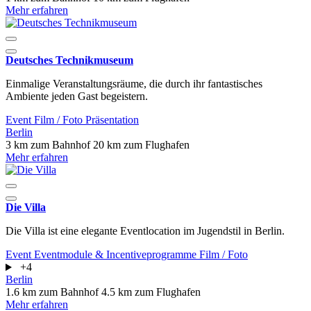
Mehr erfahren
Deutsches Technikmuseum
Einmalige Veranstaltungsräume, die durch ihr fantastisches
Ambiente jeden Gast begeistern.
Event
Film / Foto
Präsentation
Berlin
3 km zum Bahnhof
20 km zum Flughafen
Mehr erfahren
Die Villa
Die Villa ist eine elegante Eventlocation im Jugendstil in Berlin.
Event
Eventmodule & Incentiveprogramme
Film / Foto
+4
Berlin
1.6 km zum Bahnhof
4.5 km zum Flughafen
Mehr erfahren