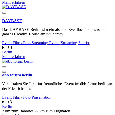
Mehr erfahren
DAYBASE
Das DAYBASE Berlin ist mehr als eine Eventlocation, es ist ein
ganzes Creative House am Ku’damm.
Event
Film / Foto
Streaming Event (Streaming Studio)
+3
Berlin
Mehr erfahren
dbb forum berlin
Veranstalten Sie Ihr klimafreundliches Event im dbb forum berlin an
der Friedrichstraße.
Event
Film / Foto
Präsentation
+3
Berlin
3 km zum Bahnhof
22 km zum Flughafen