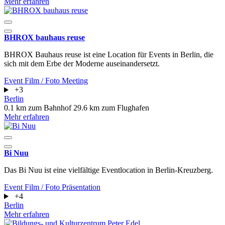
Mehr erfahren
BHROX bauhaus reuse
BHROX Bauhaus reuse ist eine Location für Events in Berlin, die
sich mit dem Erbe der Moderne auseinandersetzt.
Event
Film / Foto
Meeting
+3
Berlin
0.1 km zum Bahnhof
29.6 km zum Flughafen
Mehr erfahren
Bi Nuu
Das Bi Nuu ist eine vielfältige Eventlocation in Berlin-Kreuzberg.
Event
Film / Foto
Präsentation
+4
Berlin
Mehr erfahren