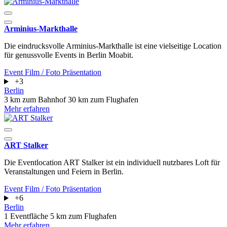
Arminius-Markthalle
Die eindrucksvolle Arminius-Markthalle ist eine vielseitige Location
für genussvolle Events in Berlin Moabit.
Event
Film / Foto
Präsentation
+3
Berlin
3 km zum Bahnhof
30 km zum Flughafen
Mehr erfahren
ART Stalker
Die Eventlocation ART Stalker ist ein individuell nutzbares Loft für
Veranstaltungen und Feiern in Berlin.
Event
Film / Foto
Präsentation
+6
Berlin
1 Eventfläche
5 km zum Flughafen
Mehr erfahren