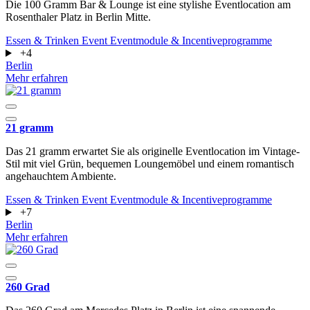
Die 100 Gramm Bar & Lounge ist eine stylishe Eventlocation am
Rosenthaler Platz in Berlin Mitte.
Essen & Trinken
Event
Eventmodule & Incentiveprogramme
+4
Berlin
Mehr erfahren
21 gramm
Das 21 gramm erwartet Sie als originelle Eventlocation im Vintage-
Stil mit viel Grün, bequemen Loungemöbel und einem romantisch
angehauchtem Ambiente.
Essen & Trinken
Event
Eventmodule & Incentiveprogramme
+7
Berlin
Mehr erfahren
260 Grad