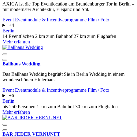
AXICA ist die Top Eventlocation am Brandenburger Tor in Berlin –
mit modernster Architektur, Eleganz und Stil.
Event
Eventmodule & Incentiveprogramme
Film / Foto
+4
Berlin
14 Eventflächen
2 km zum Bahnhof
27 km zum Flughafen
Mehr erfahren
Ballhaus Wedding
Das Ballhaus Wedding begrüßt Sie in Berlin Wedding in einem
wunderschönen Hinterhaus.
Event
Eventmodule & Incentiveprogramme
Film / Foto
+6
Berlin
bis 250 Personen
1 km zum Bahnhof
30 km zum Flughafen
Mehr erfahren
BAR JEDER VERNUNFT