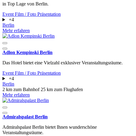
in Top Lage von Berlin.
Event
Film / Foto
Präsentation
+4
Berlin
Mehr erfahren
Adlon Kempinski Berlin
Das Hotel bietet eine Vielzahl exklusiver Veranstaltungsräume.
Event
Film / Foto
Präsentation
+4
Berlin
2 km zum Bahnhof
25 km zum Flughafen
Mehr erfahren
Admiralspalast Berlin
Admiralspalast Berlin bietet Ihnen wunderschöne
Veranstaltungsräume.