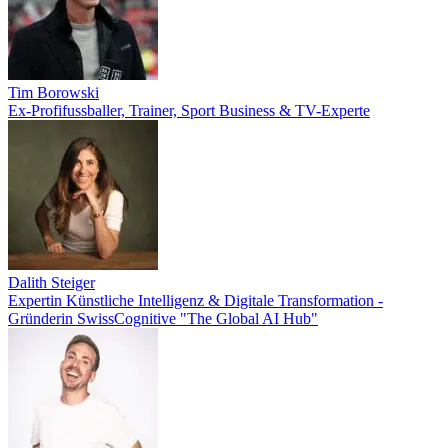
Tim Borowski
Ex-Profifussballer, Trainer, Sport Business & TV-Experte
Dalith Steiger
Expertin Künstliche Intelligenz & Digitale Transformation -
Gründerin SwissCognitive "The Global AI Hub"