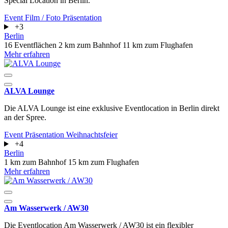
Special Location in Berlin.
Event
Film / Foto
Präsentation
+3
Berlin
16 Eventflächen
2 km zum Bahnhof
11 km zum Flughafen
Mehr erfahren
ALVA Lounge
Die ALVA Lounge ist eine exklusive Eventlocation in Berlin direkt
an der Spree.
Event
Präsentation
Weihnachtsfeier
+4
Berlin
1 km zum Bahnhof
15 km zum Flughafen
Mehr erfahren
Am Wasserwerk / AW30
Die Eventlocation Am Wasserwerk / AW30 ist ein flexibler