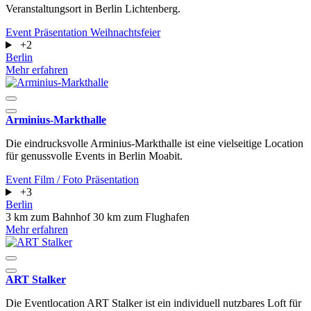
Veranstaltungsort in Berlin Lichtenberg.
Event
Präsentation
Weihnachtsfeier
+2
Berlin
Mehr erfahren
Arminius-Markthalle
Die eindrucksvolle Arminius-Markthalle ist eine vielseitige Location
für genussvolle Events in Berlin Moabit.
Event
Film / Foto
Präsentation
+3
Berlin
3 km zum Bahnhof
30 km zum Flughafen
Mehr erfahren
ART Stalker
Die Eventlocation ART Stalker ist ein individuell nutzbares Loft für