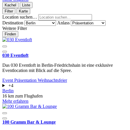
Kachel
Liste
Filter
Karte
Location suchen…
Destination
Anlass
Weitere Filter
Finden
030 Eventloft
Das 030 Eventloft in Berlin-Friedrichshain ist eine exklusive
Eventlocation mit Blick auf die Spree.
Event
Präsentation
Weihnachtsfeier
+4
Berlin
16 km zum Flughafen
Mehr erfahren
100 Gramm Bar & Lounge