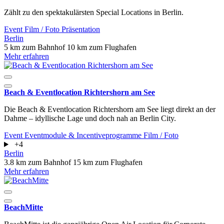
Zählt zu den spektakulärsten Special Locations in Berlin.
Event
Film / Foto
Präsentation
Berlin
5 km zum Bahnhof
10 km zum Flughafen
Mehr erfahren
Beach & Eventlocation Richtershorn am See
Die Beach & Eventlocation Richtershorn am See liegt direkt an der
Dahme – idyllische Lage und doch nah an Berlin City.
Event
Eventmodule & Incentiveprogramme
Film / Foto
+4
Berlin
3.8 km zum Bahnhof
15 km zum Flughafen
Mehr erfahren
BeachMitte