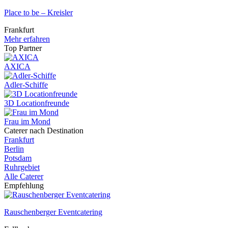
Place to be – Kreisler
Frankfurt
Mehr erfahren
Top Partner
AXICA
Adler-Schiffe
3D Locationfreunde
Frau im Mond
Caterer nach Destination
Frankfurt
Berlin
Potsdam
Ruhrgebiet
Alle Caterer
Empfehlung
Rauschenberger Eventcatering