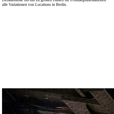
alle Variationen von Locations in Berlin.