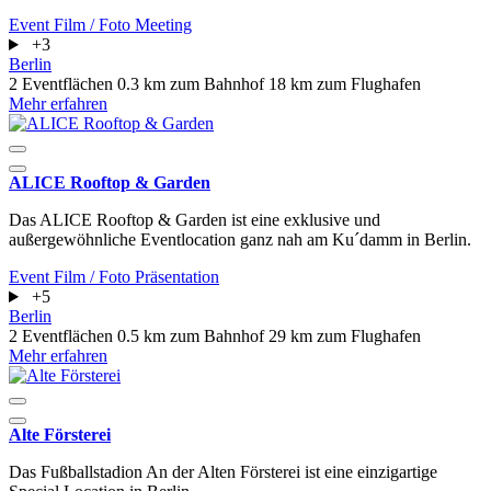
Event
Film / Foto
Meeting
+3
Berlin
2 Eventflächen
0.3 km zum Bahnhof
18 km zum Flughafen
Mehr erfahren
ALICE Rooftop & Garden
Das ALICE Rooftop & Garden ist eine exklusive und
außergewöhnliche Eventlocation ganz nah am Ku´damm in Berlin.
Event
Film / Foto
Präsentation
+5
Berlin
2 Eventflächen
0.5 km zum Bahnhof
29 km zum Flughafen
Mehr erfahren
Alte Försterei
Das Fußballstadion An der Alten Försterei ist eine einzigartige