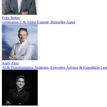
Felix Behm
Generation Z & Alpha-Experte, Bestseller-Autor
Andy Fitze
AI & Transformation Strategist, Executive Advisor & Expedition Lea