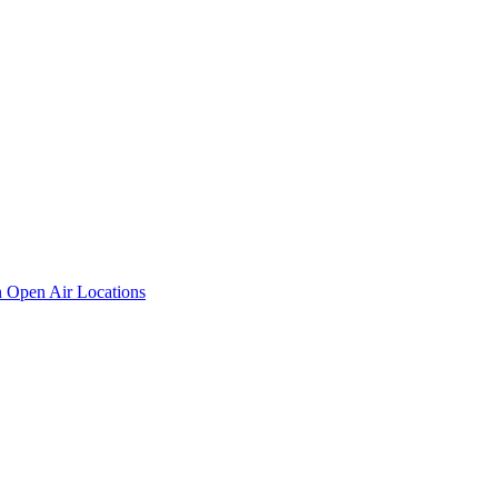
n
Open Air Locations