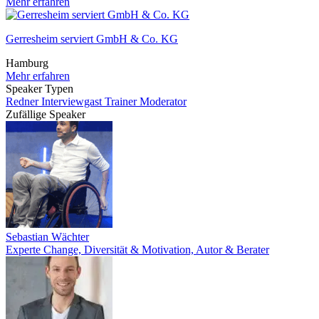
Mehr erfahren
Gerresheim serviert GmbH & Co. KG
Hamburg
Mehr erfahren
Speaker Typen
Redner
Interviewgast
Trainer
Moderator
Zufällige Speaker
Sebastian Wächter
Experte Change, Diversität & Motivation, Autor & Berater