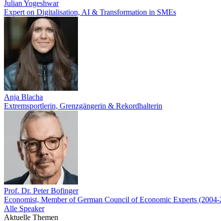
Julian Yogeshwar
Expert on Digitalisation, AI & Transformation in SMEs
Anja Blacha
Extremsportlerin, Grenzgängerin & Rekordhalterin
Prof. Dr. Peter Bofinger
Economist, Member of German Council of Economic Experts (2004-
Alle Speaker
Aktuelle Themen