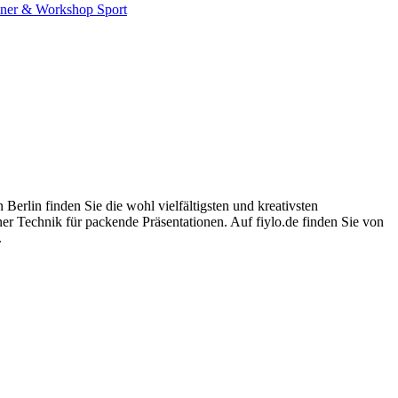
iner & Workshop
Sport
erlin finden Sie die wohl vielfältigsten und kreativsten
er Technik für packende Präsentationen. Auf fiylo.de finden Sie von
.