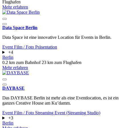
Flughafen
Mehr erfahren
Data Space Berlin
Data Space ist eine innovative Location für Events in Berlin.
Event
Film / Foto
Präsentation
+4
Berlin
0.2 km zum Bahnhof
23 km zum Flughafen
Mehr erfahren
DAYBASE
Das DAYBASE Berlin ist mehr als eine Eventlocation, es ist ein
ganzes Creative House am Ku’damm.
Event
Film / Foto
Streaming Event (Streaming Studio)
+3
Berlin