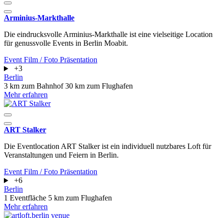
Arminius-Markthalle
Die eindrucksvolle Arminius-Markthalle ist eine vielseitige Location
für genussvolle Events in Berlin Moabit.
Event
Film / Foto
Präsentation
+3
Berlin
3 km zum Bahnhof
30 km zum Flughafen
Mehr erfahren
ART Stalker
Die Eventlocation ART Stalker ist ein individuell nutzbares Loft für
Veranstaltungen und Feiern in Berlin.
Event
Film / Foto
Präsentation
+6
Berlin
1 Eventfläche
5 km zum Flughafen
Mehr erfahren