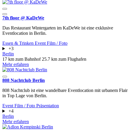
7th floor @ KaDeWe
Das Restaurant Wintergarten im KaDeWe ist eine exklusive
Eventlocation in Berlin.
Essen & Trinken
Event
Film / Foto
+3
Berlin
17 km zum Bahnhof
25.7 km zum Flughafen
Mehr erfahren
808 Nachtclub Berlin
808 Nachtclub ist eine wandelbare Eventlocation mit urbanem Flair
in Top Lage von Berlin.
Event
Film / Foto
Präsentation
+4
Berlin
Mehr erfahren