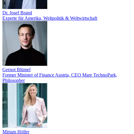
Dr. Josef Braml
Experte für Amerika, Weltpolitik & Weltwirtschaft
Gernot Blümel
Former Minister of Finance Austria, CEO Mare TechnoPark,
Philosopher
Miriam Höller