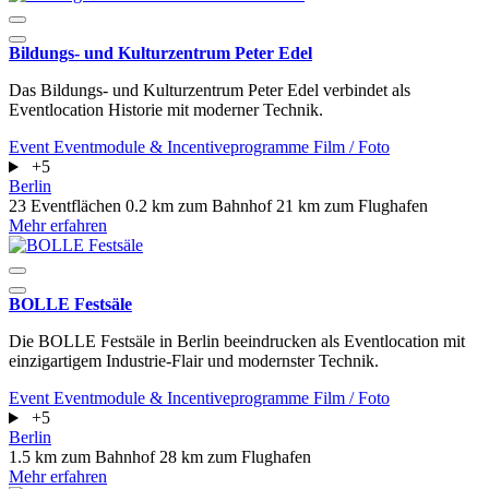
Bildungs- und Kulturzentrum Peter Edel
Das Bildungs- und Kulturzentrum Peter Edel verbindet als
Eventlocation Historie mit moderner Technik.
Event
Eventmodule & Incentiveprogramme
Film / Foto
+5
Berlin
23 Eventflächen
0.2 km zum Bahnhof
21 km zum Flughafen
Mehr erfahren
BOLLE Festsäle
Die BOLLE Festsäle in Berlin beeindrucken als Eventlocation mit
einzigartigem Industrie-Flair und modernster Technik.
Event
Eventmodule & Incentiveprogramme
Film / Foto
+5
Berlin
1.5 km zum Bahnhof
28 km zum Flughafen
Mehr erfahren