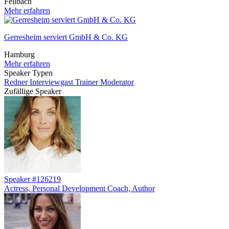
Fellbach
Mehr erfahren
Gerresheim serviert GmbH & Co. KG
Hamburg
Mehr erfahren
Speaker Typen
Redner
Interviewgast
Trainer
Moderator
Zufällige Speaker
Speaker #126219
Actress, Personal Development Coach, Author