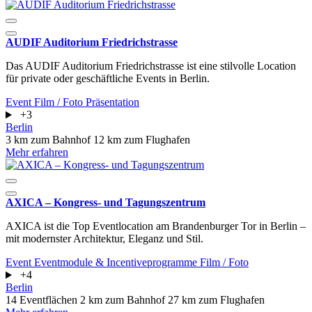
AUDIF Auditorium Friedrichstrasse
Das AUDIF Auditorium Friedrichstrasse ist eine stilvolle Location
für private oder geschäftliche Events in Berlin.
Event
Film / Foto
Präsentation
+3
Berlin
3 km zum Bahnhof
12 km zum Flughafen
Mehr erfahren
AXICA – Kongress- und Tagungszentrum
AXICA ist die Top Eventlocation am Brandenburger Tor in Berlin –
mit modernster Architektur, Eleganz und Stil.
Event
Eventmodule & Incentiveprogramme
Film / Foto
+4
Berlin
14 Eventflächen
2 km zum Bahnhof
27 km zum Flughafen