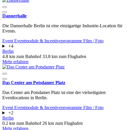
Dannerhalle
Die Dannerhalle Berlin ist eine einzigartige Industrie-Location für
Events.
Event
Eventmodule & Incentiveprogramme
Film / Foto
+4
Berlin
4.8 km zum Bahnhof
33.8 km zum Flughafen
Mehr erfahren
Das Center am Potsdamer Platz
Das Center am Potsdamer Platz ist eine der vielseitigsten
Eventlocations in Berlin.
Event
Eventmodule & Incentiveprogramme
Film / Foto
+2
Berlin
0.2 km zum Bahnhof
26 km zum Flughafen
Mehr erfahren