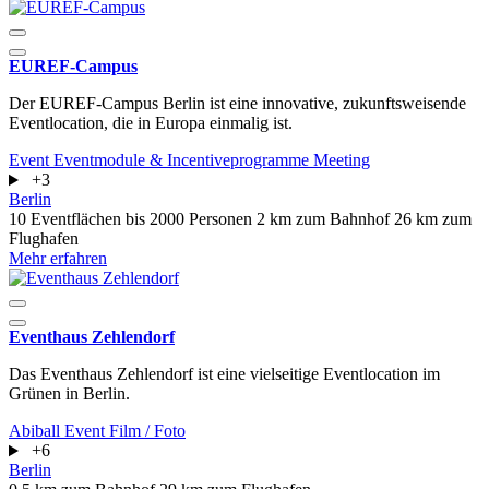
EUREF-Campus
Der EUREF-Campus Berlin ist eine innovative, zukunftsweisende
Eventlocation, die in Europa einmalig ist.
Event
Eventmodule & Incentiveprogramme
Meeting
+3
Berlin
10 Eventflächen
bis 2000 Personen
2 km zum Bahnhof
26 km zum
Flughafen
Mehr erfahren
Eventhaus Zehlendorf
Das Eventhaus Zehlendorf ist eine vielseitige Eventlocation im
Grünen in Berlin.
Abiball
Event
Film / Foto
+6
Berlin