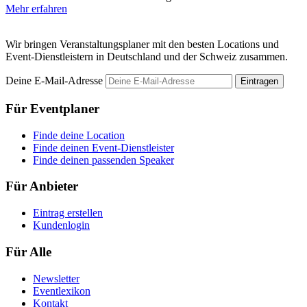
Mehr erfahren
Wir bringen Veranstaltungsplaner mit den besten Locations und
Event-Dienstleistern in Deutschland und der Schweiz zusammen.
Deine E-Mail-Adresse
Eintragen
Für Eventplaner
Finde deine Location
Finde deinen Event-Dienstleister
Finde deinen passenden Speaker
Für Anbieter
Eintrag erstellen
Kundenlogin
Für Alle
Newsletter
Eventlexikon
Kontakt