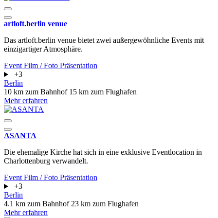
artloft.berlin venue
Das artloft.berlin venue bietet zwei außergewöhnliche Events mit
einzigartiger Atmosphäre.
Event
Film / Foto
Präsentation
+3
Berlin
10 km zum Bahnhof
15 km zum Flughafen
Mehr erfahren
ASANTA
Die ehemalige Kirche hat sich in eine exklusive Eventlocation in
Charlottenburg verwandelt.
Event
Film / Foto
Präsentation
+3
Berlin
4.1 km zum Bahnhof
23 km zum Flughafen
Mehr erfahren