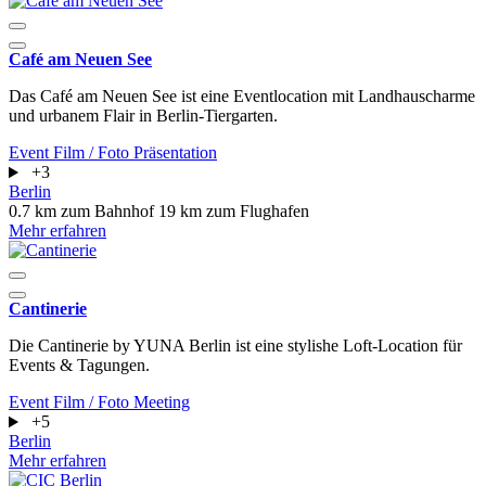
Café am Neuen See
Das Café am Neuen See ist eine Eventlocation mit Landhauscharme
und urbanem Flair in Berlin-Tiergarten.
Event
Film / Foto
Präsentation
+3
Berlin
0.7 km zum Bahnhof
19 km zum Flughafen
Mehr erfahren
Cantinerie
Die Cantinerie by YUNA Berlin ist eine stylishe Loft-Location für
Events & Tagungen.
Event
Film / Foto
Meeting
+5
Berlin
Mehr erfahren