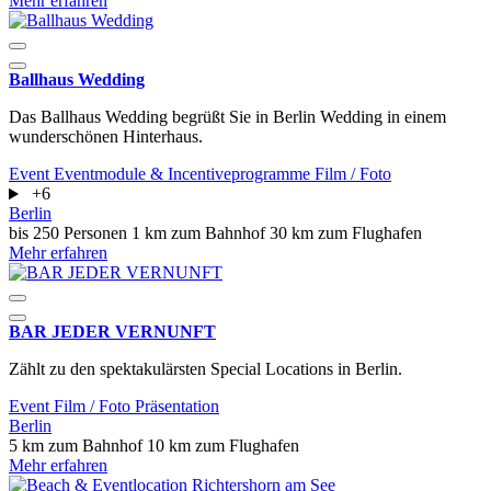
Mehr erfahren
Ballhaus Wedding
Das Ballhaus Wedding begrüßt Sie in Berlin Wedding in einem
wunderschönen Hinterhaus.
Event
Eventmodule & Incentiveprogramme
Film / Foto
+6
Berlin
bis 250 Personen
1 km zum Bahnhof
30 km zum Flughafen
Mehr erfahren
BAR JEDER VERNUNFT
Zählt zu den spektakulärsten Special Locations in Berlin.
Event
Film / Foto
Präsentation
Berlin
5 km zum Bahnhof
10 km zum Flughafen
Mehr erfahren