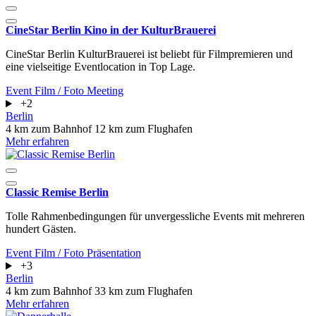
CineStar Berlin Kino in der KulturBrauerei
CineStar Berlin KulturBrauerei ist beliebt für Filmpremieren und
eine vielseitige Eventlocation in Top Lage.
Event
Film / Foto
Meeting
+2
Berlin
4 km zum Bahnhof
12 km zum Flughafen
Mehr erfahren
Classic Remise Berlin
Tolle Rahmenbedingungen für unvergessliche Events mit mehreren
hundert Gästen.
Event
Film / Foto
Präsentation
+3
Berlin
4 km zum Bahnhof
33 km zum Flughafen
Mehr erfahren