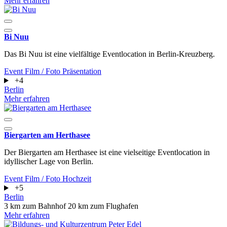
Mehr erfahren
Bi Nuu
Das Bi Nuu ist eine vielfältige Eventlocation in Berlin-Kreuzberg.
Event
Film / Foto
Präsentation
+4
Berlin
Mehr erfahren
Biergarten am Herthasee
Der Biergarten am Herthasee ist eine vielseitige Eventlocation in
idyllischer Lage von Berlin.
Event
Film / Foto
Hochzeit
+5
Berlin
3 km zum Bahnhof
20 km zum Flughafen
Mehr erfahren