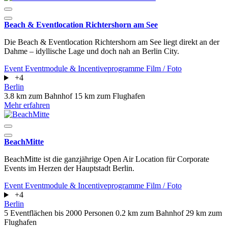
Beach & Eventlocation Richtershorn am See
Die Beach & Eventlocation Richtershorn am See liegt direkt an der
Dahme – idyllische Lage und doch nah an Berlin City.
Event
Eventmodule & Incentiveprogramme
Film / Foto
+4
Berlin
3.8 km zum Bahnhof
15 km zum Flughafen
Mehr erfahren
BeachMitte
BeachMitte ist die ganzjährige Open Air Location für Corporate
Events im Herzen der Hauptstadt Berlin.
Event
Eventmodule & Incentiveprogramme
Film / Foto
+4
Berlin
5 Eventflächen
bis 2000 Personen
0.2 km zum Bahnhof
29 km zum
Flughafen