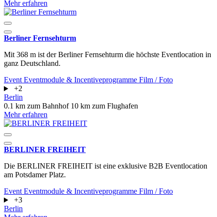
Mehr erfahren
Berliner Fernsehturm
Mit 368 m ist der Berliner Fernsehturm die höchste Eventlocation in
ganz Deutschland.
Event
Eventmodule & Incentiveprogramme
Film / Foto
+2
Berlin
0.1 km zum Bahnhof
10 km zum Flughafen
Mehr erfahren
BERLINER FREIHEIT
Die BERLINER FREIHEIT ist eine exklusive B2B Eventlocation
am Potsdamer Platz.
Event
Eventmodule & Incentiveprogramme
Film / Foto
+3
Berlin