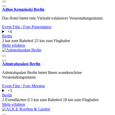
Adlon Kempinski Berlin
Das Hotel bietet eine Vielzahl exklusiver Veranstaltungsräume.
Event
Film / Foto
Präsentation
+4
Berlin
2 km zum Bahnhof
25 km zum Flughafen
Mehr erfahren
Admiralspalast Berlin
Admiralspalast Berlin bietet Ihnen wunderschöne
Veranstaltungsräume.
Event
Film / Foto
Meeting
+3
Berlin
2 Eventflächen
0.3 km zum Bahnhof
18 km zum Flughafen
Mehr erfahren