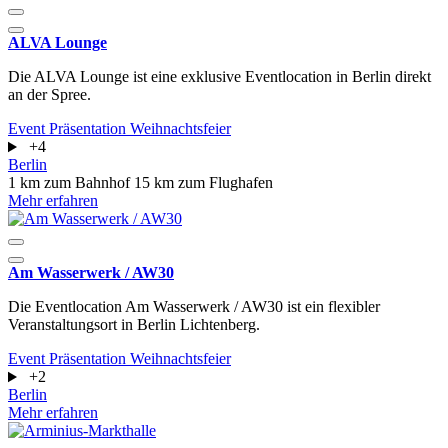
ALVA Lounge
Die ALVA Lounge ist eine exklusive Eventlocation in Berlin direkt
an der Spree.
Event
Präsentation
Weihnachtsfeier
+4
Berlin
1 km zum Bahnhof
15 km zum Flughafen
Mehr erfahren
Am Wasserwerk / AW30
Die Eventlocation Am Wasserwerk / AW30 ist ein flexibler
Veranstaltungsort in Berlin Lichtenberg.
Event
Präsentation
Weihnachtsfeier
+2
Berlin
Mehr erfahren