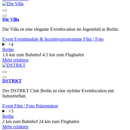
Die Villa
Die Villa ist eine elegante Eventlocation im Jugendstil in Berlin.
Event
Eventmodule & Incentiveprogramme
Film / Foto
+4
Berlin
1.6 km zum Bahnhof
4.5 km zum Flughafen
Mehr erfahren
DSTRKT
Der DSTRKT Club Berlin ist eine stylishe Eventlocation mit
Industrieflair.
Event
Film / Foto
Präsentation
+3
Berlin
2 km zum Bahnhof
24 km zum Flughafen
Mehr erfahren