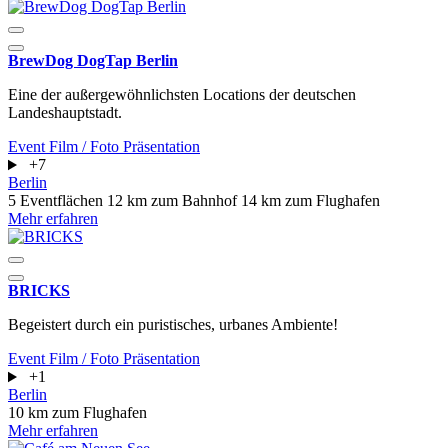
BrewDog DogTap Berlin
Eine der außergewöhnlichsten Locations der deutschen
Landeshauptstadt.
Event
Film / Foto
Präsentation
+7
Berlin
5 Eventflächen
12 km zum Bahnhof
14 km zum Flughafen
Mehr erfahren
BRICKS
Begeistert durch ein puristisches, urbanes Ambiente!
Event
Film / Foto
Präsentation
+1
Berlin
10 km zum Flughafen
Mehr erfahren