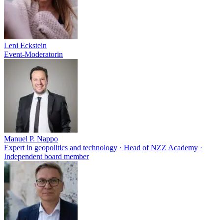
Leni Eckstein
Event-Moderatorin
Manuel P. Nappo
Expert in geopolitics and technology · Head of NZZ Academy ·
Independent board member