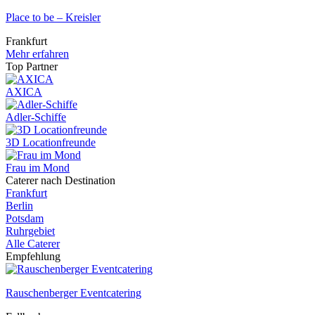
Place to be – Kreisler
Frankfurt
Mehr erfahren
Top Partner
AXICA
Adler-Schiffe
3D Locationfreunde
Frau im Mond
Caterer nach Destination
Frankfurt
Berlin
Potsdam
Ruhrgebiet
Alle Caterer
Empfehlung
Rauschenberger Eventcatering