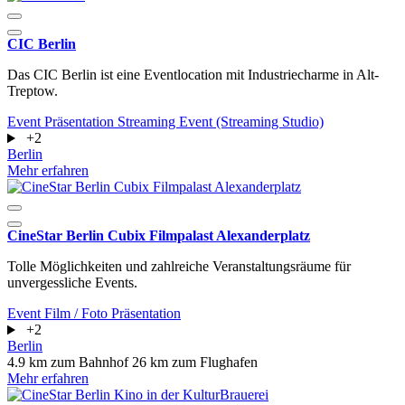
CIC Berlin
Das CIC Berlin ist eine Eventlocation mit Industriecharme in Alt-
Treptow.
Event
Präsentation
Streaming Event (Streaming Studio)
+2
Berlin
Mehr erfahren
CineStar Berlin Cubix Filmpalast Alexanderplatz
Tolle Möglichkeiten und zahlreiche Veranstaltungsräume für
unvergessliche Events.
Event
Film / Foto
Präsentation
+2
Berlin
4.9 km zum Bahnhof
26 km zum Flughafen
Mehr erfahren