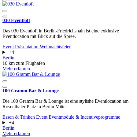
030 Eventloft
Das 030 Eventloft in Berlin-Friedrichshain ist eine exklusive
Eventlocation mit Blick auf die Spree.
Event
Präsentation
Weihnachtsfeier
+4
Berlin
16 km zum Flughafen
Mehr erfahren
100 Gramm Bar & Lounge
Die 100 Gramm Bar & Lounge ist eine stylishe Eventlocation am
Rosenthaler Platz in Berlin Mitte.
Essen & Trinken
Event
Eventmodule & Incentiveprogramme
+4
Berlin
Mehr erfahren