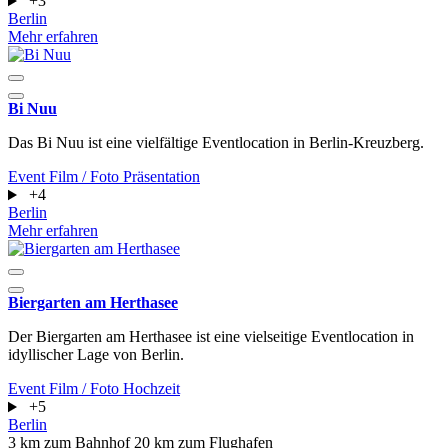
+3
Berlin
Mehr erfahren
Bi Nuu
Das Bi Nuu ist eine vielfältige Eventlocation in Berlin-Kreuzberg.
Event
Film / Foto
Präsentation
+4
Berlin
Mehr erfahren
Biergarten am Herthasee
Der Biergarten am Herthasee ist eine vielseitige Eventlocation in
idyllischer Lage von Berlin.
Event
Film / Foto
Hochzeit
+5
Berlin
3 km zum Bahnhof
20 km zum Flughafen