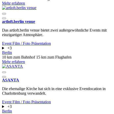
Mehr erfahren
artloft.berlin venue
Das artloft.berlin venue bietet zwei außergewöhnliche Events mit
einzigartiger Atmosphäre.
Event
Film / Foto
Präsentation
+3
Berlin
10 km zum Bahnhof
15 km zum Flughafen
Mehr erfahren
ASANTA
Die ehemalige Kirche hat sich in eine exklusive Eventlocation in
Charlottenburg verwandelt.
Event
Film / Foto
Präsentation
+3
Berlin