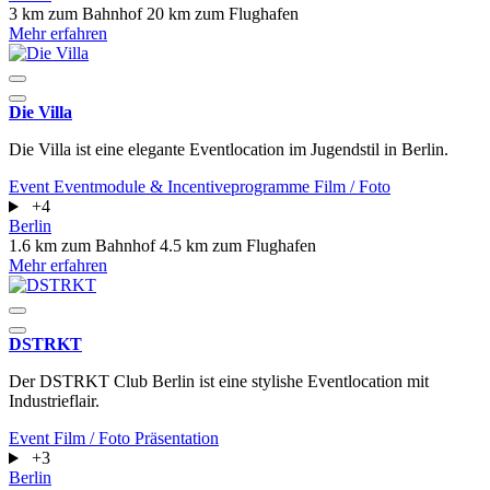
3 km zum Bahnhof
20 km zum Flughafen
Mehr erfahren
Die Villa
Die Villa ist eine elegante Eventlocation im Jugendstil in Berlin.
Event
Eventmodule & Incentiveprogramme
Film / Foto
+4
Berlin
1.6 km zum Bahnhof
4.5 km zum Flughafen
Mehr erfahren
DSTRKT
Der DSTRKT Club Berlin ist eine stylishe Eventlocation mit
Industrieflair.
Event
Film / Foto
Präsentation
+3
Berlin