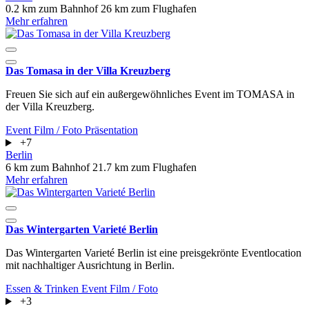
0.2 km zum Bahnhof
26 km zum Flughafen
Mehr erfahren
Das Tomasa in der Villa Kreuzberg
Freuen Sie sich auf ein außergewöhnliches Event im TOMASA in
der Villa Kreuzberg.
Event
Film / Foto
Präsentation
+7
Berlin
6 km zum Bahnhof
21.7 km zum Flughafen
Mehr erfahren
Das Wintergarten Varieté Berlin
Das Wintergarten Varieté Berlin ist eine preisgekrönte Eventlocation
mit nachhaltiger Ausrichtung in Berlin.
Essen & Trinken
Event
Film / Foto
+3