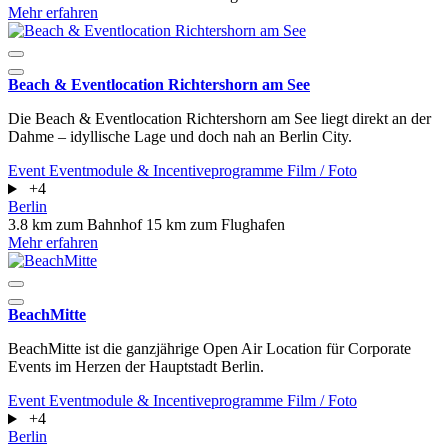
Mehr erfahren
Beach & Eventlocation Richtershorn am See
Die Beach & Eventlocation Richtershorn am See liegt direkt an der
Dahme – idyllische Lage und doch nah an Berlin City.
Event
Eventmodule & Incentiveprogramme
Film / Foto
+4
Berlin
3.8 km zum Bahnhof
15 km zum Flughafen
Mehr erfahren
BeachMitte
BeachMitte ist die ganzjährige Open Air Location für Corporate
Events im Herzen der Hauptstadt Berlin.
Event
Eventmodule & Incentiveprogramme
Film / Foto
+4
Berlin