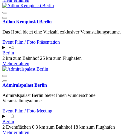
Mehr erfahren
Adlon Kempinski Berlin
Das Hotel bietet eine Vielzahl exklusiver Veranstaltungsräume.
Event
Film / Foto
Präsentation
+4
Berlin
2 km zum Bahnhof
25 km zum Flughafen
Mehr erfahren
Admiralspalast Berlin
Admiralspalast Berlin bietet Ihnen wunderschöne
Veranstaltungsräume.
Event
Film / Foto
Meeting
+3
Berlin
2 Eventflächen
0.3 km zum Bahnhof
18 km zum Flughafen
Mehr erfahren