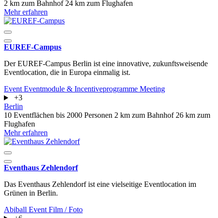
2 km zum Bahnhof
24 km zum Flughafen
Mehr erfahren
EUREF-Campus
Der EUREF-Campus Berlin ist eine innovative, zukunftsweisende
Eventlocation, die in Europa einmalig ist.
Event
Eventmodule & Incentiveprogramme
Meeting
+3
Berlin
10 Eventflächen
bis 2000 Personen
2 km zum Bahnhof
26 km zum
Flughafen
Mehr erfahren
Eventhaus Zehlendorf
Das Eventhaus Zehlendorf ist eine vielseitige Eventlocation im
Grünen in Berlin.
Abiball
Event
Film / Foto