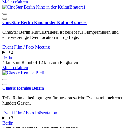
Mehr erfahren
CineStar Berlin Kino in der KulturBrauerei
CineStar Berlin KulturBrauerei ist beliebt für Filmpremieren und
eine vielseitige Eventlocation in Top Lage.
Event
Film / Foto
Meeting
+2
Berlin
4 km zum Bahnhof
12 km zum Flughafen
Mehr erfahren
Classic Remise Berlin
Tolle Rahmenbedingungen für unvergessliche Events mit mehreren
hundert Gästen.
Event
Film / Foto
Präsentation
+3
Berlin