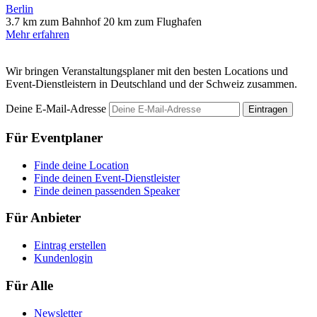
Berlin
3.7 km zum Bahnhof
20 km zum Flughafen
Mehr erfahren
Wir bringen Veranstaltungsplaner mit den besten Locations und
Event-Dienstleistern in Deutschland und der Schweiz zusammen.
Deine E-Mail-Adresse
Eintragen
Für Eventplaner
Finde deine Location
Finde deinen Event-Dienstleister
Finde deinen passenden Speaker
Für Anbieter
Eintrag erstellen
Kundenlogin
Für Alle
Newsletter