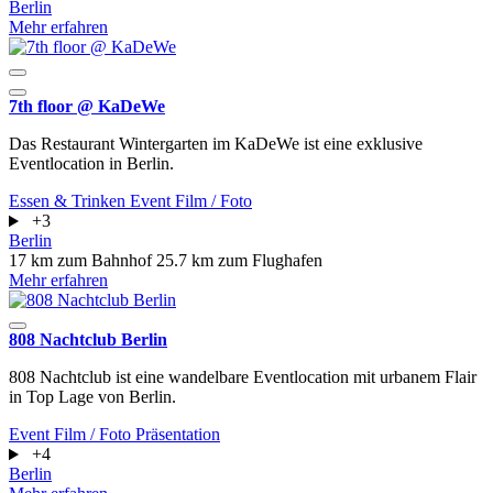
Berlin
Mehr erfahren
7th floor @ KaDeWe
Das Restaurant Wintergarten im KaDeWe ist eine exklusive
Eventlocation in Berlin.
Essen & Trinken
Event
Film / Foto
+3
Berlin
17 km zum Bahnhof
25.7 km zum Flughafen
Mehr erfahren
808 Nachtclub Berlin
808 Nachtclub ist eine wandelbare Eventlocation mit urbanem Flair
in Top Lage von Berlin.
Event
Film / Foto
Präsentation
+4
Berlin