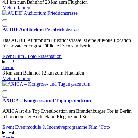
4.1 km zum Bahnhof
23 km zum Flughafen
Mehr erfahren
AUDIF Auditorium Friedrichstrasse
Das AUDIF Auditorium Friedrichstrasse ist eine stilvolle Location
für private oder geschäftliche Events in Berlin.
Event
Film / Foto
Präsentation
+3
Berlin
3 km zum Bahnhof
12 km zum Flughafen
Mehr erfahren
AXICA – Kongress- und Tagungszentrum
AXICA ist die Top Eventlocation am Brandenburger Tor in Berlin –
mit modernster Architektur, Eleganz und Stil.
Event
Eventmodule & Incentiveprogramme
Film / Foto
+4