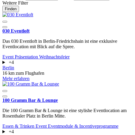
Weitere Filter
Finden
030 Eventloft
Das 030 Eventloft in Berlin-Friedrichshain ist eine exklusive
Eventlocation mit Blick auf die Spree.
Event
Präsentation
Weihnachtsfeier
+4
Berlin
16 km zum Flughafen
Mehr erfahren
100 Gramm Bar & Lounge
Die 100 Gramm Bar & Lounge ist eine stylishe Eventlocation am
Rosenthaler Platz in Berlin Mitte.
Essen & Trinken
Event
Eventmodule & Incentiveprogramme
+4