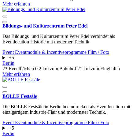
Mehr erfahren
Bildungs- und Kulturzentrum Peter Edel
Das Bildungs- und Kulturzentrum Peter Edel verbindet als
Eventlocation Historie mit moderner Technik.
Event
Eventmodule & Incentiveprogramme
Film / Foto
+5
Berlin
23 Eventflächen
0.2 km zum Bahnhof
21 km zum Flughafen
Mehr erfahren
BOLLE Festsäle
Die BOLLE Festsäle in Berlin beeindrucken als Eventlocation mit
einzigartigem Industrie-Flair und modernster Technik.
Event
Eventmodule & Incentiveprogramme
Film / Foto
+5
Berlin