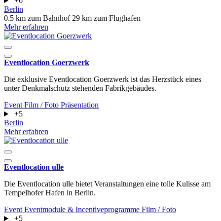
+6
Berlin
0.5 km zum Bahnhof
29 km zum Flughafen
Mehr erfahren
Eventlocation Goerzwerk
Die exklusive Eventlocation Goerzwerk ist das Herzstück eines
unter Denkmalschutz stehenden Fabrikgebäudes.
Event
Film / Foto
Präsentation
+5
Berlin
Mehr erfahren
Eventlocation ulle
Die Eventlocation ulle bietet Veranstaltungen eine tolle Kulisse am
Tempelhofer Hafen in Berlin.
Event
Eventmodule & Incentiveprogramme
Film / Foto
+5