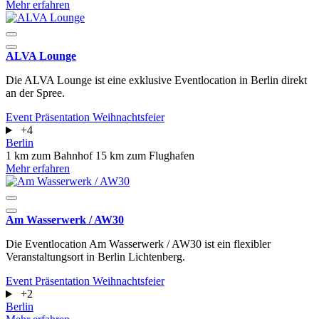
Mehr erfahren
ALVA Lounge
Die ALVA Lounge ist eine exklusive Eventlocation in Berlin direkt
an der Spree.
Event
Präsentation
Weihnachtsfeier
+4
Berlin
1 km zum Bahnhof
15 km zum Flughafen
Mehr erfahren
Am Wasserwerk / AW30
Die Eventlocation Am Wasserwerk / AW30 ist ein flexibler
Veranstaltungsort in Berlin Lichtenberg.
Event
Präsentation
Weihnachtsfeier
+2
Berlin