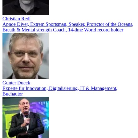
Christian Redl
Apnoe Diver, Extrem Sportsman, Speaker, Protector of the Oceans,
Breath & Mental strength Coach, 14-time World record holder
Gunter Dueck
Experte für Innovation, Digitalisierung, IT & Management,
Buchautor