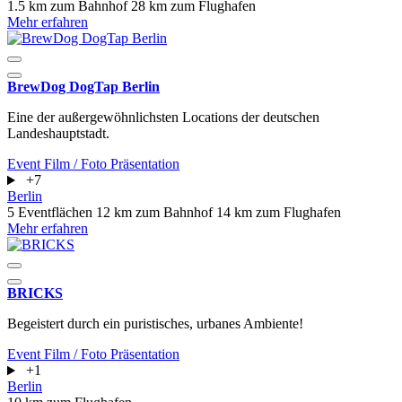
1.5 km zum Bahnhof
28 km zum Flughafen
Mehr erfahren
BrewDog DogTap Berlin
Eine der außergewöhnlichsten Locations der deutschen
Landeshauptstadt.
Event
Film / Foto
Präsentation
+7
Berlin
5 Eventflächen
12 km zum Bahnhof
14 km zum Flughafen
Mehr erfahren
BRICKS
Begeistert durch ein puristisches, urbanes Ambiente!
Event
Film / Foto
Präsentation
+1
Berlin