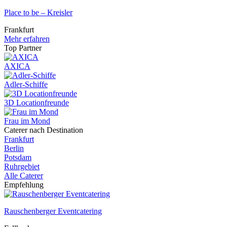
Place to be – Kreisler
Frankfurt
Mehr erfahren
Top Partner
AXICA
Adler-Schiffe
3D Locationfreunde
Frau im Mond
Caterer nach Destination
Frankfurt
Berlin
Potsdam
Ruhrgebiet
Alle Caterer
Empfehlung
Rauschenberger Eventcatering