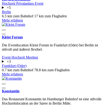
Hochzeit
Privatanlass
Event
+5
Berlin
6.5 km zum Bahnhof
17 km zum Flughafen
Mehr erfahren
Kleist Forum
Die Eventlocation Kleist Forum in Frankfurt (Oder) bei Berlin ist
stilvoll und äußerst flexibel.
Event
Hochzeit
Meeting
+3
Frankfurt (Oder)
0.7 km zum Bahnhof
78.8 km zum Flughafen
Mehr erfahren
Konstantin
Das Restaurant Konstantin im Hamburger Bahnhof ist eine stilvolle
Hochzeitslocation an der Spree in Berlin Mitte.