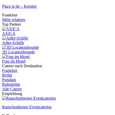
Place to be – Kreisler
Frankfurt
Mehr erfahren
Top Partner
AXICA
Adler-Schiffe
3D Locationfreunde
Frau im Mond
Caterer nach Destination
Frankfurt
Berlin
Potsdam
Ruhrgebiet
Alle Caterer
Empfehlung
Rauschenberger Eventcatering