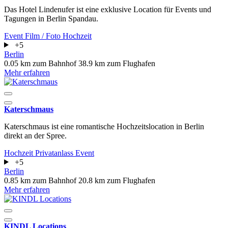
Das Hotel Lindenufer ist eine exklusive Location für Events und
Tagungen in Berlin Spandau.
Event
Film / Foto
Hochzeit
+5
Berlin
0.05 km zum Bahnhof
38.9 km zum Flughafen
Mehr erfahren
Katerschmaus
Katerschmaus ist eine romantische Hochzeitslocation in Berlin
direkt an der Spree.
Hochzeit
Privatanlass
Event
+5
Berlin
0.85 km zum Bahnhof
20.8 km zum Flughafen
Mehr erfahren
KINDL Locations