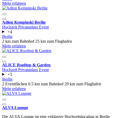
Mehr erfahren
Adlon Kempinski Berlin
Hochzeit
Privatanlass
Event
+4
Berlin
2 km zum Bahnhof
25 km zum Flughafen
Mehr erfahren
ALICE Rooftop & Garden
Hochzeit
Privatanlass
Event
+5
Berlin
2 Eventflächen
0.5 km zum Bahnhof
29 km zum Flughafen
Mehr erfahren
ALVA Lounge
Die ALVA Lounge ist eine exklusive Hochzeitslocation in Berlin