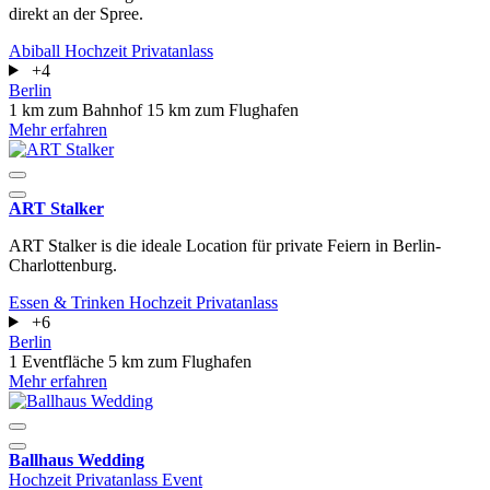
direkt an der Spree.
Abiball
Hochzeit
Privatanlass
+4
Berlin
1 km zum Bahnhof
15 km zum Flughafen
Mehr erfahren
ART Stalker
ART Stalker is die ideale Location für private Feiern in Berlin-
Charlottenburg.
Essen & Trinken
Hochzeit
Privatanlass
+6
Berlin
1 Eventfläche
5 km zum Flughafen
Mehr erfahren
Ballhaus Wedding
Hochzeit
Privatanlass
Event