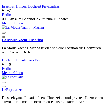
Essen & Trinken
Hochzeit
Privatanlass
+7
Berlin
0.15 km zum Bahnhof
25 km zum Flughafen
Mehr erfahren
La Moule Yacht + Marina
La Moule Yacht + Marina ist eine stilvolle Location für Hochzeiten
und Feiern in Berlin.
Hochzeit
Privatanlass
Event
+6
Berlin
Mehr erfahren
LePopulaire
Diese elegante Location bietet Hochzeiten und privaten Feiern einen
stilvollen Rahmen im berühmten PalaisPopulaire in Berlin.