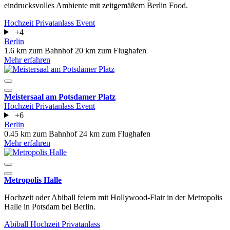
eindrucksvolles Ambiente mit zeitgemäßem Berlin Food.
Hochzeit
Privatanlass
Event
+4
Berlin
1.6 km zum Bahnhof
20 km zum Flughafen
Mehr erfahren
Meistersaal am Potsdamer Platz
Hochzeit
Privatanlass
Event
+6
Berlin
0.45 km zum Bahnhof
24 km zum Flughafen
Mehr erfahren
Metropolis Halle
Hochzeit oder Abiball feiern mit Hollywood-Flair in der Metropolis
Halle in Potsdam bei Berlin.
Abiball
Hochzeit
Privatanlass