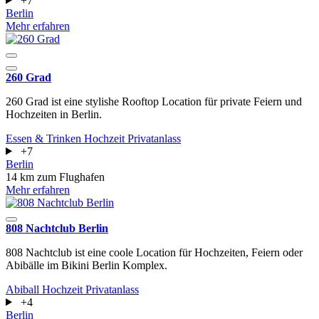
+7
Berlin
Mehr erfahren
260 Grad
260 Grad ist eine stylishe Rooftop Location für private Feiern und
Hochzeiten in Berlin.
Essen & Trinken
Hochzeit
Privatanlass
+7
Berlin
14 km zum Flughafen
Mehr erfahren
808 Nachtclub Berlin
808 Nachtclub ist eine coole Location für Hochzeiten, Feiern oder
Abibälle im Bikini Berlin Komplex.
Abiball
Hochzeit
Privatanlass
+4
Berlin