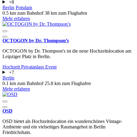
+8
Berlin
Potsdam
0.5 km zum Bahnhof
38 km zum Flughafen
Mehr erfahren
OCTOGON by Dr. Thompson’s
OCTOGON by Dr. Thompson's ist die neue Hochzeitslocation am
Leipziger Platz in Berlin.
Hochzeit
Privatanlass
Event
+7
Berlin
0.1 km zum Bahnhof
25.8 km zum Flughafen
Mehr erfahren
OSD
OSD bietet als Hochzeitslocation ein wunderschönes Vintage-
Ambiente und ein vielseitiges Raumangebot in Berlin
Friedrichshain.