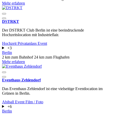
Mehr erfahren
DSTRKT
Der DSTRKT Club Berlin ist eine beeindruckende
Hochzeitslocation mit Industrieflair.
Hochzeit
Privatanlass
Event
+3
Berlin
2 km zum Bahnhof
24 km zum Flughafen
Mehr erfahren
Eventhaus Zehlendorf
Das Eventhaus Zehlendorf ist eine vielseitige Eventlocation im
Grünen in Berlin.
Abiball
Event
Film / Foto
+6
Berlin