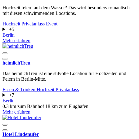
Hochzeit feiern auf dem Wasser? Das wird besonders romantisch
mit diesen schwimmenden Locations.
Hochzeit
Privatanlass
Event
+5
Berlin
Mehr erfahren
heimlichTreu
Das heimlichTreu ist eine stilvolle Location für Hochzeiten und
Feiern in Berlin-Mitte.
Essen & Trinken
Hochzeit
Privatanlass
+7
Berlin
0.3 km zum Bahnhof
18 km zum Flughafen
Mehr erfahren
Hotel Lindenufer