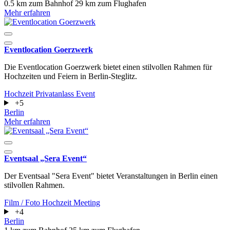
0.5 km zum Bahnhof
29 km zum Flughafen
Mehr erfahren
Eventlocation Goerzwerk
Die Eventlocation Goerzwerk bietet einen stilvollen Rahmen für
Hochzeiten und Feiern in Berlin-Steglitz.
Hochzeit
Privatanlass
Event
+5
Berlin
Mehr erfahren
Eventsaal „Sera Event“
Der Eventsaal "Sera Event" bietet Veranstaltungen in Berlin einen
stilvollen Rahmen.
Film / Foto
Hochzeit
Meeting
+4
Berlin