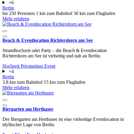
+6
Berlin
bis 250 Personen
1 km zum Bahnhof
30 km zum Flughafen
Mehr erfahren
Beach & Eventlocation Richtershorn am See
Strandhochzeit oder Party – die Beach & Eventlocation
Richtershorn am See ist vielseitig und nah an Berlin.
Hochzeit
Privatanlass
Event
+4
Berlin
3.8 km zum Bahnhof
15 km zum Flughafen
Mehr erfahren
Biergarten am Herthasee
Der Biergarten am Herthasee ist eine vielseitige Eventlocation in
idyllischer Lage von Berlin.