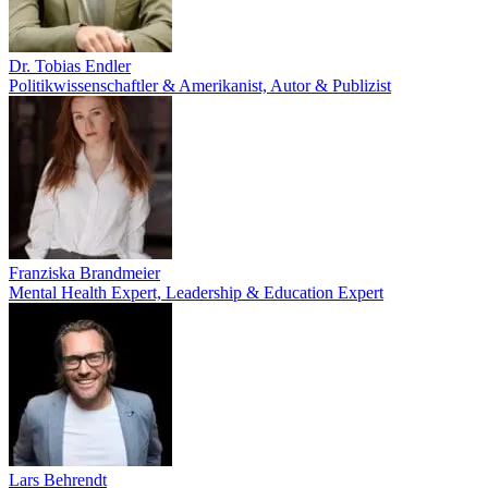
Dr. Tobias Endler
Politikwissenschaftler & Amerikanist, Autor & Publizist
Franziska Brandmeier
Mental Health Expert, Leadership & Education Expert
Lars Behrendt