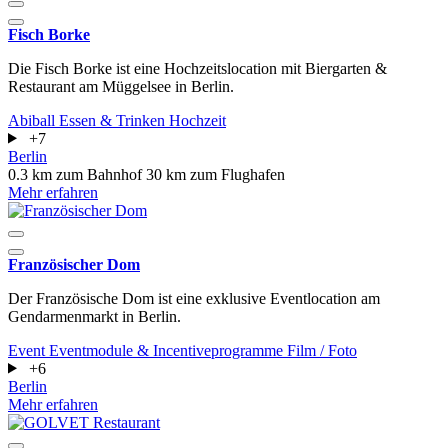
Fisch Borke
Die Fisch Borke ist eine Hochzeitslocation mit Biergarten &
Restaurant am Müggelsee in Berlin.
Abiball
Essen & Trinken
Hochzeit
+7
Berlin
0.3 km zum Bahnhof
30 km zum Flughafen
Mehr erfahren
Französischer Dom
Der Französische Dom ist eine exklusive Eventlocation am
Gendarmenmarkt in Berlin.
Event
Eventmodule & Incentiveprogramme
Film / Foto
+6
Berlin
Mehr erfahren