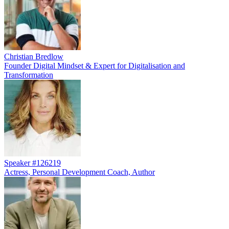
Christian Bredlow
Founder Digital Mindset & Expert for Digitalisation and
Transformation
Speaker #126219
Actress, Personal Development Coach, Author