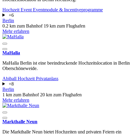
Hochzeit
Event
Eventmodule & Incentiveprogramme
+6
Berlin
0.2 km zum Bahnhof
19 km zum Flughafen
Mehr erfahren
MaHalla
MaHalla Berlin ist eine beeindruckende Hochzeitslocation in Berlin
Oberschöneweide.
Abiball
Hochzeit
Privatanlass
+8
Berlin
1 km zum Bahnhof
20 km zum Flughafen
Mehr erfahren
Markthalle Neun
Die Markthalle Neun bietet Hochzeiten und privaten Feiern ein