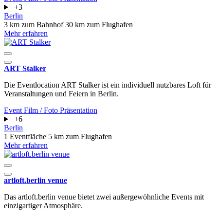
+3
Berlin
3 km zum Bahnhof
30 km zum Flughafen
Mehr erfahren
ART Stalker
Die Eventlocation ART Stalker ist ein individuell nutzbares Loft für
Veranstaltungen und Feiern in Berlin.
Event
Film / Foto
Präsentation
+6
Berlin
1 Eventfläche
5 km zum Flughafen
Mehr erfahren
artloft.berlin venue
Das artloft.berlin venue bietet zwei außergewöhnliche Events mit
einzigartiger Atmosphäre.