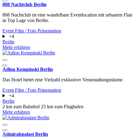
808 Nachtclub Berlin
808 Nachtclub ist eine wandelbare Eventlocation mit urbanem Flair
in Top Lage von Berlin.
Event
Film / Foto
Präsentation
+4
Berlin
Mehr erfahren
Adlon Kempinski Berlin
Das Hotel bietet eine Vielzahl exklusiver Veranstaltungsräume.
Event
Film / Foto
Präsentation
+4
Berlin
2 km zum Bahnhof
25 km zum Flughafen
Mehr erfahren
Admiralspalast Berlin