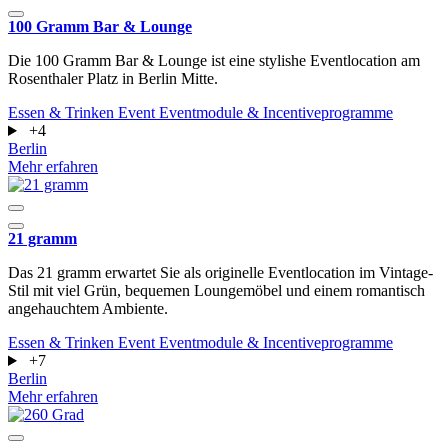
100 Gramm Bar & Lounge
Die 100 Gramm Bar & Lounge ist eine stylishe Eventlocation am
Rosenthaler Platz in Berlin Mitte.
Essen & Trinken
Event
Eventmodule & Incentiveprogramme
+4
Berlin
Mehr erfahren
21 gramm
Das 21 gramm erwartet Sie als originelle Eventlocation im Vintage-
Stil mit viel Grün, bequemen Loungemöbel und einem romantisch
angehauchtem Ambiente.
Essen & Trinken
Event
Eventmodule & Incentiveprogramme
+7
Berlin
Mehr erfahren