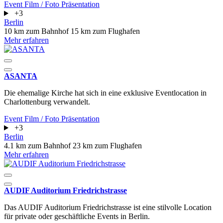
Event
Film / Foto
Präsentation
+3
Berlin
10 km zum Bahnhof
15 km zum Flughafen
Mehr erfahren
ASANTA
Die ehemalige Kirche hat sich in eine exklusive Eventlocation in
Charlottenburg verwandelt.
Event
Film / Foto
Präsentation
+3
Berlin
4.1 km zum Bahnhof
23 km zum Flughafen
Mehr erfahren
AUDIF Auditorium Friedrichstrasse
Das AUDIF Auditorium Friedrichstrasse ist eine stilvolle Location
für private oder geschäftliche Events in Berlin.