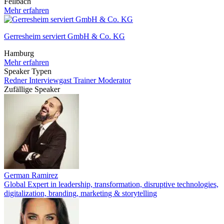
Fellbach
Mehr erfahren
Gerresheim serviert GmbH & Co. KG
Hamburg
Mehr erfahren
Speaker Typen
Redner
Interviewgast
Trainer
Moderator
Zufällige Speaker
German Ramirez
Global Expert in leadership, transformation, disruptive technologies,
digitalization, branding, marketing & storytelling