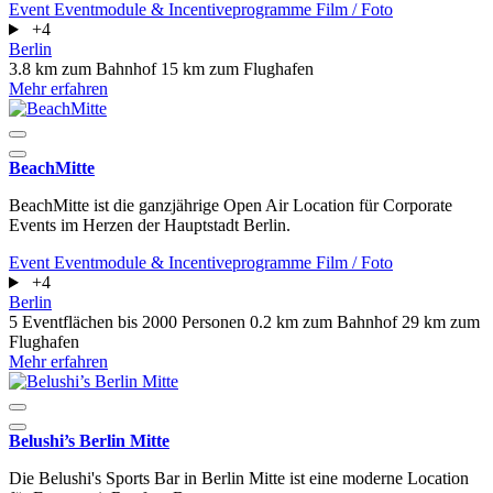
Event
Eventmodule & Incentiveprogramme
Film / Foto
+4
Berlin
3.8 km zum Bahnhof
15 km zum Flughafen
Mehr erfahren
BeachMitte
BeachMitte ist die ganzjährige Open Air Location für Corporate
Events im Herzen der Hauptstadt Berlin.
Event
Eventmodule & Incentiveprogramme
Film / Foto
+4
Berlin
5 Eventflächen
bis 2000 Personen
0.2 km zum Bahnhof
29 km zum
Flughafen
Mehr erfahren
Belushi’s Berlin Mitte
Die Belushi's Sports Bar in Berlin Mitte ist eine moderne Location