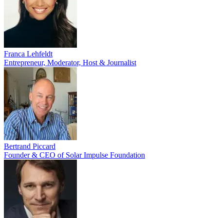
Franca Lehfeldt
Entrepreneur, Moderator, Host & Journalist
Bertrand Piccard
Founder & CEO of Solar Impulse Foundation