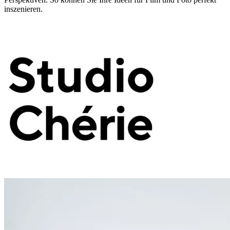
inszenieren.