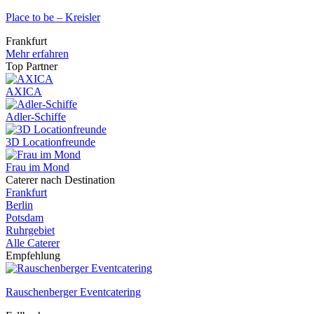
Place to be – Kreisler
Frankfurt
Mehr erfahren
Top Partner
AXICA
Adler-Schiffe
3D Locationfreunde
Frau im Mond
Caterer nach Destination
Frankfurt
Berlin
Potsdam
Ruhrgebiet
Alle Caterer
Empfehlung
Rauschenberger Eventcatering