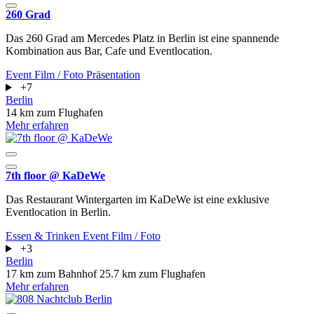
260 Grad
Das 260 Grad am Mercedes Platz in Berlin ist eine spannende
Kombination aus Bar, Cafe und Eventlocation.
Event
Film / Foto
Präsentation
+7
Berlin
14 km zum Flughafen
Mehr erfahren
7th floor @ KaDeWe
Das Restaurant Wintergarten im KaDeWe ist eine exklusive
Eventlocation in Berlin.
Essen & Trinken
Event
Film / Foto
+3
Berlin
17 km zum Bahnhof
25.7 km zum Flughafen
Mehr erfahren