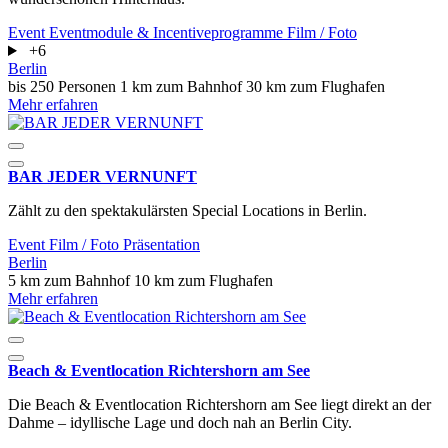
Event
Eventmodule & Incentiveprogramme
Film / Foto
+6
Berlin
bis 250 Personen
1 km zum Bahnhof
30 km zum Flughafen
Mehr erfahren
BAR JEDER VERNUNFT
Zählt zu den spektakulärsten Special Locations in Berlin.
Event
Film / Foto
Präsentation
Berlin
5 km zum Bahnhof
10 km zum Flughafen
Mehr erfahren
Beach & Eventlocation Richtershorn am See
Die Beach & Eventlocation Richtershorn am See liegt direkt an der
Dahme – idyllische Lage und doch nah an Berlin City.