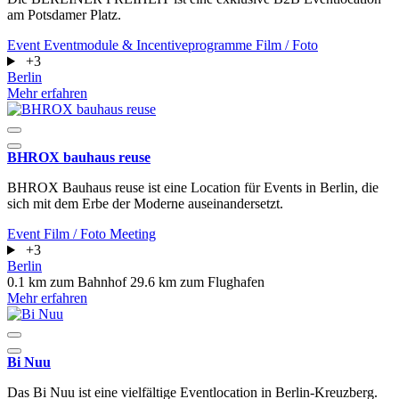
am Potsdamer Platz.
Event
Eventmodule & Incentiveprogramme
Film / Foto
+3
Berlin
Mehr erfahren
BHROX bauhaus reuse
BHROX Bauhaus reuse ist eine Location für Events in Berlin, die
sich mit dem Erbe der Moderne auseinandersetzt.
Event
Film / Foto
Meeting
+3
Berlin
0.1 km zum Bahnhof
29.6 km zum Flughafen
Mehr erfahren
Bi Nuu
Das Bi Nuu ist eine vielfältige Eventlocation in Berlin-Kreuzberg.